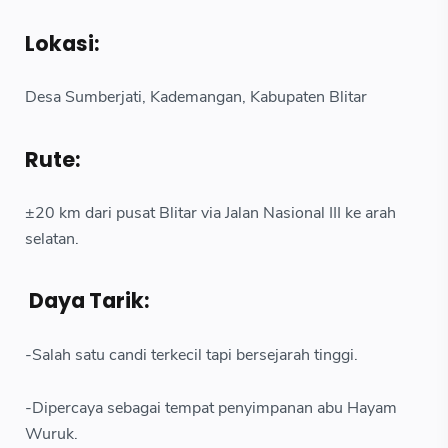
Lokasi:
Desa Sumberjati, Kademangan, Kabupaten Blitar
Rute:
±20 km dari pusat Blitar via Jalan Nasional III ke arah
selatan.
Daya Tarik:
-Salah satu candi terkecil tapi bersejarah tinggi.
-Dipercaya sebagai tempat penyimpanan abu Hayam
Wuruk.