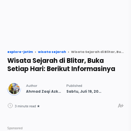
explore-jatim
wisata sejarah
Wisata Sejarah di Blitar, Buka Setiap Hari: Berikut Informasinya
Wisata Sejarah di Blitar, Buka
Setiap Hari: Berikut Informasinya
3 minute read