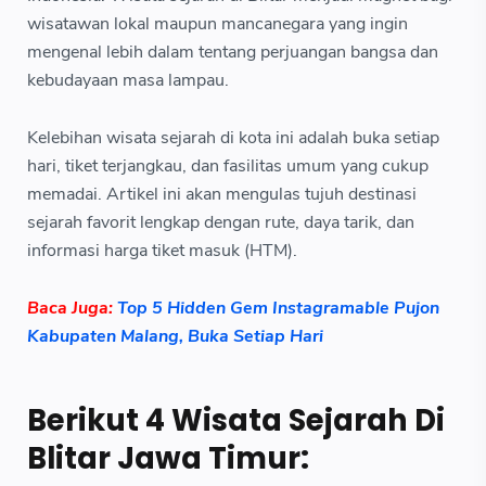
wisatawan lokal maupun mancanegara yang ingin
mengenal lebih dalam tentang perjuangan bangsa dan
kebudayaan masa lampau.
Kelebihan wisata sejarah di kota ini adalah buka setiap
hari, tiket terjangkau, dan fasilitas umum yang cukup
memadai. Artikel ini akan mengulas tujuh destinasi
sejarah favorit lengkap dengan rute, daya tarik, dan
informasi harga tiket masuk (HTM).
Baca Juga:
Top 5 Hidden Gem Instagramable Pujon
Kabupaten Malang, Buka Setiap Hari
Berikut 4 Wisata Sejarah Di
Blitar Jawa Timur: