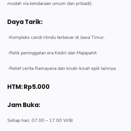
mudah via kendaraan umum dan pribadi).
Daya Tarik:
-Kompleks candi Hindu terbesar di Jawa Timur.
-Relik peninggalan era Kediri dan Majapahit.
-Relief cerita Ramayana dan kisah-kisah epik lainnya.
HTM: Rp5.000
Jam Buka:
Setiap hari, 07.00 – 17.00 WIB