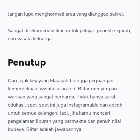
Jangan lupa menghormati area yang dianggap sakral.
Sangat direkomendasikan untuk pelajar, peneliti sejarah,
dan wisata keluarga.
Penutup
Dari jejak kejayaan Majapahit hingga perjuangan
kemerdekaan, wisata sejarah di Blitar menyimpan
warisan yang sangat berharga. Tidak hanya sarat
edukasi, spot-spot ini juga Instagramable dan cocok
untuk semua kalangan. Jadi, jika kamu mencari
pengalaman liburan yang bermakna dan penuh nilai
budaya, Blitar adalah jawabannya.