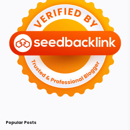
Popular Posts