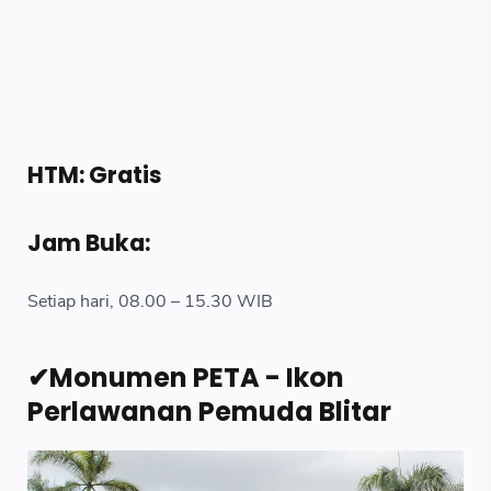
HTM: Gratis
Jam Buka:
Setiap hari, 08.00 – 15.30 WIB
✔Monumen PETA - Ikon
Perlawanan Pemuda Blitar