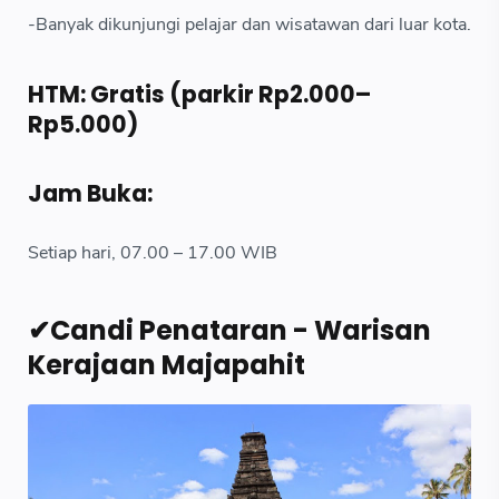
-Banyak dikunjungi pelajar dan wisatawan dari luar kota.
HTM: Gratis (parkir Rp2.000–
Rp5.000)
Jam Buka:
Setiap hari, 07.00 – 17.00 WIB
✔Candi Penataran - Warisan
Kerajaan Majapahit