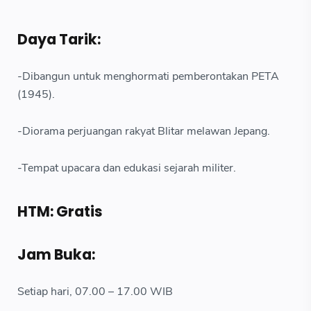
Daya Tarik:
-Dibangun untuk menghormati pemberontakan PETA
(1945).
-Diorama perjuangan rakyat Blitar melawan Jepang.
-Tempat upacara dan edukasi sejarah militer.
HTM: Gratis
Jam Buka:
Setiap hari, 07.00 – 17.00 WIB