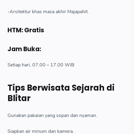
-Arsitektur khas masa akhir Majapahit.
HTM: Gratis
Jam Buka:
Setiap hari, 07.00 – 17.00 WIB
Tips Berwisata Sejarah di
Blitar
Gunakan pakaian yang sopan dan nyaman.
Siapkan air minum dan kamera.