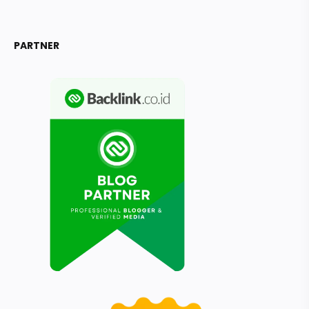
PARTNER