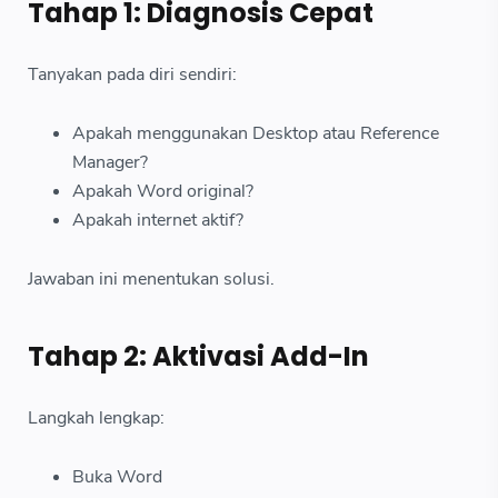
Tahap 1: Diagnosis Cepat
Tanyakan pada diri sendiri:
Apakah menggunakan Desktop atau Reference
Manager?
Apakah Word original?
Apakah internet aktif?
Jawaban ini menentukan solusi.
Tahap 2: Aktivasi Add-In
Langkah lengkap:
Buka Word