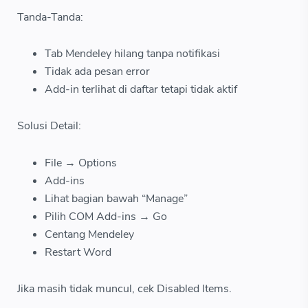
Tanda-Tanda:
Tab Mendeley hilang tanpa notifikasi
Tidak ada pesan error
Add-in terlihat di daftar tetapi tidak aktif
Solusi Detail:
File → Options
Add-ins
Lihat bagian bawah “Manage”
Pilih COM Add-ins → Go
Centang Mendeley
Restart Word
Jika masih tidak muncul, cek Disabled Items.