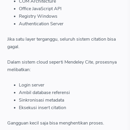
COM Architecture
Office JavaScript API
Registry Windows
Authentication Server
Jika satu layer terganggu, seluruh sistem citation bisa
gagal.
Dalam sistem cloud seperti Mendeley Cite, prosesnya
melibatkan:
Login server
Ambil database referensi
Sinkronisasi metadata
Eksekusi insert citation
Gangguan kecil saja bisa menghentikan proses.