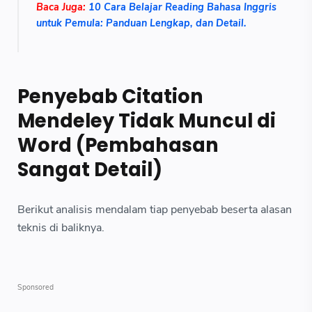
Baca Juga:
10 Cara Belajar Reading Bahasa Inggris
untuk Pemula: Panduan Lengkap, dan Detail.
Penyebab Citation
Mendeley Tidak Muncul di
Word (Pembahasan
Sangat Detail)
Berikut analisis mendalam tiap penyebab beserta alasan
teknis di baliknya.