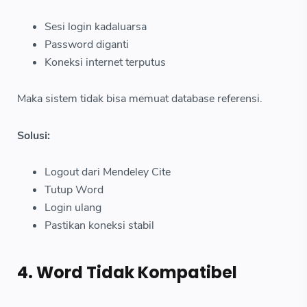
Sesi login kadaluarsa
Password diganti
Koneksi internet terputus
Maka sistem tidak bisa memuat database referensi.
Solusi:
Logout dari Mendeley Cite
Tutup Word
Login ulang
Pastikan koneksi stabil
4. Word Tidak Kompatibel