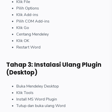
Klik File
Pilih Options
Klik Add-ins
Pilih COM Add-ins
Klik Go
Centang Mendeley
Klik OK
Restart Word
Tahap 3: Instalasi Ulang Plugin
(Desktop)
Buka Mendeley Desktop
Klik Tools
Install MS Word Plugin
Tutup dan buka ulang Word