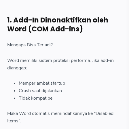
1. Add-In Dinonaktifkan oleh
Word (COM Add-ins)
Mengapa Bisa Terjadi?
Word memiliki sistem proteksi performa. Jika add-in
dianggap:
Memperlambat startup
Crash saat dijalankan
Tidak kompatibel
Maka Word otomatis memindahkannya ke “Disabled
Items”.