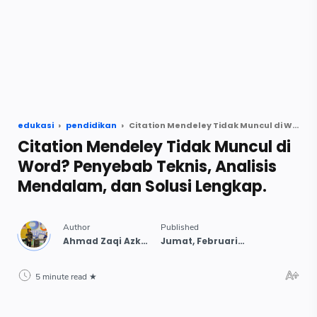
edukasi
pendidikan
Citation Mendeley Tidak Muncul di Word? Penyebab Teknis, Analisis Mendalam, dan Solusi Lengkap.
Citation Mendeley Tidak Muncul di
Word? Penyebab Teknis, Analisis
Mendalam, dan Solusi Lengkap.
5 minute read