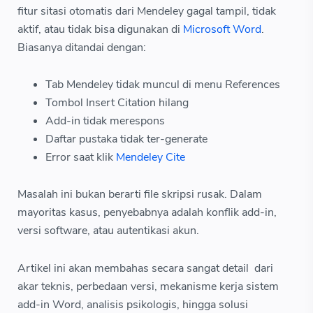
fitur sitasi otomatis dari Mendeley gagal tampil, tidak
aktif, atau tidak bisa digunakan di
Microsoft Word
.
Biasanya ditandai dengan:
Tab Mendeley tidak muncul di menu References
Tombol Insert Citation hilang
Add-in tidak merespons
Daftar pustaka tidak ter-generate
Error saat klik
Mendeley Cite
Masalah ini bukan berarti file skripsi rusak. Dalam
mayoritas kasus, penyebabnya adalah konflik add-in,
versi software, atau autentikasi akun.
Artikel ini akan membahas secara sangat detail dari
akar teknis, perbedaan versi, mekanisme kerja sistem
add-in Word, analisis psikologis, hingga solusi