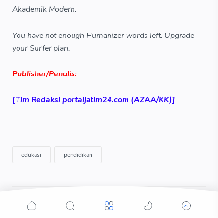
Akademik Modern.
You have not enough Humanizer words left. Upgrade
your Surfer plan.
Publisher/Penulis:
[Tim Redaksi portaljatim24.com (AZAA/KK)]