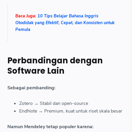
Baca Juga:
10 Tips Belajar Bahasa Inggris
Otodidak yang Efektif, Cepat, dan Konsisten untuk
Pemula
Perbandingan dengan
Software Lain
Sebagai pembanding:
Zotero → Stabil dan open-source
EndNote → Premium, kuat untuk riset skala besar
Namun Mendeley tetap populer karena: