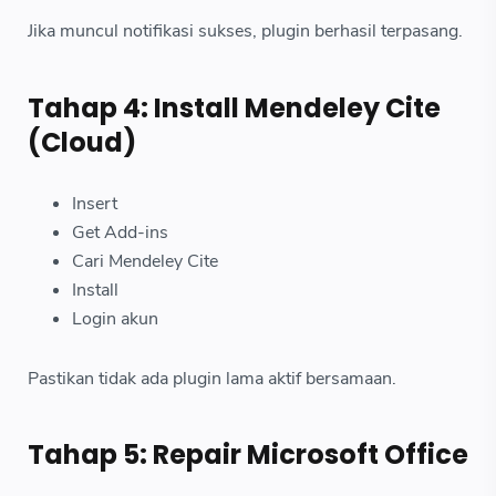
Jika muncul notifikasi sukses, plugin berhasil terpasang.
Tahap 4: Install Mendeley Cite
(Cloud)
Insert
Get Add-ins
Cari Mendeley Cite
Install
Login akun
Pastikan tidak ada plugin lama aktif bersamaan.
Tahap 5: Repair Microsoft Office