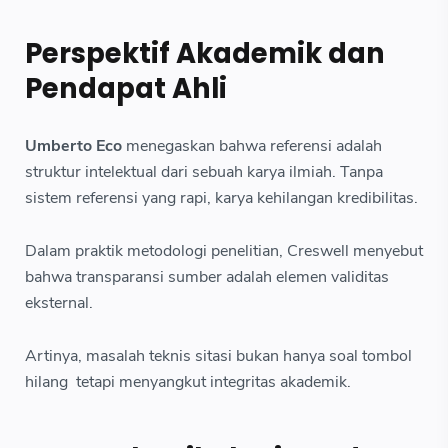
Perspektif Akademik dan
Pendapat Ahli
Umberto Eco
menegaskan bahwa referensi adalah
struktur intelektual dari sebuah karya ilmiah. Tanpa
sistem referensi yang rapi, karya kehilangan kredibilitas.
Dalam praktik metodologi penelitian, Creswell menyebut
bahwa transparansi sumber adalah elemen validitas
eksternal.
Artinya, masalah teknis sitasi bukan hanya soal tombol
hilang tetapi menyangkut integritas akademik.