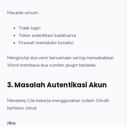
Masalah umum:
Tidak login
Token autentikasi kadaluarsa
Firewall memblokir koneksi
Menginstal dua versi bersamaan sering menyebabkan
Word membaca dua sumber plugin berbeda.
3. Masalah Autentikasi Akun
Mendeley Cite bekerja menggunakan sistem OAuth
berbasis cloud.
Jika: