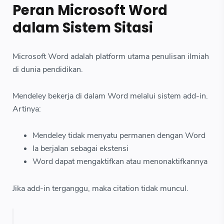
Peran Microsoft Word
dalam Sistem Sitasi
Microsoft Word adalah platform utama penulisan ilmiah
di dunia pendidikan.
Mendeley bekerja di dalam Word melalui sistem add-in.
Artinya:
Mendeley tidak menyatu permanen dengan Word
Ia berjalan sebagai ekstensi
Word dapat mengaktifkan atau menonaktifkannya
Jika add-in terganggu, maka citation tidak muncul.