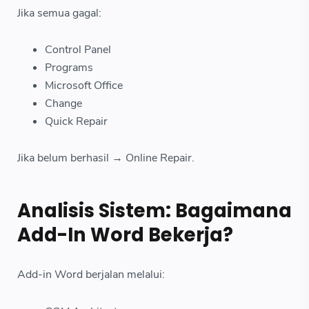
Jika semua gagal:
Control Panel
Programs
Microsoft Office
Change
Quick Repair
Jika belum berhasil → Online Repair.
Analisis Sistem: Bagaimana
Add-In Word Bekerja?
Add-in Word berjalan melalui: