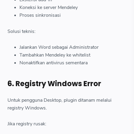
Koneksi ke server Mendeley
Proses sinkronisasi
Solusi teknis:
Jalankan Word sebagai Administrator
Tambahkan Mendeley ke whitelist
Nonaktifkan antivirus sementara
6. Registry Windows Error
Untuk pengguna Desktop, plugin ditanam melalui
registry Windows.
Jika registry rusak: