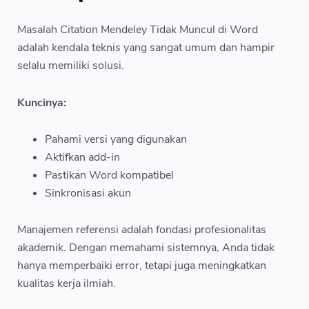
Masalah Citation Mendeley Tidak Muncul di Word
adalah kendala teknis yang sangat umum dan hampir
selalu memiliki solusi.
Kuncinya:
Pahami versi yang digunakan
Aktifkan add-in
Pastikan Word kompatibel
Sinkronisasi akun
Manajemen referensi adalah fondasi profesionalitas
akademik. Dengan memahami sistemnya, Anda tidak
hanya memperbaiki error, tetapi juga meningkatkan
kualitas kerja ilmiah.