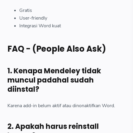
Gratis
User-friendly
Integrasi Word kuat
FAQ - (People Also Ask)
1. Kenapa Mendeley tidak
muncul padahal sudah
diinstal?
Karena add-in belum aktif atau dinonaktifkan Word.
2. Apakah harus reinstall