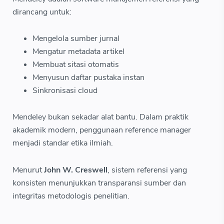
dirancang untuk:
Mengelola sumber jurnal
Mengatur metadata artikel
Membuat sitasi otomatis
Menyusun daftar pustaka instan
Sinkronisasi cloud
Mendeley bukan sekadar alat bantu. Dalam praktik
akademik modern, penggunaan reference manager
menjadi standar etika ilmiah.
Menurut
John W. Creswell
, sistem referensi yang
konsisten menunjukkan transparansi sumber dan
integritas metodologis penelitian.