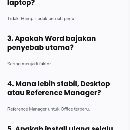
laptop?
Tidak. Hampir tidak pernah perlu.
3. Apakah Word bajakan
penyebab utama?
Sering menjadi faktor.
4. Mana lebih stabil, Desktop
atau Reference Manager?
Reference Manager untuk Office terbaru.
5. Apakah install ulang selalu