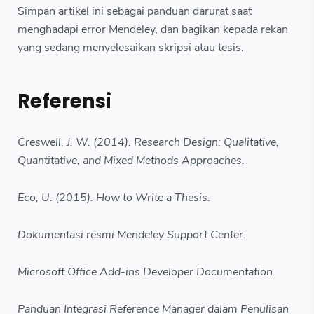
Simpan artikel ini sebagai panduan darurat saat
menghadapi error Mendeley, dan bagikan kepada rekan
yang sedang menyelesaikan skripsi atau tesis.
Referensi
Creswell, J. W. (2014). Research Design: Qualitative,
Quantitative, and Mixed Methods Approaches.
Eco, U. (2015). How to Write a Thesis.
Dokumentasi resmi Mendeley Support Center.
Microsoft Office Add-ins Developer Documentation.
Panduan Integrasi Reference Manager dalam Penulisan