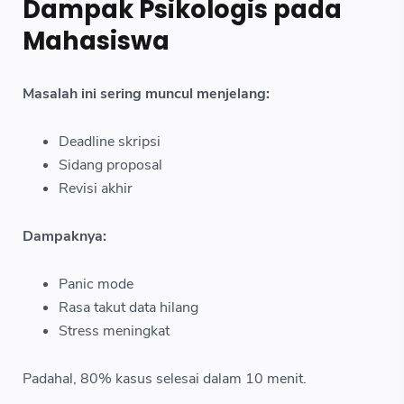
Dampak Psikologis pada
Mahasiswa
Masalah ini sering muncul menjelang:
Deadline skripsi
Sidang proposal
Revisi akhir
Dampaknya:
Panic mode
Rasa takut data hilang
Stress meningkat
Padahal, 80% kasus selesai dalam 10 menit.