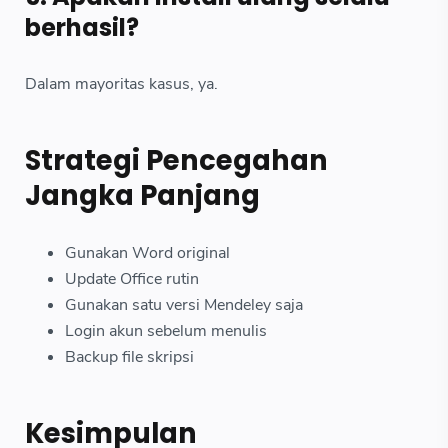
berhasil?
Dalam mayoritas kasus, ya.
Strategi Pencegahan
Jangka Panjang
Gunakan Word original
Update Office rutin
Gunakan satu versi Mendeley saja
Login akun sebelum menulis
Backup file skripsi
Kesimpulan