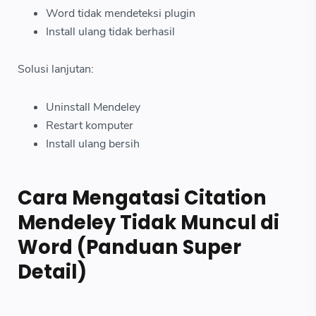
Word tidak mendeteksi plugin
Install ulang tidak berhasil
Solusi lanjutan:
Uninstall Mendeley
Restart komputer
Install ulang bersih
Cara Mengatasi Citation
Mendeley Tidak Muncul di
Word (Panduan Super
Detail)