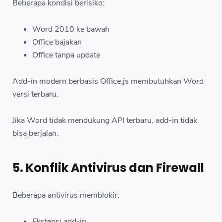
Beberapa kondisi berisiko:
Word 2010 ke bawah
Office bajakan
Office tanpa update
Add-in modern berbasis Office.js membutuhkan Word
versi terbaru.
Jika Word tidak mendukung API terbaru, add-in tidak
bisa berjalan.
5. Konflik Antivirus dan Firewall
Beberapa antivirus memblokir:
Ekstensi add-in