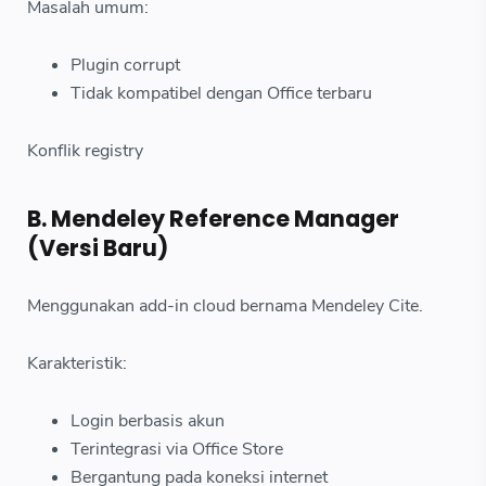
Masalah umum:
Plugin corrupt
Tidak kompatibel dengan Office terbaru
Konflik registry
B. Mendeley Reference Manager
(Versi Baru)
Menggunakan add-in cloud bernama Mendeley Cite.
Karakteristik:
Login berbasis akun
Terintegrasi via Office Store
Bergantung pada koneksi internet