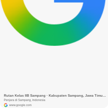
Rutan Kelas IIB Sampang · Kabupaten Sampang, Jawa Timur, Indonesia
Penjara di Sampang, Indonesia
www.google.com