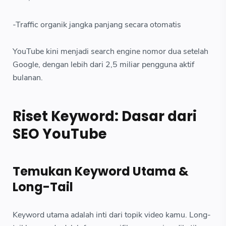
-Traffic organik jangka panjang secara otomatis
YouTube kini menjadi search engine nomor dua setelah
Google, dengan lebih dari 2,5 miliar pengguna aktif
bulanan.
Riset Keyword: Dasar dari
SEO YouTube
Temukan Keyword Utama &
Long-Tail
Keyword utama adalah inti dari topik video kamu. Long-