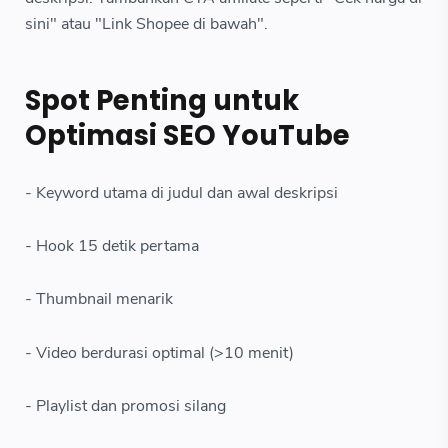
sini" atau "Link Shopee di bawah".
Spot Penting untuk
Optimasi SEO YouTube
- Keyword utama di judul dan awal deskripsi
- Hook 15 detik pertama
- Thumbnail menarik
- Video berdurasi optimal (>10 menit)
- Playlist dan promosi silang