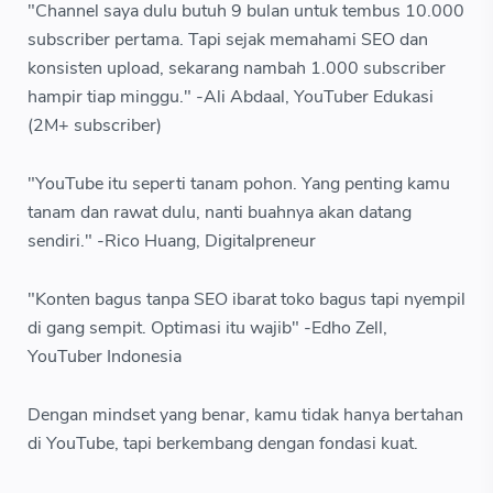
"Channel saya dulu butuh 9 bulan untuk tembus 10.000
subscriber pertama. Tapi sejak memahami SEO dan
konsisten upload, sekarang nambah 1.000 subscriber
hampir tiap minggu." -Ali Abdaal, YouTuber Edukasi
(2M+ subscriber)
"YouTube itu seperti tanam pohon. Yang penting kamu
tanam dan rawat dulu, nanti buahnya akan datang
sendiri." -Rico Huang, Digitalpreneur
"Konten bagus tanpa SEO ibarat toko bagus tapi nyempil
di gang sempit. Optimasi itu wajib" -Edho Zell,
YouTuber Indonesia
Dengan mindset yang benar, kamu tidak hanya bertahan
di YouTube, tapi berkembang dengan fondasi kuat.