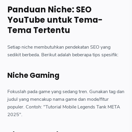
Panduan Niche: SEO
YouTube untuk Tema-
Tema Tertentu
Setiap niche membutuhkan pendekatan SEO yang
sedikit berbeda. Berikut adalah beberapa tips spesifik:
Niche Gaming
Fokuslah pada game yang sedang tren. Gunakan tag dan
judul yang mencakup nama game dan mode/fitur
populer. Contoh: "Tutorial Mobile Legends Tank META
2025".