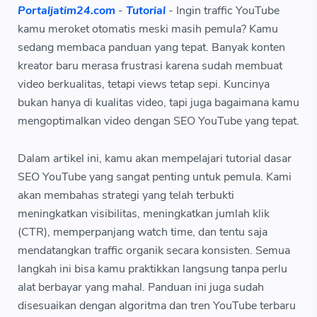
Portaljatim24.com
-
Tutorial
- Ingin traffic YouTube
kamu meroket otomatis meski masih pemula? Kamu
sedang membaca panduan yang tepat. Banyak konten
kreator baru merasa frustrasi karena sudah membuat
video berkualitas, tetapi views tetap sepi. Kuncinya
bukan hanya di kualitas video, tapi juga bagaimana kamu
mengoptimalkan video dengan SEO YouTube yang tepat.
Dalam artikel ini, kamu akan mempelajari tutorial dasar
SEO YouTube yang sangat penting untuk pemula. Kami
akan membahas strategi yang telah terbukti
meningkatkan visibilitas, meningkatkan jumlah klik
(CTR), memperpanjang watch time, dan tentu saja
mendatangkan traffic organik secara konsisten. Semua
langkah ini bisa kamu praktikkan langsung tanpa perlu
alat berbayar yang mahal. Panduan ini juga sudah
disesuaikan dengan algoritma dan tren YouTube terbaru