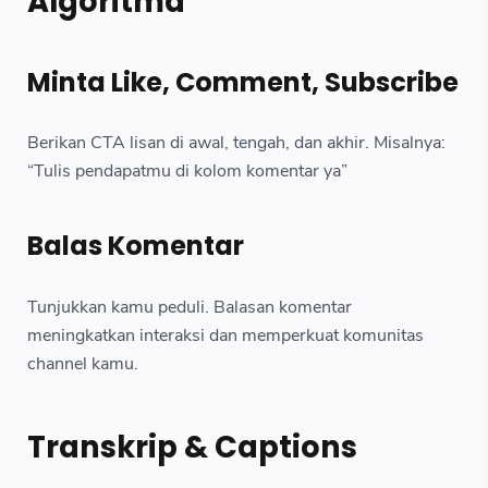
Algoritma
Minta Like, Comment, Subscribe
Berikan CTA lisan di awal, tengah, dan akhir. Misalnya:
“Tulis pendapatmu di kolom komentar ya”
Balas Komentar
Tunjukkan kamu peduli. Balasan komentar
meningkatkan interaksi dan memperkuat komunitas
channel kamu.
Transkrip & Captions