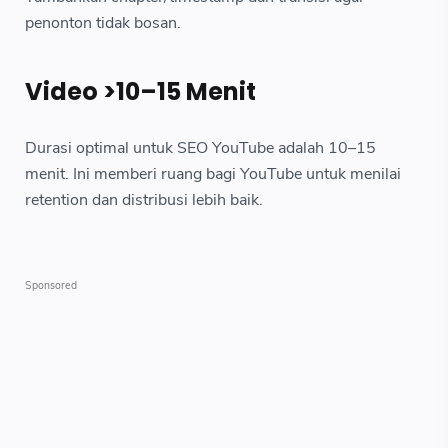
penonton tidak bosan.
Video >10–15 Menit
Durasi optimal untuk SEO YouTube adalah 10–15
menit. Ini memberi ruang bagi YouTube untuk menilai
retention dan distribusi lebih baik.