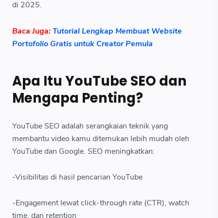
di 2025.
Baca Juga:
Tutorial Lengkap Membuat Website
Portofolio Gratis untuk Creator Pemula
Apa Itu YouTube SEO dan
Mengapa Penting?
YouTube SEO adalah serangkaian teknik yang
membantu video kamu ditemukan lebih mudah oleh
YouTube dan Google. SEO meningkatkan:
-Visibilitas di hasil pencarian YouTube
-Engagement lewat click‑through rate (CTR), watch
time, dan retention