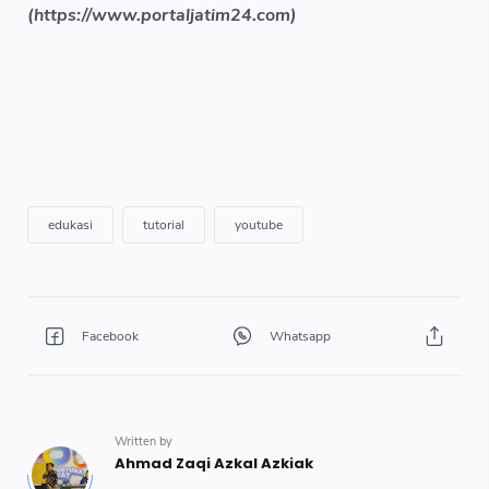
(https://www.portaljatim24.com)