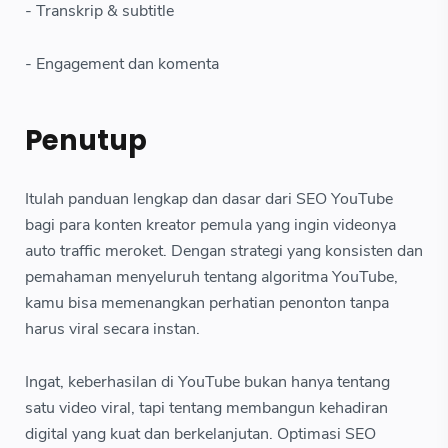
- Transkrip & subtitle
- Engagement dan komenta
Penutup
Itulah panduan lengkap dan dasar dari SEO YouTube
bagi para konten kreator pemula yang ingin videonya
auto traffic meroket. Dengan strategi yang konsisten dan
pemahaman menyeluruh tentang algoritma YouTube,
kamu bisa memenangkan perhatian penonton tanpa
harus viral secara instan.
Ingat, keberhasilan di YouTube bukan hanya tentang
satu video viral, tapi tentang membangun kehadiran
digital yang kuat dan berkelanjutan. Optimasi SEO