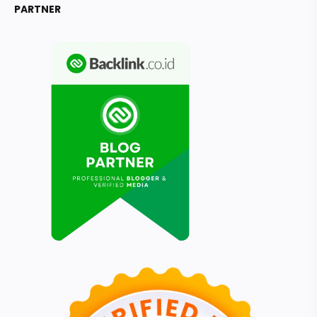
PARTNER