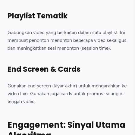
Playlist Tematik
Gabungkan video yang berkaitan dalam satu playlist. Ini
membuat penonton menonton beberapa video sekaligus
dan meningkatkan sesi menonton (session time).
End Screen & Cards
Gunakan end screen (layar akhir) untuk mengarahkan ke
video lain. Gunakan juga cards untuk promosi silang di
tengah video.
Engagement: Sinyal Utama