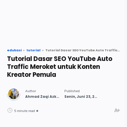
edukasi
tutorial
Tutorial Dasar SEO YouTube Auto Traffic Meroket untuk Konten Kreator Pemula
Tutorial Dasar SEO YouTube Auto
Traffic Meroket untuk Konten
Kreator Pemula
5 minute read