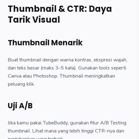
Thumbnail & CTR: Daya
Tarik Visual
Thumbnail Menarik
Buat thumbnail dengan warna kontras, ekspresi wajah,
dan teks besar (maks 3–5 kata). Gunakan tools seperti
Canva atau Photoshop. Thumbnail meningkatkan
peluang klik.
Uji A/B
Jika kamu pakai TubeBuddy, gunakan fitur A/B Testing
thumbnail. Lihat mana yang lebih tinggi CTR-nya dan