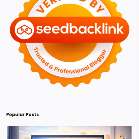
Popular Posts