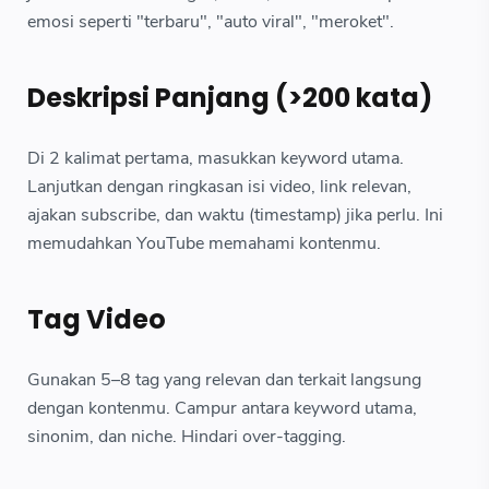
emosi seperti "terbaru", "auto viral", "meroket".
Deskripsi Panjang (>200 kata)
Di 2 kalimat pertama, masukkan keyword utama.
Lanjutkan dengan ringkasan isi video, link relevan,
ajakan subscribe, dan waktu (timestamp) jika perlu. Ini
memudahkan YouTube memahami kontenmu.
Tag Video
Gunakan 5–8 tag yang relevan dan terkait langsung
dengan kontenmu. Campur antara keyword utama,
sinonim, dan niche. Hindari over-tagging.