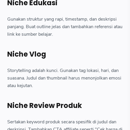
Niche Edukasi
Gunakan struktur yang rapi, timestamp, dan deskripsi
panjang. Buat outline jelas dan tambahkan referensi atau
link ke sumber belajar.
Niche Vlog
Storytelling adalah kunci. Gunakan tag lokasi, hari, dan
suasana. Judul dan thumbnail harus menonjolkan emosi
atau kejutan.
Niche Review Produk
Sertakan keyword produk secara spesifik di judul dan
deskripsi. Tambahkan CTA affiliate seperti "Cek harga di