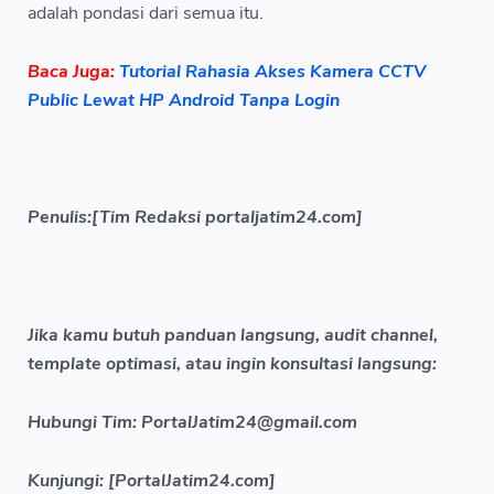
adalah pondasi dari semua itu.
Baca Juga:
Tutorial Rahasia Akses Kamera CCTV
Public Lewat HP Android Tanpa Login
Penulis:[Tim Redaksi portaljatim24.com]
Jika kamu butuh panduan langsung, audit channel,
template optimasi, atau ingin konsultasi langsung:
Hubungi Tim: PortalJatim24@gmail.com
Kunjungi: [PortalJatim24.com]