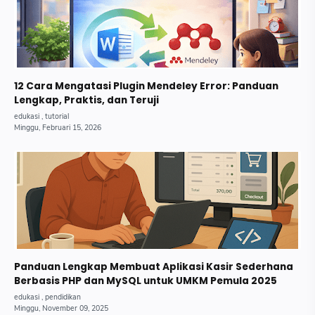
12 Cara Mengatasi Plugin Mendeley Error: Panduan
Lengkap, Praktis, dan Teruji
Panduan Lengkap Membuat Aplikasi Kasir Sederhana
Berbasis PHP dan MySQL untuk UMKM Pemula 2025