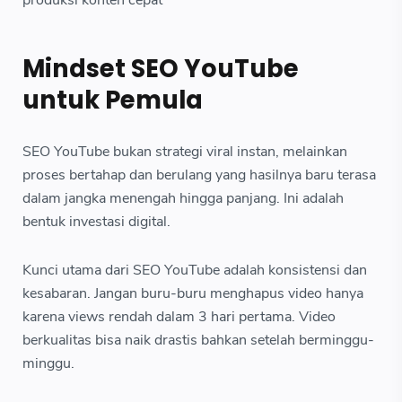
Mindset SEO YouTube
untuk Pemula
SEO YouTube bukan strategi viral instan, melainkan
proses bertahap dan berulang yang hasilnya baru terasa
dalam jangka menengah hingga panjang. Ini adalah
bentuk investasi digital.
Kunci utama dari SEO YouTube adalah konsistensi dan
kesabaran. Jangan buru-buru menghapus video hanya
karena views rendah dalam 3 hari pertama. Video
berkualitas bisa naik drastis bahkan setelah berminggu-
minggu.