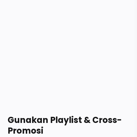
Gunakan Playlist & Cross-
Promosi