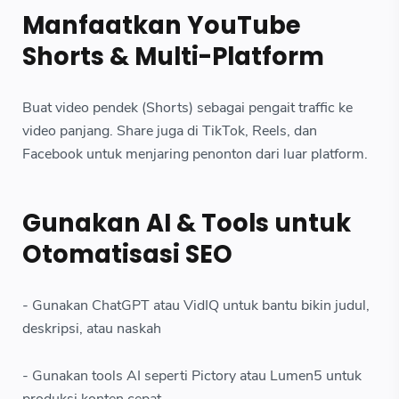
Manfaatkan YouTube
Shorts & Multi-Platform
Buat video pendek (Shorts) sebagai pengait traffic ke
video panjang. Share juga di TikTok, Reels, dan
Facebook untuk menjaring penonton dari luar platform.
Gunakan AI & Tools untuk
Otomatisasi SEO
- Gunakan ChatGPT atau VidIQ untuk bantu bikin judul,
deskripsi, atau naskah
- Gunakan tools AI seperti Pictory atau Lumen5 untuk
produksi konten cepat