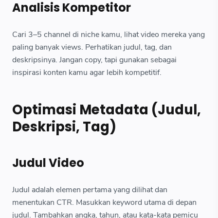
Analisis Kompetitor
Cari 3–5 channel di niche kamu, lihat video mereka yang
paling banyak views. Perhatikan judul, tag, dan
deskripsinya. Jangan copy, tapi gunakan sebagai
inspirasi konten kamu agar lebih kompetitif.
Optimasi Metadata (Judul,
Deskripsi, Tag)
Judul Video
Judul adalah elemen pertama yang dilihat dan
menentukan CTR. Masukkan keyword utama di depan
judul. Tambahkan angka, tahun, atau kata-kata pemicu