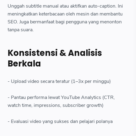
Unggah subtitle manual atau aktifkan auto-caption. Ini
meningkatkan keterbacaan oleh mesin dan membantu
SEO. Juga bermanfaat bagi pengguna yang menonton
tanpa suara.
Konsistensi & Analisis
Berkala
- Upload video secara teratur (1–3x per minggu)
- Pantau performa lewat YouTube Analytics (CTR,
watch time, impressions, subscriber growth)
- Evaluasi video yang sukses dan pelajari polanya