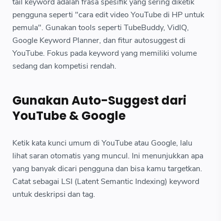
tail keyword adalah frasa spesifik yang sering diketik
pengguna seperti "cara edit video YouTube di HP untuk
pemula". Gunakan tools seperti TubeBuddy, VidIQ,
Google Keyword Planner, dan fitur autosuggest di
YouTube. Fokus pada keyword yang memiliki volume
sedang dan kompetisi rendah.
Gunakan Auto-Suggest dari
YouTube & Google
Ketik kata kunci umum di YouTube atau Google, lalu
lihat saran otomatis yang muncul. Ini menunjukkan apa
yang banyak dicari pengguna dan bisa kamu targetkan.
Catat sebagai LSI (Latent Semantic Indexing) keyword
untuk deskripsi dan tag.