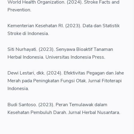
World Health Organization. (2024). Stroke Facts and
Prevention.
Kementerian Kesehatan RI. (2023). Data dan Statistik
Stroke di Indonesia.
Siti Nurhayati. (2023). Senyawa Bioaktif Tanaman
Herbal Indonesia. Universitas Indonesia Press.
Dewi Lestari, dkk. (2024). Efektivitas Pegagan dan Jahe
Merah pada Peningkatan Fungsi Otak. Jurnal Fitoterapi
Indonesia.
Budi Santoso. (2023). Peran Temulawak dalam
Kesehatan Pembuluh Darah. Jurnal Herbal Nusantara.