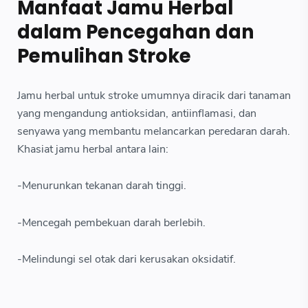
Manfaat Jamu Herbal
dalam Pencegahan dan
Pemulihan Stroke
Jamu herbal untuk stroke umumnya diracik dari tanaman
yang mengandung antioksidan, antiinflamasi, dan
senyawa yang membantu melancarkan peredaran darah.
Khasiat jamu herbal antara lain:
-Menurunkan tekanan darah tinggi.
-Mencegah pembekuan darah berlebih.
-Melindungi sel otak dari kerusakan oksidatif.