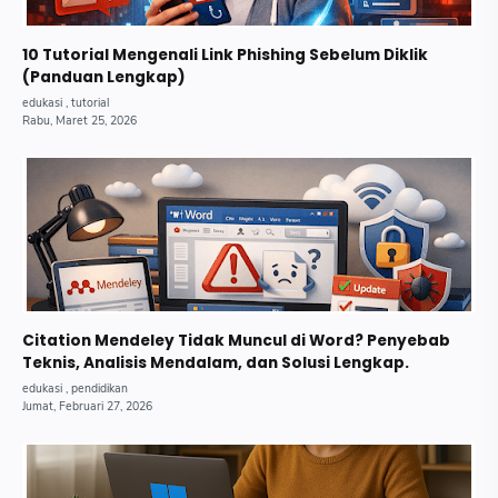
10 Tutorial Mengenali Link Phishing Sebelum Diklik
(Panduan Lengkap)
Citation Mendeley Tidak Muncul di Word? Penyebab
Teknis, Analisis Mendalam, dan Solusi Lengkap.