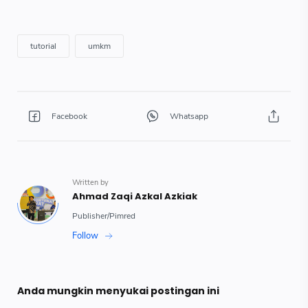
Anda mungkin menyukai postingan ini