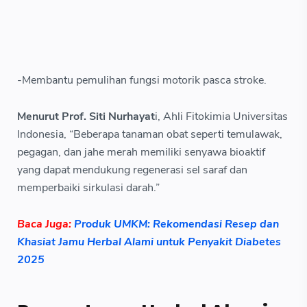
-Membantu pemulihan fungsi motorik pasca stroke.
Menurut Prof. Siti Nurhayat
i, Ahli Fitokimia Universitas
Indonesia, “Beberapa tanaman obat seperti temulawak,
pegagan, dan jahe merah memiliki senyawa bioaktif
yang dapat mendukung regenerasi sel saraf dan
memperbaiki sirkulasi darah.”
Baca Juga:
Produk UMKM: Rekomendasi Resep dan
Khasiat Jamu Herbal Alami untuk Penyakit Diabetes
2025