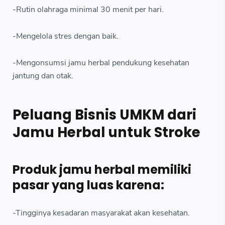
-Rutin olahraga minimal 30 menit per hari.
-Mengelola stres dengan baik.
-Mengonsumsi jamu herbal pendukung kesehatan
jantung dan otak.
Peluang Bisnis UMKM dari
Jamu Herbal untuk Stroke
Produk jamu herbal memiliki
pasar yang luas karena:
-Tingginya kesadaran masyarakat akan kesehatan.