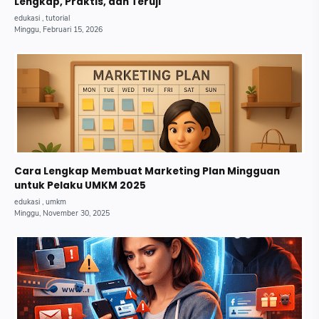
Lengkap, Praktis, dan Teruji
Cara Lengkap Membuat Marketing Plan Mingguan
untuk Pelaku UMKM 2025