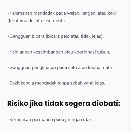
-Kelemahan mendadak pada wajah, lengan, atau kaki
(terutama di satu sisi tubuh).
-Gangguan bicara (bicara pelo atau tidak jelas).
-Kehilangan keseimbangan atau koordinasi tubuh.
-Gangguan penglihatan pada satu atau kedua mata.
-Sakit kepala mendadak tanpa sebab yang jelas.
Risiko jika tidak segera diobati:
-Kerusakan permanen pada jaringan otak.