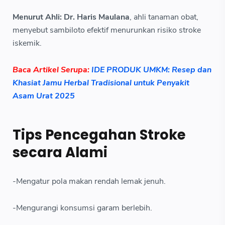
Menurut Ahli: Dr. Haris Maulana
, ahli tanaman obat,
menyebut sambiloto efektif menurunkan risiko stroke
iskemik.
Baca Artikel Serupa:
IDE PRODUK UMKM: Resep dan
Khasiat Jamu Herbal Tradisional untuk Penyakit
Asam Urat 2025
Tips Pencegahan Stroke
secara Alami
-Mengatur pola makan rendah lemak jenuh.
-Mengurangi konsumsi garam berlebih.