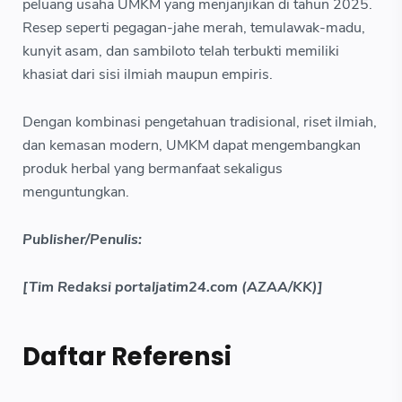
peluang usaha UMKM yang menjanjikan di tahun 2025.
Resep seperti pegagan-jahe merah, temulawak-madu,
kunyit asam, dan sambiloto telah terbukti memiliki
khasiat dari sisi ilmiah maupun empiris.
Dengan kombinasi pengetahuan tradisional, riset ilmiah,
dan kemasan modern, UMKM dapat mengembangkan
produk herbal yang bermanfaat sekaligus
menguntungkan.
Publisher/Penulis:
[Tim Redaksi portaljatim24.com (AZAA/KK)]
Daftar Referensi