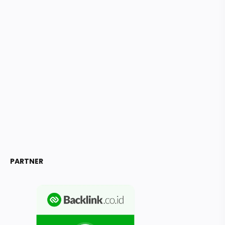
PARTNER