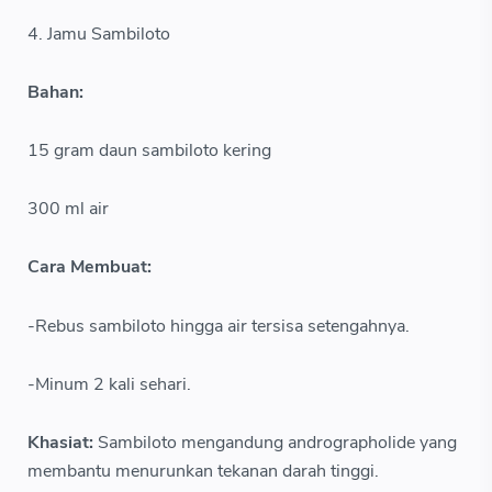
4. Jamu Sambiloto
Bahan:
15 gram daun sambiloto kering
300 ml air
Cara Membuat:
-Rebus sambiloto hingga air tersisa setengahnya.
-Minum 2 kali sehari.
Khasiat:
Sambiloto mengandung andrographolide yang
membantu menurunkan tekanan darah tinggi.