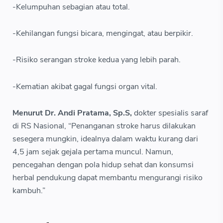
-Kelumpuhan sebagian atau total.
-Kehilangan fungsi bicara, mengingat, atau berpikir.
-Risiko serangan stroke kedua yang lebih parah.
-Kematian akibat gagal fungsi organ vital.
Menurut Dr. Andi Pratama, Sp.S,
dokter spesialis saraf
di RS Nasional, “Penanganan stroke harus dilakukan
sesegera mungkin, idealnya dalam waktu kurang dari
4,5 jam sejak gejala pertama muncul. Namun,
pencegahan dengan pola hidup sehat dan konsumsi
herbal pendukung dapat membantu mengurangi risiko
kambuh.”