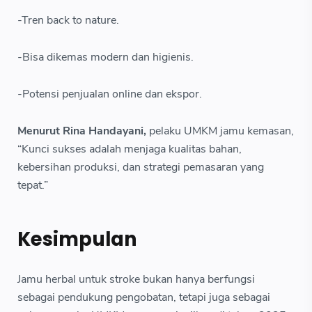
-Tren back to nature.
-Bisa dikemas modern dan higienis.
-Potensi penjualan online dan ekspor.
Menurut Rina Handayani,
pelaku UMKM jamu kemasan,
“Kunci sukses adalah menjaga kualitas bahan,
kebersihan produksi, dan strategi pemasaran yang
tepat.”
Kesimpulan
Jamu herbal untuk stroke bukan hanya berfungsi
sebagai pendukung pengobatan, tetapi juga sebagai