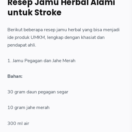
Resep Jamu Herbal Alami
untuk Stroke
Berikut beberapa resep jamu herbal yang bisa menjadi
ide produk UMKM, lengkap dengan khasiat dan
pendapat ahli.
1. Jamu Pegagan dan Jahe Merah
Bahan:
30 gram daun pegagan segar
10 gram jahe merah
300 ml air