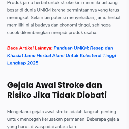
Produk jamu herbal untuk stroke kini memiliki peluang
besar di dunia UMKM karena permintaannya yang terus
meningkat. Selain berpotensi menyehatkan, jamu herbal
memiliki nilai budaya dan ekonomi tinggi, sehingga
cocok dikembangkan menjadi produk usaha.
Baca Artikel Lainnya:
Panduan UMKM: Resep dan
Khasiat Jamu Herbal Alami Untuk Kolesterol Tinggi
Lengkap 2025
Gejala Awal Stroke dan
Risiko Jika Tidak Diobati
Mengetahui gejala awal stroke adalah langkah penting
untuk mencegah kerusakan permanen. Beberapa gejala
yang harus diwaspadai antara lain: