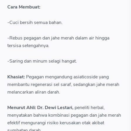
Cara Membuat:
-Cuci bersih semua bahan.
-Rebus pegagan dan jahe merah dalam air hingga
tersisa setengahnya.
-Saring dan minum selagi hangat.
Khasiat:
Pegagan mengandung asiaticoside yang
membantu regenerasi sel saraf, sedangkan jahe merah
melancarkan aliran darah.
Menurut Ahli: Dr. Dewi Lestari,
peneliti herbal,
menyatakan bahwa kombinasi pegagan dan jahe merah
efektif mengurangi risiko kerusakan otak akibat
sumbatan darah.