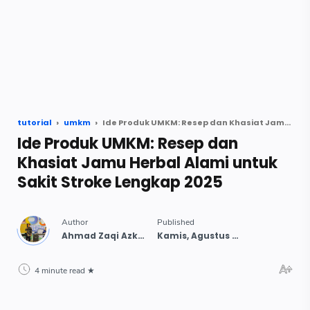
tutorial
umkm
Ide Produk UMKM: Resep dan Khasiat Jamu Herbal Alami untuk Sakit Stroke Lengkap 2025
Ide Produk UMKM: Resep dan
Khasiat Jamu Herbal Alami untuk
Sakit Stroke Lengkap 2025
4 minute read