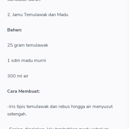
2. Jamu Temulawak dan Madu
Bahan:
25 gram temulawak
1 sdm madu murni
300 ml air
Cara Membuat:
-Iris tipis temulawak dan rebus hingga air menyusut
setengah.