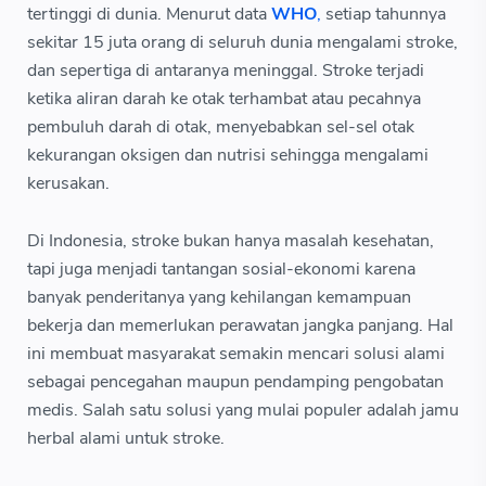
tertinggi di dunia. Menurut data
WHO
,
setiap tahunnya
sekitar 15 juta orang di seluruh dunia mengalami stroke,
dan sepertiga di antaranya meninggal. Stroke terjadi
ketika aliran darah ke otak terhambat atau pecahnya
pembuluh darah di otak, menyebabkan sel-sel otak
kekurangan oksigen dan nutrisi sehingga mengalami
kerusakan.
Di Indonesia, stroke bukan hanya masalah kesehatan,
tapi juga menjadi tantangan sosial-ekonomi karena
banyak penderitanya yang kehilangan kemampuan
bekerja dan memerlukan perawatan jangka panjang. Hal
ini membuat masyarakat semakin mencari solusi alami
sebagai pencegahan maupun pendamping pengobatan
medis. Salah satu solusi yang mulai populer adalah jamu
herbal alami untuk stroke.