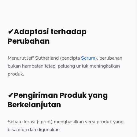
✔Adaptasi terhadap
Perubahan
Menurut Jeff Sutherland (pencipta
Scrum
), perubahan
bukan hambatan tetapi peluang untuk meningkatkan
produk.
✔Pengiriman Produk yang
Berkelanjutan
Setiap iterasi (sprint) menghasilkan versi produk yang
bisa diuji dan digunakan.