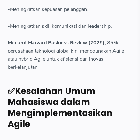
-Meningkatkan kepuasan pelanggan.
-Meningkatkan skill komunikasi dan leadership.
Menurut Harvard Business Review (2025)
, 85%
perusahaan teknologi global kini menggunakan Agile
atau hybrid Agile untuk efisiensi dan inovasi
berkelanjutan.
✅Kesalahan Umum
Mahasiswa dalam
Mengimplementasikan
Agile