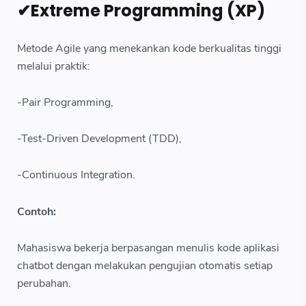
✔Extreme Programming (XP)
Metode Agile yang menekankan kode berkualitas tinggi
melalui praktik:
-Pair Programming,
-Test-Driven Development (TDD),
-Continuous Integration.
Contoh:
Mahasiswa bekerja berpasangan menulis kode aplikasi
chatbot dengan melakukan pengujian otomatis setiap
perubahan.