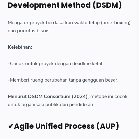
Development Method (DSDM)
Mengatur proyek berdasarkan waktu tetap (time-boxing)
dan prioritas bisnis.
Kelebihan:
-Cocok untuk proyek dengan deadline ketat.
-Memberi ruang perubahan tanpa gangguan besar.
Menurut DSDM Consortium (2024)
, metode ini cocok
untuk organisasi publik dan pendidikan.
✔Agile Unified Process (AUP)