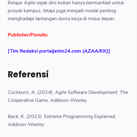
Belajar Agile sejak dini bukan hanya bermanfaat untuk
proyek kampus, tetapi juga menjadi modal penting
menghadapi tantangan dunia kerja di masa depan.
Publisher/Penulis:
[Tim Redaksi portaljatim24.com (AZAA/KK)]
Referensi
Cockburn, A. (2024). Agile Software Development: The
Cooperative Game. Addison-Wesley.
Beck, K. (2023). Extreme Programming Explained.
Addison-Wesley.