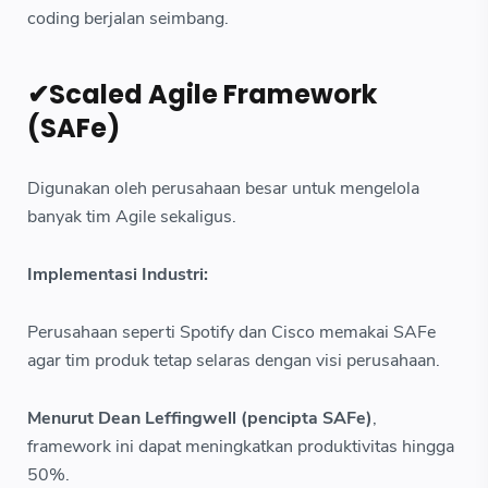
coding berjalan seimbang.
✔Scaled Agile Framework
(SAFe)
Digunakan oleh perusahaan besar untuk mengelola
banyak tim Agile sekaligus.
Implementasi Industri:
Perusahaan seperti Spotify dan Cisco memakai SAFe
agar tim produk tetap selaras dengan visi perusahaan.
Menurut Dean Leffingwell (pencipta SAFe)
,
framework ini dapat meningkatkan produktivitas hingga
50%.