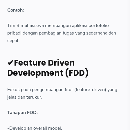
Contoh:
Tim 3 mahasiswa membangun aplikasi portofolio
pribadi dengan pembagian tugas yang sederhana dan
cepat.
✔Feature Driven
Development (FDD)
Fokus pada pengembangan fitur (feature-driven) yang
jelas dan terukur.
Tahapan FDD:
-Develop an overall model.