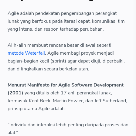
Agile adalah pendekatan pengembangan perangkat
lunak yang berfokus pada iterasi cepat, komunikasi tim
yang intens, dan respon terhadap perubahan.
Alih-alih membuat rencana besar di awal seperti
metode Waterfall
, Agile membagi proyek menjadi
bagian-bagian kecil (sprint) agar dapat diuji, diperbaiki,
dan ditingkatkan secara berkelanjutan.
Menurut Manifesto for Agile Software Development
(2001)
yang ditulis oleh 17 ahli perangkat lunak,
termasuk Kent Beck, Martin Fowler, dan Jeff Sutherland,
prinsip utama Agile adalah:
“Individu dan interaksi lebih penting daripada proses dan
alat.”