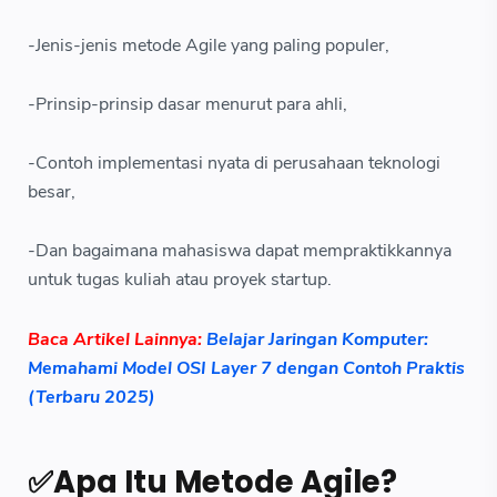
-Jenis-jenis metode Agile yang paling populer,
-Prinsip-prinsip dasar menurut para ahli,
-Contoh implementasi nyata di perusahaan teknologi
besar,
-Dan bagaimana mahasiswa dapat mempraktikkannya
untuk tugas kuliah atau proyek startup.
Baca Artikel Lainnya:
Belajar Jaringan Komputer:
Memahami Model OSI Layer 7 dengan Contoh Praktis
(Terbaru 2025)
✅Apa Itu Metode Agile?