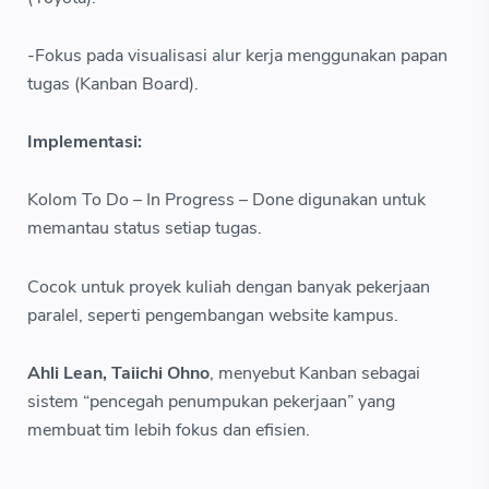
-Fokus pada visualisasi alur kerja menggunakan papan
tugas (Kanban Board).
Implementasi:
Kolom To Do – In Progress – Done digunakan untuk
memantau status setiap tugas.
Cocok untuk proyek kuliah dengan banyak pekerjaan
paralel, seperti pengembangan website kampus.
Ahli Lean, Taiichi Ohno
, menyebut Kanban sebagai
sistem “pencegah penumpukan pekerjaan” yang
membuat tim lebih fokus dan efisien.