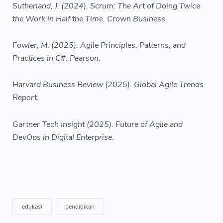
Sutherland, J. (2024). Scrum: The Art of Doing Twice
the Work in Half the Time. Crown Business.
Fowler, M. (2025). Agile Principles, Patterns, and
Practices in C#. Pearson.
Harvard Business Review (2025). Global Agile Trends
Report.
Gartner Tech Insight (2025). Future of Agile and
DevOps in Digital Enterprise.