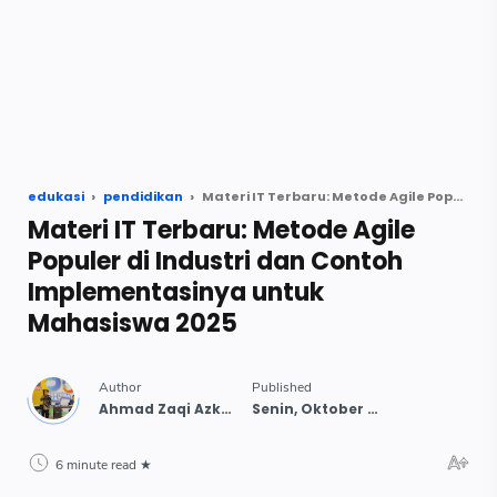
edukasi
pendidikan
Materi IT Terbaru: Metode Agile Populer di Industri dan Contoh Implementasinya untuk Mahasiswa 2025
Materi IT Terbaru: Metode Agile
Populer di Industri dan Contoh
Implementasinya untuk
Mahasiswa 2025
6 minute read