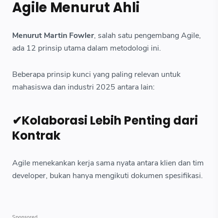
Agile Menurut Ahli
Menurut Martin Fowler
, salah satu pengembang Agile,
ada 12 prinsip utama dalam metodologi ini.
Beberapa prinsip kunci yang paling relevan untuk
mahasiswa dan industri 2025 antara lain:
✔Kolaborasi Lebih Penting dari
Kontrak
Agile menekankan kerja sama nyata antara klien dan tim
developer, bukan hanya mengikuti dokumen spesifikasi.