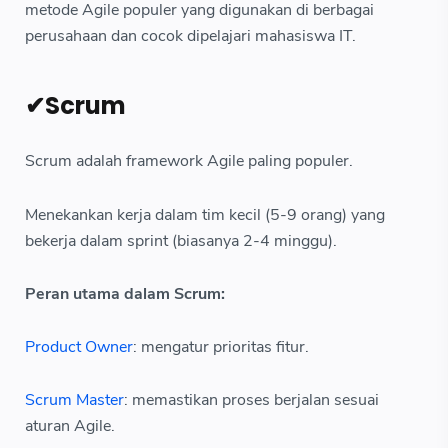
metode Agile populer yang digunakan di berbagai
perusahaan dan cocok dipelajari mahasiswa IT.
✔Scrum
Scrum adalah framework Agile paling populer.
Menekankan kerja dalam tim kecil (5-9 orang) yang
bekerja dalam sprint (biasanya 2-4 minggu).
Peran utama dalam Scrum:
Product Owner
: mengatur prioritas fitur.
Scrum Master
: memastikan proses berjalan sesuai
aturan Agile.