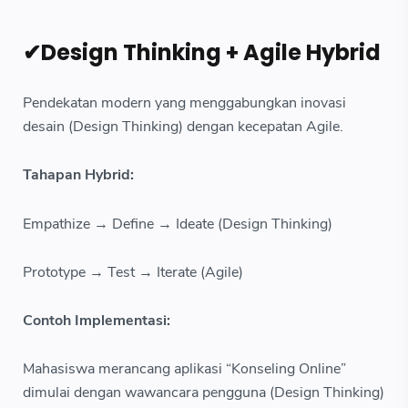
✔Design Thinking + Agile Hybrid
Pendekatan modern yang menggabungkan inovasi
desain (Design Thinking) dengan kecepatan Agile.
Tahapan Hybrid:
Empathize → Define → Ideate (Design Thinking)
Prototype → Test → Iterate (Agile)
Contoh Implementasi:
Mahasiswa merancang aplikasi “Konseling Online”
dimulai dengan wawancara pengguna (Design Thinking)