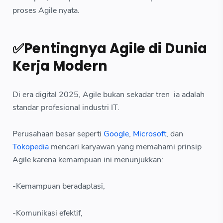
proses Agile nyata.
✅Pentingnya Agile di Dunia
Kerja Modern
Di era digital 2025, Agile bukan sekadar tren ia adalah
standar profesional industri IT.
Perusahaan besar seperti
Google
,
Microsoft
, dan
Tokopedia
mencari karyawan yang memahami prinsip
Agile karena kemampuan ini menunjukkan:
-Kemampuan beradaptasi,
-Komunikasi efektif,