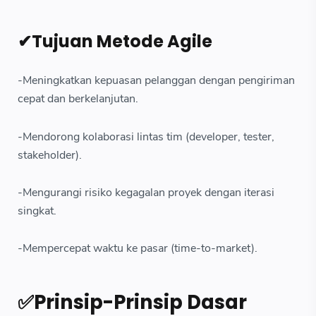
✔Tujuan Metode Agile
-Meningkatkan kepuasan pelanggan dengan pengiriman
cepat dan berkelanjutan.
-Mendorong kolaborasi lintas tim (developer, tester,
stakeholder).
-Mengurangi risiko kegagalan proyek dengan iterasi
singkat.
-Mempercepat waktu ke pasar (time-to-market).
✅Prinsip-Prinsip Dasar