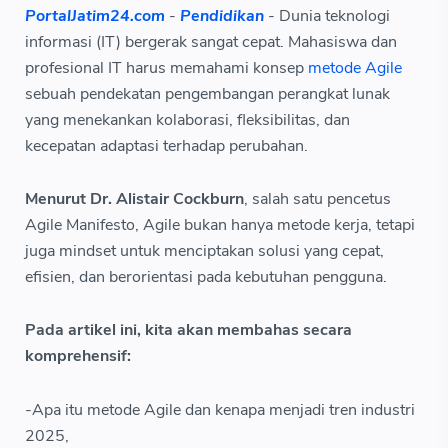
PortalJatim24.com
-
Pendidikan
- Dunia teknologi
informasi (IT) bergerak sangat cepat. Mahasiswa dan
profesional IT harus memahami konsep
metode Agile
sebuah pendekatan pengembangan perangkat lunak
yang menekankan kolaborasi, fleksibilitas, dan
kecepatan adaptasi terhadap perubahan.
Menurut Dr. Alistair Cockburn
, salah satu pencetus
Agile Manifesto, Agile bukan hanya metode kerja, tetapi
juga mindset untuk menciptakan solusi yang cepat,
efisien, dan berorientasi pada kebutuhan pengguna.
Pada artikel ini, kita akan membahas secara
komprehensif:
-Apa itu metode Agile dan kenapa menjadi tren industri
2025,