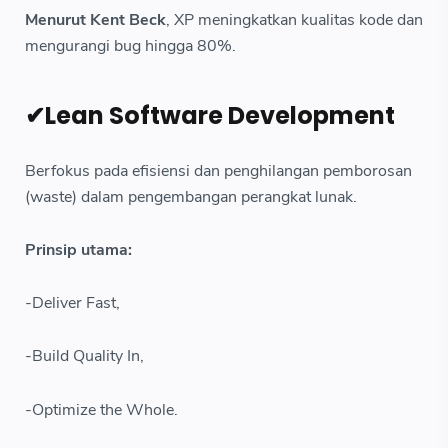
Menurut Kent Beck
, XP meningkatkan kualitas kode dan
mengurangi bug hingga 80%.
✔Lean Software Development
Berfokus pada efisiensi dan penghilangan pemborosan
(waste) dalam pengembangan perangkat lunak.
Prinsip utama:
-Deliver Fast,
-Build Quality In,
-Optimize the Whole.