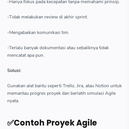
-Hanya fokus pada kecepatan tanpa memahami prinsip.
-Tidak melakukan review di akhir sprint.
-Mengabaikan komunikasi tim.
-Terlalu banyak dokumentasi atau sebaliknya tidak
mencatat apa pun.
Solusi:
Gunakan alat bantu seperti Trello, Jira, atau Notion untuk
memantau progres proyek dan berlatih simulasi Agile
nyata.
✅Contoh Proyek Agile