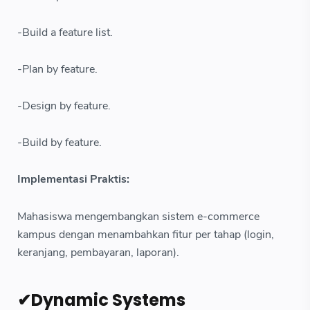
-Build a feature list.
-Plan by feature.
-Design by feature.
-Build by feature.
Implementasi Praktis:
Mahasiswa mengembangkan sistem e-commerce
kampus dengan menambahkan fitur per tahap (login,
keranjang, pembayaran, laporan).
✔Dynamic Systems