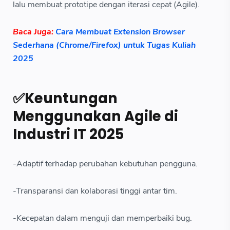
lalu membuat prototipe dengan iterasi cepat (Agile).
Baca Juga:
Cara Membuat Extension Browser
Sederhana (Chrome/Firefox) untuk Tugas Kuliah
2025
✅Keuntungan
Menggunakan Agile di
Industri IT 2025
-Adaptif terhadap perubahan kebutuhan pengguna.
-Transparansi dan kolaborasi tinggi antar tim.
-Kecepatan dalam menguji dan memperbaiki bug.