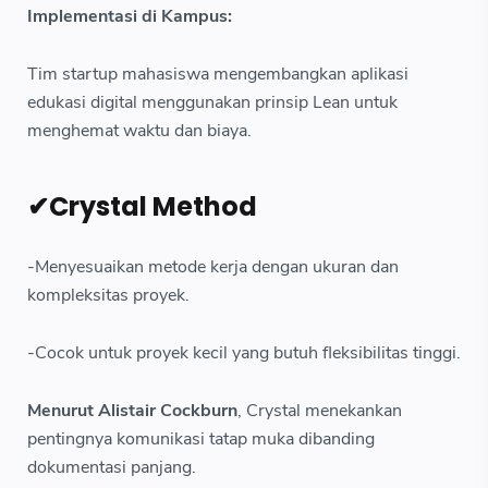
Implementasi di Kampus:
Tim startup mahasiswa mengembangkan aplikasi
edukasi digital menggunakan prinsip Lean untuk
menghemat waktu dan biaya.
✔Crystal Method
-Menyesuaikan metode kerja dengan ukuran dan
kompleksitas proyek.
-Cocok untuk proyek kecil yang butuh fleksibilitas tinggi.
Menurut Alistair Cockburn
, Crystal menekankan
pentingnya komunikasi tatap muka dibanding
dokumentasi panjang.