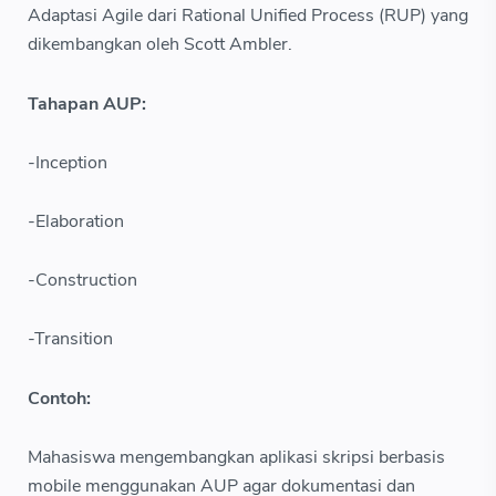
Adaptasi Agile dari Rational Unified Process (RUP) yang
dikembangkan oleh Scott Ambler.
Tahapan AUP:
-Inception
-Elaboration
-Construction
-Transition
Contoh:
Mahasiswa mengembangkan aplikasi skripsi berbasis
mobile menggunakan AUP agar dokumentasi dan