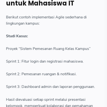
untuk Mahasiswa IT
Berikut contoh implementasi Agile sederhana di
lingkungan kampus:
Studi Kasus:
Proyek “Sistem Pemesanan Ruang Kelas Kampus”
Sprint 1: Fitur login dan registrasi mahasiswa.
Sprint 2: Pemesanan ruangan & notifikasi.
Sprint 3: Dashboard admin dan laporan penggunaan.
Hasil dievaluasi setiap sprint melalui presentasi
kelompok, memperkuat kolaborasi dan pemahaman