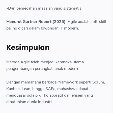
-Dan pemecahan masalah yang sistematis.
Menurut Gartner Report (2025)
, Agile adalah soft-skill
paling dicari dalam lowongan IT modern.
Kesimpulan
Metode Agile telah menjadi kerangka utama
pengembangan perangkat lunak modern.
Dengan memahami berbagai framework seperti Scrum,
Kanban, Lean, hingga SAFe, mahasiswa dapat
menguasai pola pikir kolaboratif dan efisien yang
dibutuhkan dunia industri.