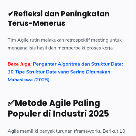
✔Refleksi dan Peningkatan
Terus-Menerus
Tim Agile rutin melakukan retrospektif meeting untuk
menganalisis hasil dan memperbaiki proses kerja.
Baca Juga:
Pengantar Algoritma dan Struktur Data:
10 Tipe Struktur Data yang Sering Digunakan
Mahasiswa (2025)
✅Metode Agile Paling
Populer di Industri 2025
Agile memiliki banyak turunan (framework). Berikut 10