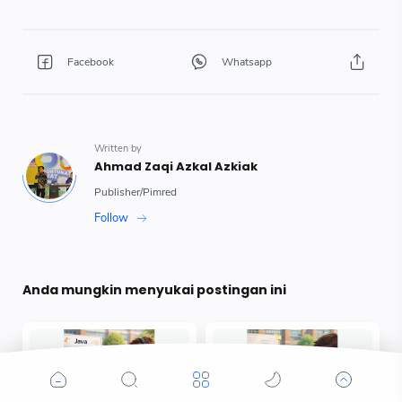
Anda mungkin menyukai postingan ini