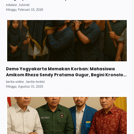
Demo Yogyakarta Memakan Korban: Mahasiswa
Amikom Rheza Sendy Pratama Gugur, Begini Kronologi
Lengkapnya.