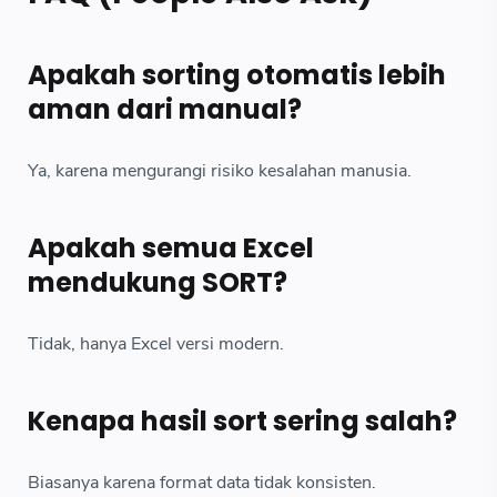
Apakah sorting otomatis lebih
aman dari manual?
Ya, karena mengurangi risiko kesalahan manusia.
Apakah semua Excel
mendukung SORT?
Tidak, hanya Excel versi modern.
Kenapa hasil sort sering salah?
Biasanya karena format data tidak konsisten.