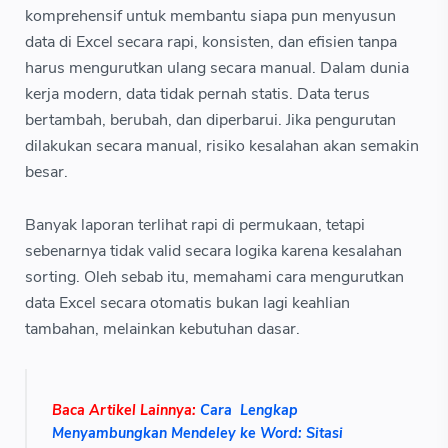
komprehensif untuk membantu siapa pun menyusun
data di Excel secara rapi, konsisten, dan efisien tanpa
harus mengurutkan ulang secara manual. Dalam dunia
kerja modern, data tidak pernah statis. Data terus
bertambah, berubah, dan diperbarui. Jika pengurutan
dilakukan secara manual, risiko kesalahan akan semakin
besar.
Banyak laporan terlihat rapi di permukaan, tetapi
sebenarnya tidak valid secara logika karena kesalahan
sorting. Oleh sebab itu, memahami cara mengurutkan
data Excel secara otomatis bukan lagi keahlian
tambahan, melainkan kebutuhan dasar.
Baca Artikel Lainnya:
Cara Lengkap
Menyambungkan Mendeley ke Word: Sitasi