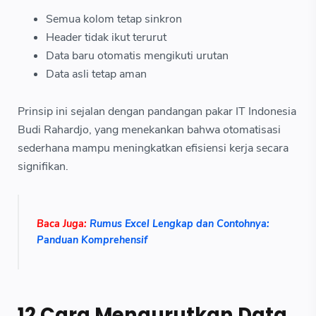
Semua kolom tetap sinkron
Header tidak ikut terurut
Data baru otomatis mengikuti urutan
Data asli tetap aman
Prinsip ini sejalan dengan pandangan pakar IT Indonesia
Budi Rahardjo, yang menekankan bahwa otomatisasi
sederhana mampu meningkatkan efisiensi kerja secara
signifikan.
Baca Juga:
Rumus Excel Lengkap dan Contohnya:
Panduan Komprehensif
12 Cara Mengurutkan Data