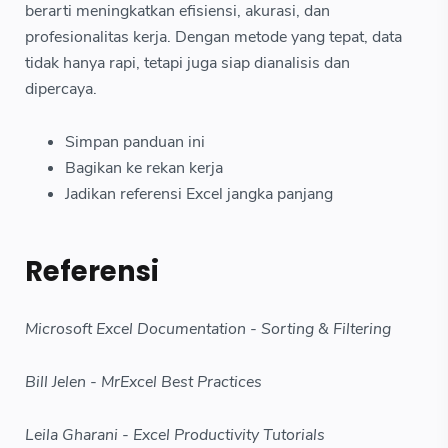
berarti meningkatkan efisiensi, akurasi, dan
profesionalitas kerja. Dengan metode yang tepat, data
tidak hanya rapi, tetapi juga siap dianalisis dan
dipercaya.
Simpan panduan ini
Bagikan ke rekan kerja
Jadikan referensi Excel jangka panjang
Referensi
Microsoft Excel Documentation - Sorting & Filtering
Bill Jelen - MrExcel Best Practices
Leila Gharani - Excel Productivity Tutorials