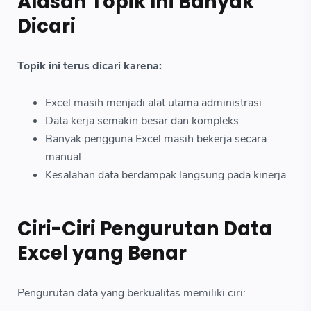
Alasan Topik Ini Banyak
Dicari
Topik ini terus dicari karena:
Excel masih menjadi alat utama administrasi
Data kerja semakin besar dan kompleks
Banyak pengguna Excel masih bekerja secara
manual
Kesalahan data berdampak langsung pada kinerja
Ciri-Ciri Pengurutan Data
Excel yang Benar
Pengurutan data yang berkualitas memiliki ciri: