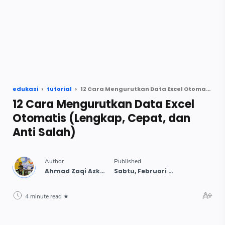
edukasi
tutorial
12 Cara Mengurutkan Data Excel Otomatis (Lengkap, Cepat, dan Anti Salah)
12 Cara Mengurutkan Data Excel
Otomatis (Lengkap, Cepat, dan
Anti Salah)
4 minute read