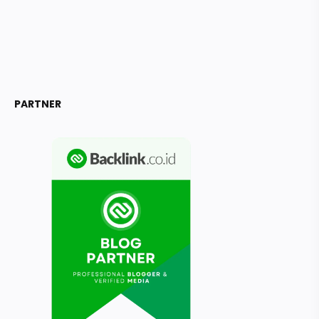
PARTNER