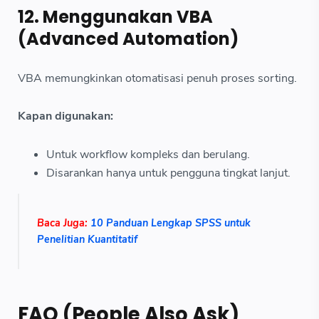
12. Menggunakan VBA
(Advanced Automation)
VBA memungkinkan otomatisasi penuh proses sorting.
Kapan digunakan:
Untuk workflow kompleks dan berulang.
Disarankan hanya untuk pengguna tingkat lanjut.
Baca Juga:
10 Panduan Lengkap SPSS untuk
Penelitian Kuantitatif
FAQ (People Also Ask)