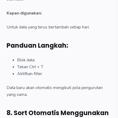
Kapan digunakan:
Untuk data yang terus bertambah setiap hari.
Panduan Langkah:
Blok data
Tekan Ctrl + T
Aktifkan filter
Data baru akan otomatis mengikuti pola pengurutan
yang sama.
8. Sort Otomatis Menggunakan