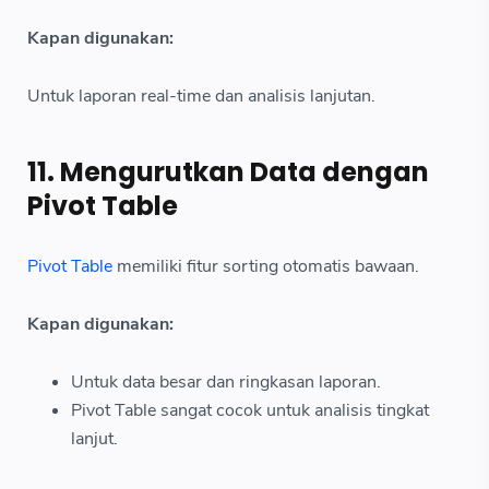
Kapan digunakan:
Untuk laporan real-time dan analisis lanjutan.
11. Mengurutkan Data dengan
Pivot Table
Pivot Table
memiliki fitur sorting otomatis bawaan.
Kapan digunakan:
Untuk data besar dan ringkasan laporan.
Pivot Table sangat cocok untuk analisis tingkat
lanjut.