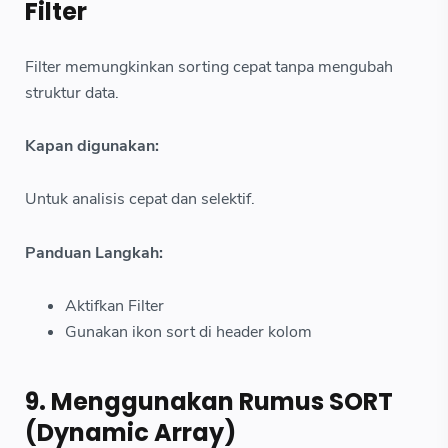
Filter
Filter memungkinkan sorting cepat tanpa mengubah
struktur data.
Kapan digunakan:
Untuk analisis cepat dan selektif.
Panduan Langkah:
Aktifkan Filter
Gunakan ikon sort di header kolom
9. Menggunakan Rumus SORT
(Dynamic Array)