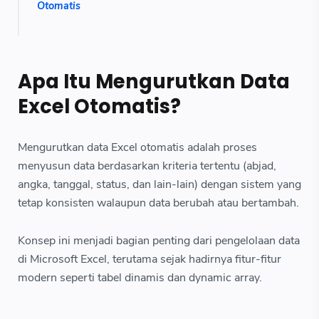
Otomatis
Apa Itu Mengurutkan Data
Excel Otomatis?
Mengurutkan data Excel otomatis adalah proses
menyusun data berdasarkan kriteria tertentu (abjad,
angka, tanggal, status, dan lain-lain) dengan sistem yang
tetap konsisten walaupun data berubah atau bertambah.
Konsep ini menjadi bagian penting dari pengelolaan data
di Microsoft Excel, terutama sejak hadirnya fitur-fitur
modern seperti tabel dinamis dan dynamic array.