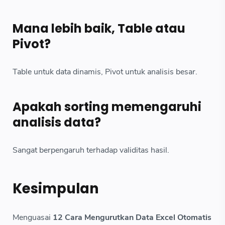
Mana lebih baik, Table atau
Pivot?
Table untuk data dinamis, Pivot untuk analisis besar.
Apakah sorting memengaruhi
analisis data?
Sangat berpengaruh terhadap validitas hasil.
Kesimpulan
Menguasai
12 Cara Mengurutkan Data Excel Otomatis