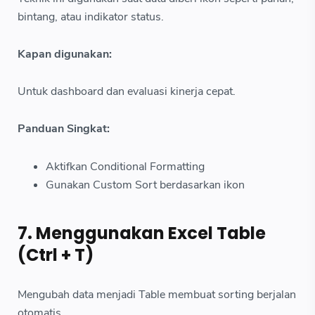
bintang, atau indikator status.
Kapan digunakan:
Untuk dashboard dan evaluasi kinerja cepat.
Panduan Singkat:
Aktifkan Conditional Formatting
Gunakan Custom Sort berdasarkan ikon
7. Menggunakan Excel Table
(Ctrl + T)
Mengubah data menjadi Table membuat sorting berjalan
otomatis.