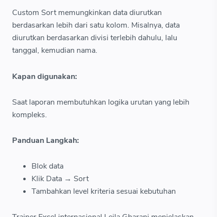
Custom Sort memungkinkan data diurutkan
berdasarkan lebih dari satu kolom. Misalnya, data
diurutkan berdasarkan divisi terlebih dahulu, lalu
tanggal, kemudian nama.
Kapan digunakan:
Saat laporan membutuhkan logika urutan yang lebih
kompleks.
Panduan Langkah:
Blok data
Klik Data → Sort
Tambahkan level kriteria sesuai kebutuhan