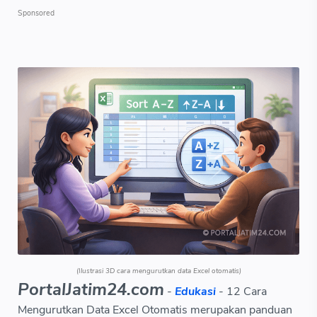
(Ilustrasi 3D cara mengurutkan data Excel otomatis)
PortalJatim24.com
-
Edukasi
- 12 Cara
Mengurutkan Data Excel Otomatis merupakan panduan