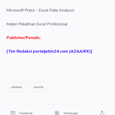
Microsoft Press - Excel Data Analysis
Materi Pelatihan Excel Profesional
Publisher/Penulis:
[Tim Redaksi portaljatim24.com (AZAA/KK)]