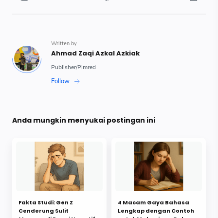
Anda mungkin menyukai postingan ini
Fakta Studi: Gen Z
4 Macam Gaya Bahasa
Cenderung Sulit
Lengkap dengan Contoh