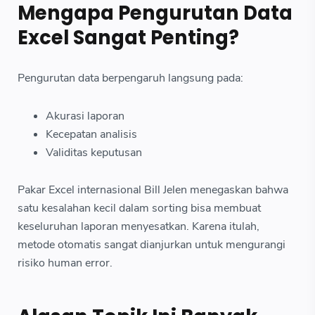
Mengapa Pengurutan Data
Excel Sangat Penting?
Pengurutan data berpengaruh langsung pada:
Akurasi laporan
Kecepatan analisis
Validitas keputusan
Pakar Excel internasional Bill Jelen menegaskan bahwa
satu kesalahan kecil dalam sorting bisa membuat
keseluruhan laporan menyesatkan. Karena itulah,
metode otomatis sangat dianjurkan untuk mengurangi
risiko human error.