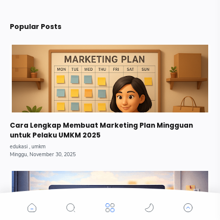
Popular Posts
Cara Lengkap Membuat Marketing Plan Mingguan
untuk Pelaku UMKM 2025