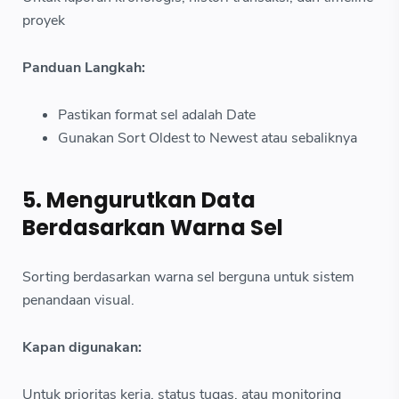
proyek
Panduan Langkah:
Pastikan format sel adalah Date
Gunakan Sort Oldest to Newest atau sebaliknya
5. Mengurutkan Data
Berdasarkan Warna Sel
Sorting berdasarkan warna sel berguna untuk sistem
penandaan visual.
Kapan digunakan:
Untuk prioritas kerja, status tugas, atau monitoring