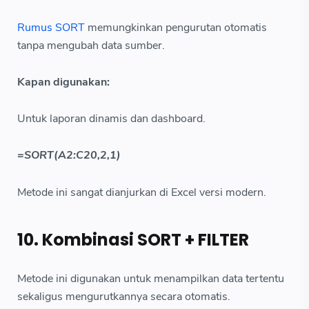
Rumus SORT
memungkinkan pengurutan otomatis
tanpa mengubah data sumber.
Kapan digunakan:
Untuk laporan dinamis dan dashboard.
=SORT(A2:C20,2,1)
Metode ini sangat dianjurkan di Excel versi modern.
10. Kombinasi SORT + FILTER
Metode ini digunakan untuk menampilkan data tertentu
sekaligus mengurutkannya secara otomatis.