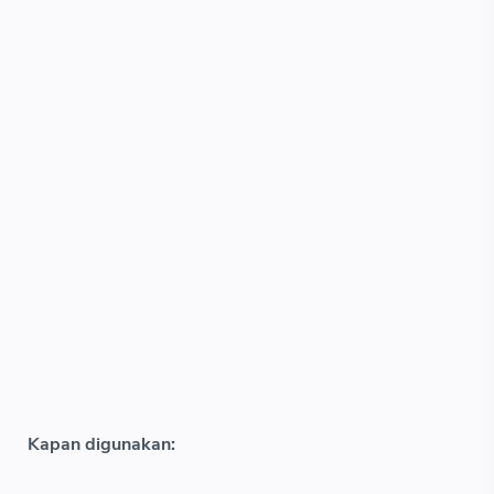
Kapan digunakan: