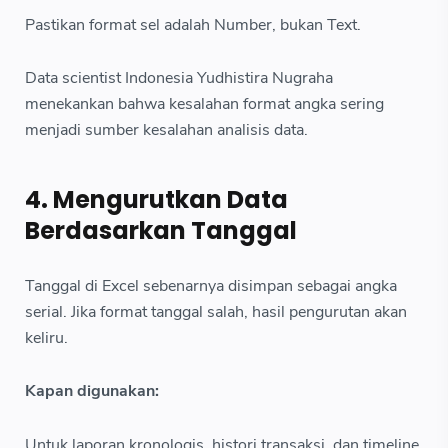
Pastikan format sel adalah Number, bukan Text.
Data scientist Indonesia Yudhistira Nugraha
menekankan bahwa kesalahan format angka sering
menjadi sumber kesalahan analisis data.
4. Mengurutkan Data
Berdasarkan Tanggal
Tanggal di Excel sebenarnya disimpan sebagai angka
serial. Jika format tanggal salah, hasil pengurutan akan
keliru.
Kapan digunakan:
Untuk laporan kronologis, histori transaksi, dan timeline