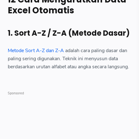
Excel Otomatis
1. Sort A-Z / Z-A (Metode Dasar)
Metode Sort A-Z dan Z-A
adalah cara paling dasar dan
paling sering digunakan. Teknik ini menyusun data
berdasarkan urutan alfabet atau angka secara langsung.