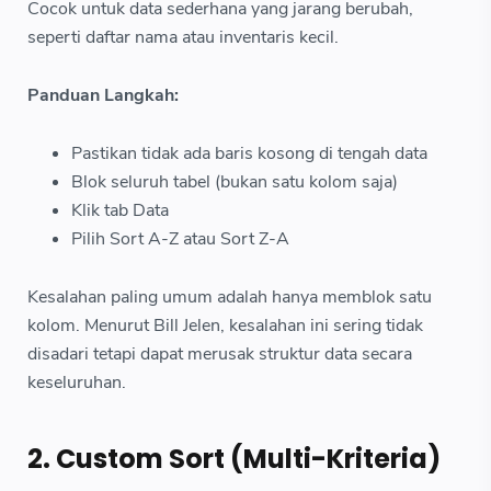
Cocok untuk data sederhana yang jarang berubah,
seperti daftar nama atau inventaris kecil.
Panduan Langkah:
Pastikan tidak ada baris kosong di tengah data
Blok seluruh tabel (bukan satu kolom saja)
Klik tab Data
Pilih Sort A-Z atau Sort Z-A
Kesalahan paling umum adalah hanya memblok satu
kolom. Menurut Bill Jelen, kesalahan ini sering tidak
disadari tetapi dapat merusak struktur data secara
keseluruhan.
2. Custom Sort (Multi-Kriteria)