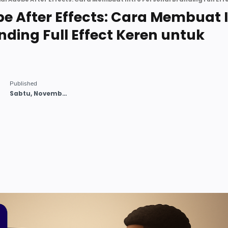
be After Effects: Cara Membuat 
nding Full Effect Keren untuk