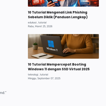
10 Tutorial Mengenali Link Phishing
Sebelum Diklik (Panduan Lengkap)
10 Tutorial Mempercepat Booting
Windows 11 dengan SSD Virtual 2025
nd.”