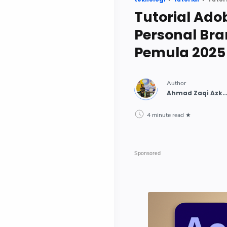
Tutorial Ado
Personal Bra
Pemula 2025
4 minute read