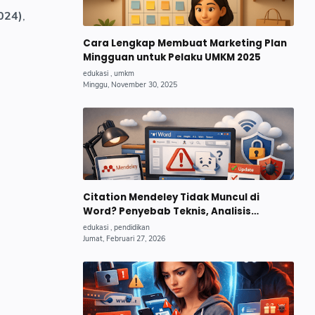
2024)
,
Cara Lengkap Membuat Marketing Plan
Mingguan untuk Pelaku UMKM 2025
Citation Mendeley Tidak Muncul di
Word? Penyebab Teknis, Analisis
Mendalam, dan Solusi Lengkap.