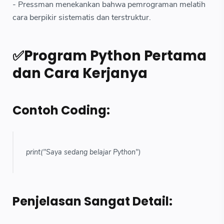
- Pressman menekankan bahwa pemrograman melatih
cara berpikir sistematis dan terstruktur.
✅Program Python Pertama
dan Cara Kerjanya
Contoh Coding:
print("Saya sedang belajar Python")
Penjelasan Sangat Detail: