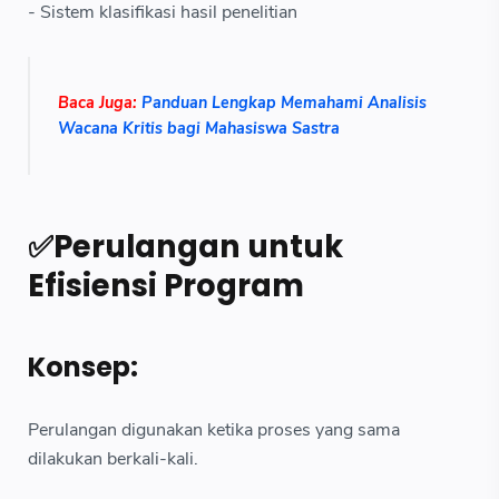
- Sistem klasifikasi hasil penelitian
Baca Juga:
Panduan Lengkap Memahami Analisis
Wacana Kritis bagi Mahasiswa Sastra
✅Perulangan untuk
Efisiensi Program
Konsep:
Perulangan digunakan ketika proses yang sama
dilakukan berkali-kali.