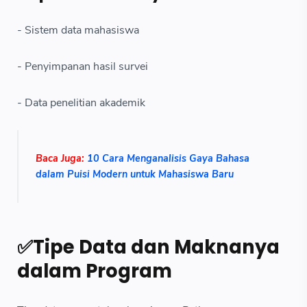
- Sistem data mahasiswa
- Penyimpanan hasil survei
- Data penelitian akademik
Baca Juga:
10 Cara Menganalisis Gaya Bahasa
dalam Puisi Modern untuk Mahasiswa Baru
✅Tipe Data dan Maknanya
dalam Program