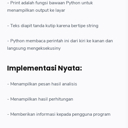
- Print adalah fungsi bawaan Python untuk
menampilkan output ke layar
- Teks diapit tanda kutip karena bertipe string
- Python membaca perintah ini dari kiri ke kanan dan
langsung mengeksekusiny
Implementasi Nyata:
- Menampilkan pesan hasil analisis
- Menampilkan hasil perhitungan
- Memberikan informasi kepada pengguna program