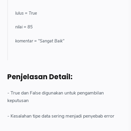
lulus = True
nilai = 85
komentar = "Sangat Baik"
Penjelasan Detail:
- True dan False digunakan untuk pengambilan
keputusan
- Kesalahan tipe data sering menjadi penyebab error