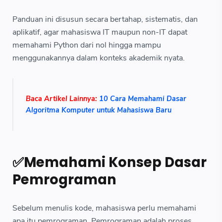
Panduan ini disusun secara bertahap, sistematis, dan
aplikatif, agar mahasiswa IT maupun non-IT dapat
memahami Python dari nol hingga mampu
menggunakannya dalam konteks akademik nyata.
Baca Artikel Lainnya:
10 Cara Memahami Dasar
Algoritma Komputer untuk Mahasiswa Baru
✅Memahami Konsep Dasar
Pemrograman
Sebelum menulis kode, mahasiswa perlu memahami
apa itu pemrograman. Pemrograman adalah proses