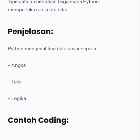
Tipe data menentukan bagaimana Python
memperlakukan suatu nilai.
Penjelasan:
Python mengenal tipe data dasar seperti:
- Angka
- Teks
- Logika
Contoh Coding: