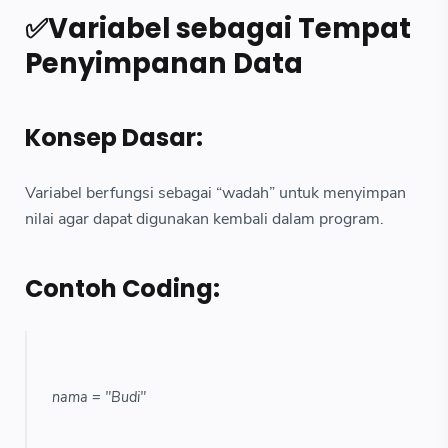
✅Variabel sebagai Tempat
Penyimpanan Data
Konsep Dasar:
Variabel berfungsi sebagai “wadah” untuk menyimpan
nilai agar dapat digunakan kembali dalam program.
Contoh Coding:
nama = "Budi"