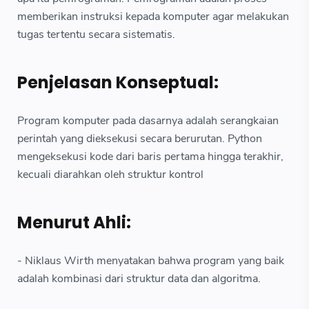
memberikan instruksi kepada komputer agar melakukan
tugas tertentu secara sistematis.
Penjelasan Konseptual:
Program komputer pada dasarnya adalah serangkaian
perintah yang dieksekusi secara berurutan. Python
mengeksekusi kode dari baris pertama hingga terakhir,
kecuali diarahkan oleh struktur kontrol
Menurut Ahli:
- Niklaus Wirth menyatakan bahwa program yang baik
adalah kombinasi dari struktur data dan algoritma.