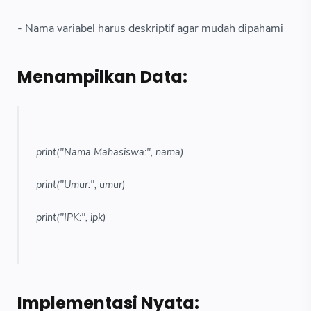
- Nama variabel harus deskriptif agar mudah dipahami
Menampilkan Data:
print("Nama Mahasiswa:", nama)
print("Umur:", umur)
print("IPK:", ipk)
Implementasi Nyata: