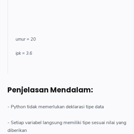
umur = 20
ipk = 3.6
Penjelasan Mendalam:
- Python tidak memerlukan deklarasi tipe data
- Setiap variabel langsung memiliki tipe sesuai nilai yang
diberikan