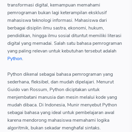
transformasi digital, kemampuan memahami
pemrograman bukan lagi keterampilan eksklusif
mahasiswa teknologi informasi. Mahasiswa dari
berbagai disiplin ilmu sastra, ekonomi, hukum,
pendidikan, hingga ilmu sosial dituntut memiliki literasi
digital yang memadai. Salah satu bahasa pemrograman
yang paling relevan untuk kebutuhan tersebut adalah
Python
.
Python dikenal sebagai bahasa pemrograman yang
sederhana, fleksibel, dan mudah dipelajari. Menurut
Guido van Rossum, Python diciptakan untuk
menjembatani manusia dan mesin melalui kode yang
mudah dibaca. Di Indonesia, Munir menyebut Python
sebagai bahasa yang ideal untuk pembelajaran awal
karena mendorong mahasiswa memahami logika
algoritmik, bukan sekadar menghafal sintaks.