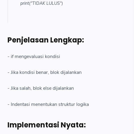
print("TIDAK LULUS")
Penjelasan Lengkap:
- if mengevaluasi kondisi
- Jika kondisi benar, blok dijalankan
- Jika salah, blok else dijalankan
- Indentasi menentukan struktur logika
Implementasi Nyata: