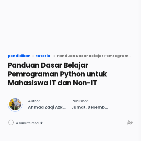
pendidikan
tutorial
Panduan Dasar Belajar Pemrograman Python untuk Mahasiswa IT dan Non-IT
Panduan Dasar Belajar
Pemrograman Python untuk
Mahasiswa IT dan Non-IT
4 minute read