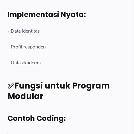
Implementasi Nyata:
- Data identitas
- Profil responden
- Data akademik
✅Fungsi untuk Program
Modular
Contoh Coding: