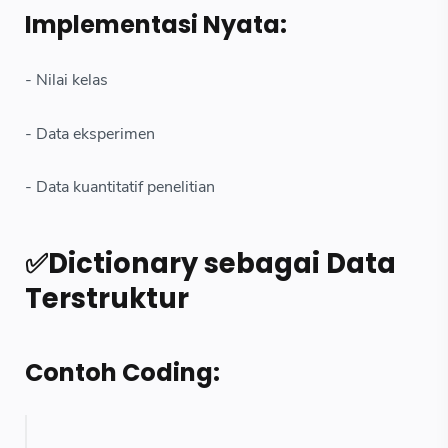
Implementasi Nyata:
- Nilai kelas
- Data eksperimen
- Data kuantitatif penelitian
✅Dictionary sebagai Data
Terstruktur
Contoh Coding: