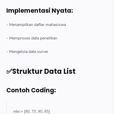
Implementasi Nyata:
- Menampilkan daftar mahasiswa
- Memproses data penelitian
- Mengelola data survei
✅Struktur Data List
Contoh Coding:
nilai = [80, 75, 90, 85]