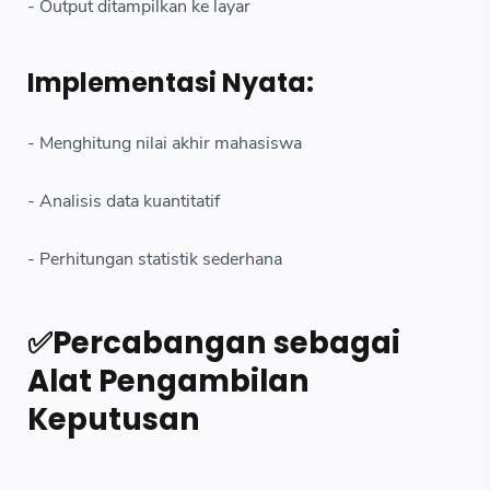
- Output ditampilkan ke layar
Implementasi Nyata:
- Menghitung nilai akhir mahasiswa
- Analisis data kuantitatif
- Perhitungan statistik sederhana
✅Percabangan sebagai
Alat Pengambilan
Keputusan