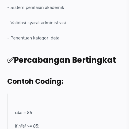
- Sistem penilaian akademik
- Validasi syarat administrasi
- Penentuan kategori data
✅Percabangan Bertingkat
Contoh Coding:
nilai = 85
if nilai >= 85: