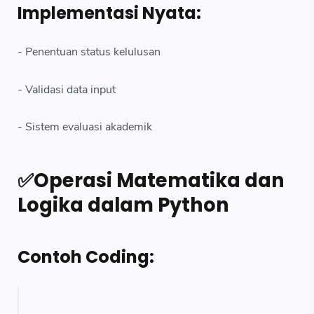
Implementasi Nyata:
- Penentuan status kelulusan
- Validasi data input
- Sistem evaluasi akademik
✅Operasi Matematika dan
Logika dalam Python
Contoh Coding: