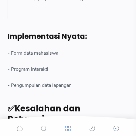
Implementasi Nyata:
- Form data mahasiswa
- Program interakti
- Pengumpulan data lapangan
✅Kesalahan dan
Debugging