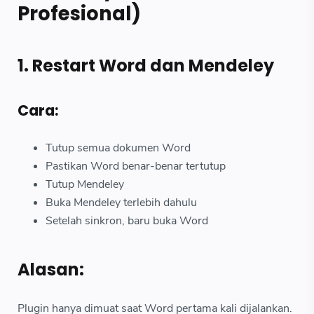
Profesional)
1. Restart Word dan Mendeley
Cara:
Tutup semua dokumen Word
Pastikan Word benar-benar tertutup
Tutup Mendeley
Buka Mendeley terlebih dahulu
Setelah sinkron, baru buka Word
Alasan:
Plugin hanya dimuat saat Word pertama kali dijalankan.