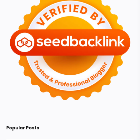
Popular Posts