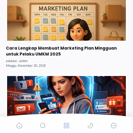
Cara Lengkap Membuat Marketing Plan Mingguan
untuk Pelaku UMKM 2025
10 Tutorial Mengenali Link Phishing Sebelum Diklik
(Panduan Lengkap)