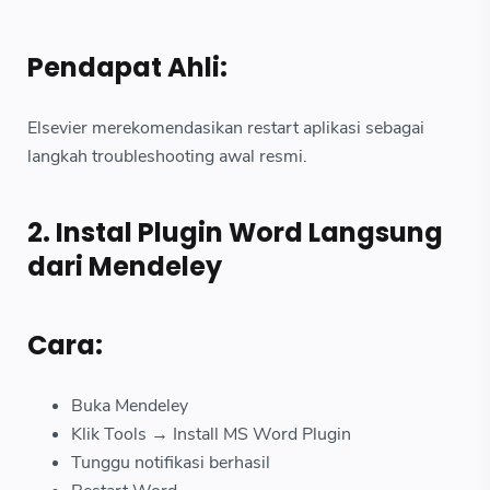
Pendapat Ahli:
Elsevier merekomendasikan restart aplikasi sebagai
langkah troubleshooting awal resmi.
2. Instal Plugin Word Langsung
dari Mendeley
Cara:
Buka Mendeley
Klik Tools → Install MS Word Plugin
Tunggu notifikasi berhasil