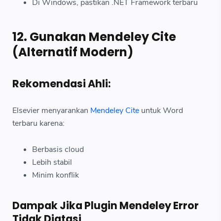
Di Windows, pastikan .NET Framework terbaru
12. Gunakan Mendeley Cite
(Alternatif Modern)
Rekomendasi Ahli:
Elsevier menyarankan
Mendeley Cite
untuk Word
terbaru karena:
Berbasis cloud
Lebih stabil
Minim konflik
Dampak Jika Plugin Mendeley Error
Tidak Diatasi