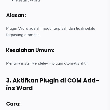
Restart Word
Alasan:
Plugin Word adalah modul terpisah dan tidak selalu
terpasang otomatis.
Kesalahan Umum:
Mengira instal Mendeley = plugin otomatis aktif.
3. Aktifkan Plugin di COM Add-
ins Word
Cara: