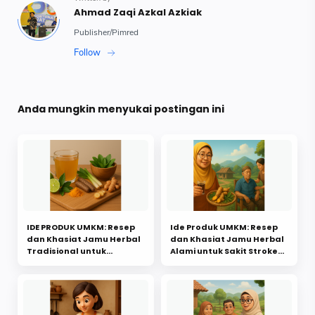
Anda mungkin menyukai postingan ini
IDE PRODUK UMKM: Resep
Ide Produk UMKM: Resep
dan Khasiat Jamu Herbal
dan Khasiat Jamu Herbal
Tradisional untuk
Alami untuk Sakit Stroke
Penyakit Asam Urat 2025
Lengkap 2025