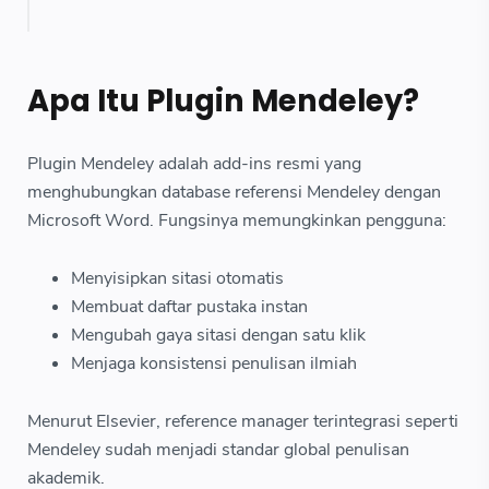
Apa Itu Plugin Mendeley?
Plugin Mendeley adalah add-ins resmi yang
menghubungkan database referensi Mendeley dengan
Microsoft Word. Fungsinya memungkinkan pengguna:
Menyisipkan sitasi otomatis
Membuat daftar pustaka instan
Mengubah gaya sitasi dengan satu klik
Menjaga konsistensi penulisan ilmiah
Menurut Elsevier, reference manager terintegrasi seperti
Mendeley sudah menjadi standar global penulisan
akademik.