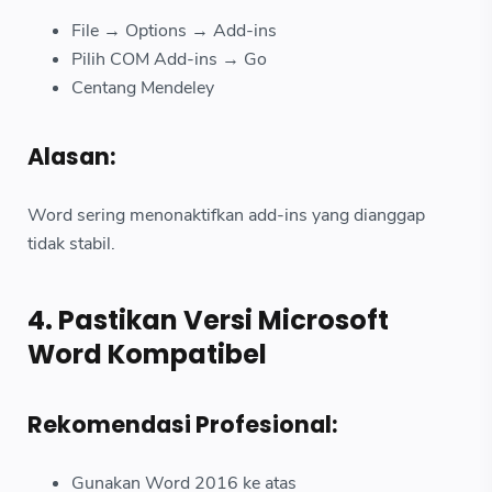
File → Options → Add-ins
Pilih COM Add-ins → Go
Centang Mendeley
Alasan:
Word sering menonaktifkan add-ins yang dianggap
tidak stabil.
4. Pastikan Versi Microsoft
Word Kompatibel
Rekomendasi Profesional:
Gunakan Word 2016 ke atas