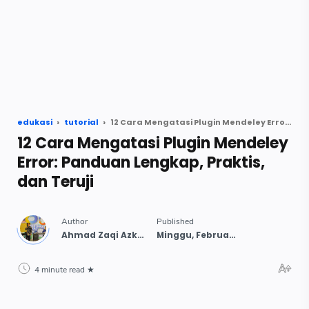
edukasi
tutorial
12 Cara Mengatasi Plugin Mendeley Error: Panduan Lengkap, Praktis, dan Teruji
12 Cara Mengatasi Plugin Mendeley
Error: Panduan Lengkap, Praktis,
dan Teruji
4 minute read