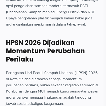
opsi pengolahan sampah modern, termasuk PSEL
(Pengolahan Sampah menjadi Energi Listrik) dan RDF.
Upaya pengolahan plastik menjadi bahan bakar juga
mulai dijalankan meski masih dalam tahap awal.
HPSN 2026 Dijadikan
Momentum Perubahan
Perilaku
Peringatan Hari Peduli Sampah Nasional (HPSN) 2026
di Kota Malang diarahkan sebagai momentum
perubahan perilaku, bukan sekadar kegiatan seremonial.
Kolaborasi dengan MUI menjadi kunci penguatan pesan
moral bahwa menjaga lingkungan adalah tanggung
jawab sosial sekaligus keagamaan.