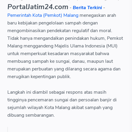
PortalJatim24.com
-
Berita Terkini
-
Pemerintah Kota (Pemkot) Malang
menegaskan arah
baru kebijakan pengelolaan sampah dengan
mengombinasikan pendekatan regulatif dan moral.
Tidak hanya mengandalkan penindakan hukum, Pemkot
Malang menggandeng Majelis Ulama Indonesia (MUI)
untuk memperkuat kesadaran masyarakat bahwa
membuang sampah ke sungai, danau, maupun laut
merupakan perbuatan yang dilarang secara agama dan
merugikan kepentingan publik.
Langkah ini diambil sebagai respons atas masih
tingginya pencemaran sungai dan persoalan banjir di
sejumlah wilayah Kota Malang akibat sampah yang
dibuang sembarangan.