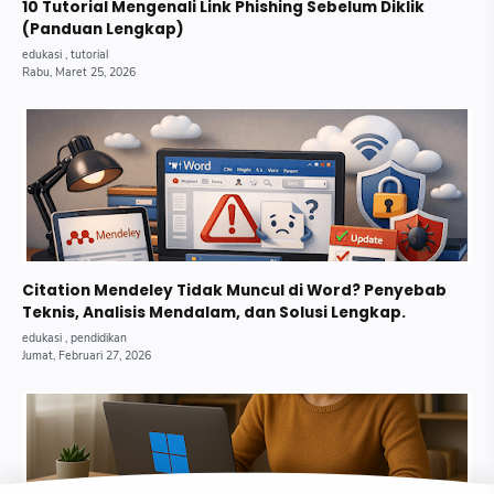
10 Tutorial Mengenali Link Phishing Sebelum Diklik
(Panduan Lengkap)
Citation Mendeley Tidak Muncul di Word? Penyebab
Teknis, Analisis Mendalam, dan Solusi Lengkap.