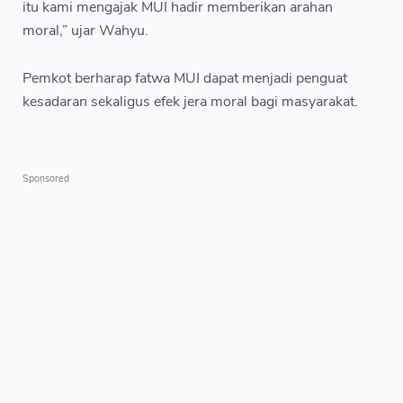
itu kami mengajak MUI hadir memberikan arahan
moral,” ujar Wahyu.
Pemkot berharap fatwa MUI dapat menjadi penguat
kesadaran sekaligus efek jera moral bagi masyarakat.