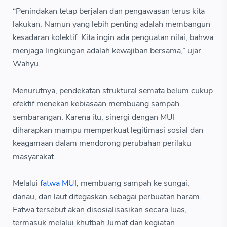
“Penindakan tetap berjalan dan pengawasan terus kita
lakukan. Namun yang lebih penting adalah membangun
kesadaran kolektif. Kita ingin ada penguatan nilai, bahwa
menjaga lingkungan adalah kewajiban bersama,” ujar
Wahyu.
Menurutnya, pendekatan struktural semata belum cukup
efektif menekan kebiasaan membuang sampah
sembarangan. Karena itu, sinergi dengan MUI
diharapkan mampu memperkuat legitimasi sosial dan
keagamaan dalam mendorong perubahan perilaku
masyarakat.
Melalui
fatwa MUI
, membuang sampah ke sungai,
danau, dan laut ditegaskan sebagai perbuatan haram.
Fatwa tersebut akan disosialisasikan secara luas,
termasuk melalui khutbah Jumat dan kegiatan