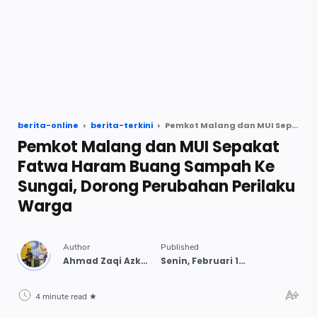
berita-online
berita-terkini
Pemkot Malang dan MUI Sepakat Fatwa Haram Buang Sampah Ke Sungai, Dorong Perubahan Perilaku Warga
Pemkot Malang dan MUI Sepakat
Fatwa Haram Buang Sampah Ke
Sungai, Dorong Perubahan Perilaku
Warga
4 minute read