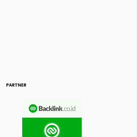
PARTNER