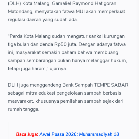
(DLH) Kota Malang, Gamaliel Raymond Hatigoran
Matondang, menyatakan fatwa MUI akan memperkuat
regulasi daerah yang sudah ada.
“Perda Kota Malang sudah mengatur sanksi kurungan
tiga bulan dan denda Rp50 juta. Dengan adanya fatwa
ini, masyarakat semakin paham bahwa membuang
sampah sembarangan bukan hanya melanggar hukum,
tetapi juga haram,” ujarnya.
DLH juga menggandeng Bank Sampah TEMPE SABAR
sebagai mitra edukasi pengelolaan sampah berbasis
masyarakat, khususnya pemilahan sampah sejak dari
rumah tangga.
Baca Juga:
Awal Puasa 2026: Muhammadiyah 18