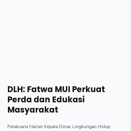
DLH: Fatwa MUI Perkuat
Perda dan Edukasi
Masyarakat
Pelaksana Harian Kepala Dinas Lingkungan Hidup