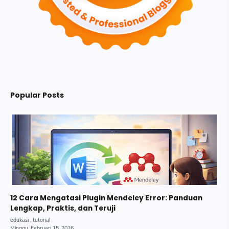
Popular Posts
12 Cara Mengatasi Plugin Mendeley Error: Panduan
Lengkap, Praktis, dan Teruji