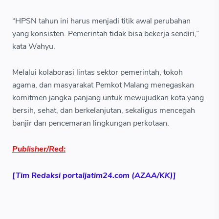
“HPSN tahun ini harus menjadi titik awal perubahan
yang konsisten. Pemerintah tidak bisa bekerja sendiri,”
kata Wahyu.
Melalui kolaborasi lintas sektor pemerintah, tokoh
agama, dan masyarakat Pemkot Malang menegaskan
komitmen jangka panjang untuk mewujudkan kota yang
bersih, sehat, dan berkelanjutan, sekaligus mencegah
banjir dan pencemaran lingkungan perkotaan.
Publisher/Red:
[Tim Redaksi portaljatim24.com (AZAA/KK)]