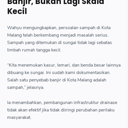
Banjir, Bukan Lagi Skala
Kecil
Wahyu mengungkapkan, persoalan sampah di Kota
Malang telah berkembang menjadi masalah serius.
Sampah yang ditemukan di sungai tidak lagi sebatas
limbah rumah tangga kecil.
“Kita menemukan kasur, lemari, dan benda besar lainnya
dibuang ke sungai. Ini sudah kami dokumentasikan.
Salah satu penyebab banjir di Kota Malang adalah
sampah,” jelasnya.
Ia menambahkan, pembangunan infrastruktur drainase
tidak akan efektif jika tidak diiringi perubahan perilaku
masyarakat.