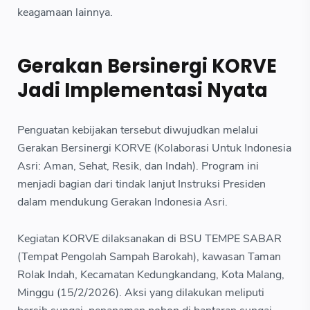
keagamaan lainnya.
Gerakan Bersinergi KORVE
Jadi Implementasi Nyata
Penguatan kebijakan tersebut diwujudkan melalui
Gerakan Bersinergi KORVE (Kolaborasi Untuk Indonesia
Asri: Aman, Sehat, Resik, dan Indah). Program ini
menjadi bagian dari tindak lanjut Instruksi Presiden
dalam mendukung Gerakan Indonesia Asri.
Kegiatan KORVE dilaksanakan di BSU TEMPE SABAR
(Tempat Pengolah Sampah Barokah), kawasan Taman
Rolak Indah, Kecamatan Kedungkandang, Kota Malang,
Minggu (15/2/2026). Aksi yang dilakukan meliputi