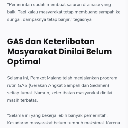
“Pemerintah sudah membuat saluran drainase yang
baik. Tapi kalau masyarakat tetap membuang sampah ke
sungai, dampaknya tetap banjir,” tegasnya.
GAS dan Keterlibatan
Masyarakat Dinilai Belum
Optimal
Selama ini, Pemkot Malang telah menjalankan program
rutin GAS (Gerakan Angkat Sampah dan Sedimen)
setiap Jumat. Namun, keterlibatan masyarakat dinilai
masih terbatas.
“Selama ini yang bekerja lebih banyak pemerintah.
Kesadaran masyarakat belum tumbuh maksimal. Karena