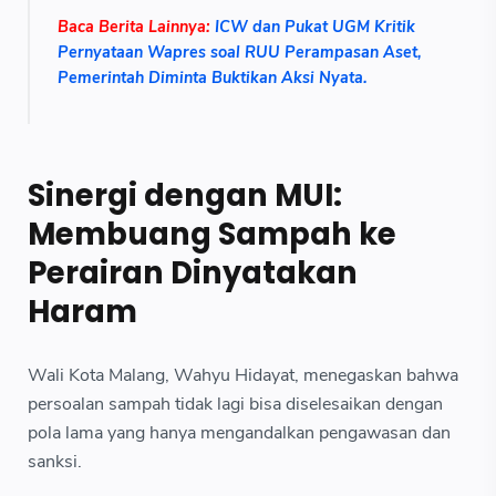
Baca Berita Lainnya:
ICW dan Pukat UGM Kritik
Pernyataan Wapres soal RUU Perampasan Aset,
Pemerintah Diminta Buktikan Aksi Nyata.
Sinergi dengan MUI:
Membuang Sampah ke
Perairan Dinyatakan
Haram
Wali Kota Malang, Wahyu Hidayat, menegaskan bahwa
persoalan sampah tidak lagi bisa diselesaikan dengan
pola lama yang hanya mengandalkan pengawasan dan
sanksi.