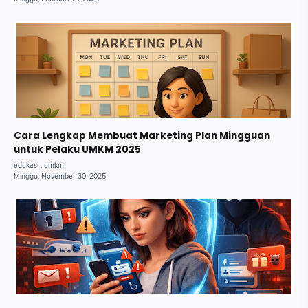
Cara Lengkap Membuat Marketing Plan Mingguan
untuk Pelaku UMKM 2025