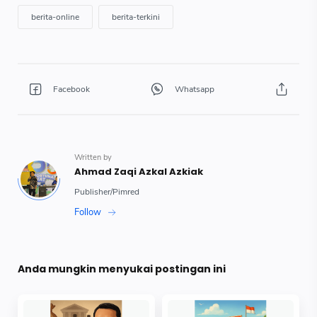
Anda mungkin menyukai postingan ini