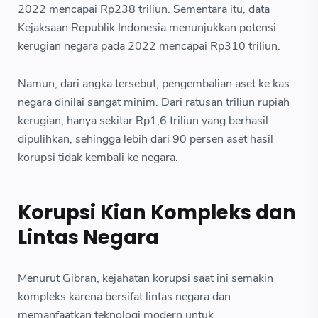
2022 mencapai Rp238 triliun. Sementara itu, data
Kejaksaan Republik Indonesia menunjukkan potensi
kerugian negara pada 2022 mencapai Rp310 triliun.
Namun, dari angka tersebut, pengembalian aset ke kas
negara dinilai sangat minim. Dari ratusan triliun rupiah
kerugian, hanya sekitar Rp1,6 triliun yang berhasil
dipulihkan, sehingga lebih dari 90 persen aset hasil
korupsi tidak kembali ke negara.
Korupsi Kian Kompleks dan
Lintas Negara
Menurut Gibran, kejahatan korupsi saat ini semakin
kompleks karena bersifat lintas negara dan
memanfaatkan teknologi modern untuk