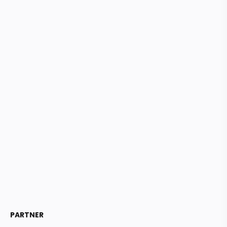
PARTNER