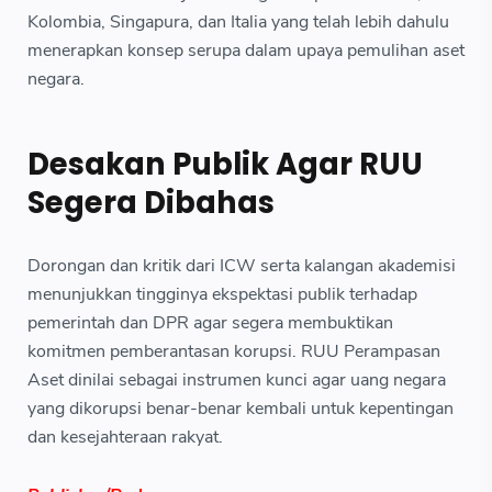
Kolombia, Singapura, dan Italia yang telah lebih dahulu
menerapkan konsep serupa dalam upaya pemulihan aset
negara.
Desakan Publik Agar RUU
Segera Dibahas
Dorongan dan kritik dari ICW serta kalangan akademisi
menunjukkan tingginya ekspektasi publik terhadap
pemerintah dan DPR agar segera membuktikan
komitmen pemberantasan korupsi. RUU Perampasan
Aset dinilai sebagai instrumen kunci agar uang negara
yang dikorupsi benar-benar kembali untuk kepentingan
dan kesejahteraan rakyat.