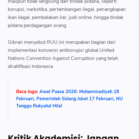
maupun tidak langsung dari tindak pidana, seperti
korupsi, narkotika, pertambangan ilegal, penangkapan
ikan ilegal, pembalakan liar, judi online, hingga tindak
pidana perdagangan orang.
Gibran menyebut RUU ini merupakan bagian dari
implementasi konvensi antikorupsi global United
Nations Convention Against Corruption yang telah
diratifikasi Indonesia.
Baca Juga:
Awal Puasa 2026: Muhammadiyah 18
Februari, Pemerintah Sidang Isbat 17 Februari, NU
Tunggu Rukyatul Hilal
Kritik Akademisi: Jangan