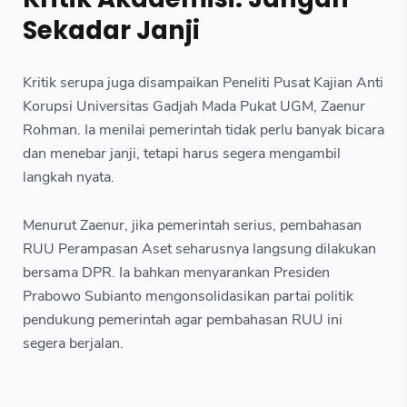
Sekadar Janji
Kritik serupa juga disampaikan Peneliti Pusat Kajian Anti
Korupsi Universitas Gadjah Mada Pukat UGM, Zaenur
Rohman. Ia menilai pemerintah tidak perlu banyak bicara
dan menebar janji, tetapi harus segera mengambil
langkah nyata.
Menurut Zaenur, jika pemerintah serius, pembahasan
RUU Perampasan Aset seharusnya langsung dilakukan
bersama DPR. Ia bahkan menyarankan Presiden
Prabowo Subianto mengonsolidasikan partai politik
pendukung pemerintah agar pembahasan RUU ini
segera berjalan.