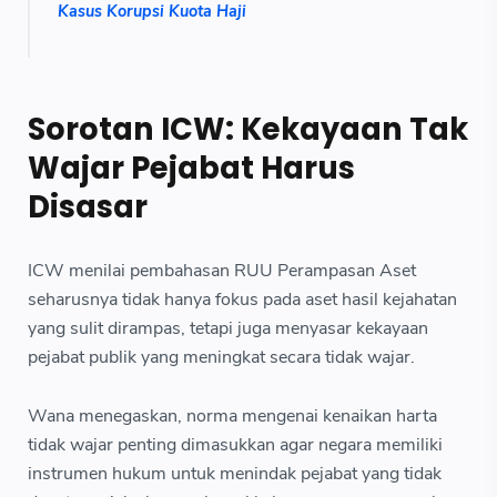
Kasus Korupsi Kuota Haji
Sorotan ICW: Kekayaan Tak
Wajar Pejabat Harus
Disasar
ICW menilai pembahasan RUU Perampasan Aset
seharusnya tidak hanya fokus pada aset hasil kejahatan
yang sulit dirampas, tetapi juga menyasar kekayaan
pejabat publik yang meningkat secara tidak wajar.
Wana menegaskan, norma mengenai kenaikan harta
tidak wajar penting dimasukkan agar negara memiliki
instrumen hukum untuk menindak pejabat yang tidak