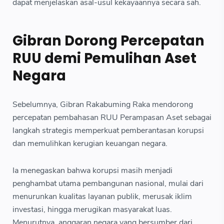
dapat menjelaskan asal-usul kekayaannya secara sah.
Gibran Dorong Percepatan
RUU demi Pemulihan Aset
Negara
Sebelumnya, Gibran Rakabuming Raka mendorong
percepatan pembahasan RUU Perampasan Aset sebagai
langkah strategis memperkuat pemberantasan korupsi
dan memulihkan kerugian keuangan negara.
Ia menegaskan bahwa korupsi masih menjadi
penghambat utama pembangunan nasional, mulai dari
menurunkan kualitas layanan publik, merusak iklim
investasi, hingga merugikan masyarakat luas.
Menurutnya, anggaran negara yang bersumber dari