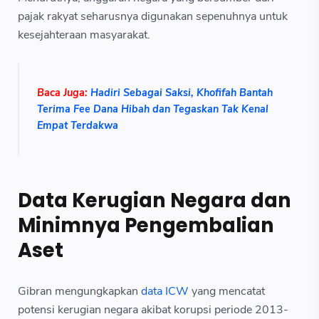
pajak rakyat seharusnya digunakan sepenuhnya untuk
kesejahteraan masyarakat.
Baca Juga:
Hadiri Sebagai Saksi, Khofifah Bantah
Terima Fee Dana Hibah dan Tegaskan Tak Kenal
Empat Terdakwa
Data Kerugian Negara dan
Minimnya Pengembalian
Aset
Gibran mengungkapkan
data ICW
yang mencatat
potensi kerugian negara akibat korupsi periode 2013-