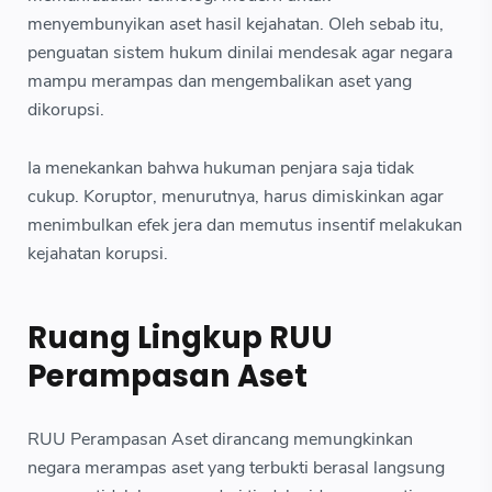
menyembunyikan aset hasil kejahatan. Oleh sebab itu,
penguatan sistem hukum dinilai mendesak agar negara
mampu merampas dan mengembalikan aset yang
dikorupsi.
Ia menekankan bahwa hukuman penjara saja tidak
cukup. Koruptor, menurutnya, harus dimiskinkan agar
menimbulkan efek jera dan memutus insentif melakukan
kejahatan korupsi.
Ruang Lingkup RUU
Perampasan Aset
RUU Perampasan Aset dirancang memungkinkan
negara merampas aset yang terbukti berasal langsung