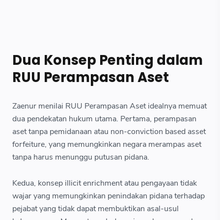
Dua Konsep Penting dalam
RUU Perampasan Aset
Zaenur menilai RUU Perampasan Aset idealnya memuat
dua pendekatan hukum utama. Pertama, perampasan
aset tanpa pemidanaan atau non-conviction based asset
forfeiture, yang memungkinkan negara merampas aset
tanpa harus menunggu putusan pidana.
Kedua, konsep illicit enrichment atau pengayaan tidak
wajar yang memungkinkan penindakan pidana terhadap
pejabat yang tidak dapat membuktikan asal-usul