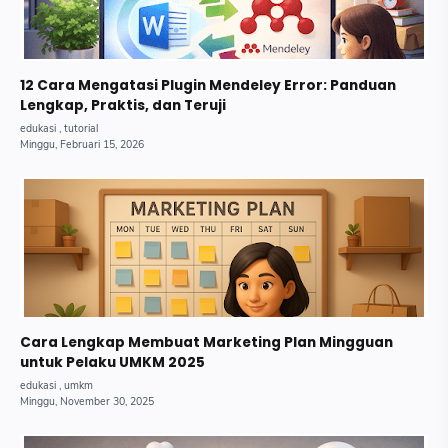
12 Cara Mengatasi Plugin Mendeley Error: Panduan
Lengkap, Praktis, dan Teruji
Cara Lengkap Membuat Marketing Plan Mingguan
untuk Pelaku UMKM 2025