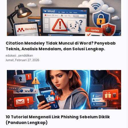
Citation Mendeley Tidak Muncul di Word? Penyebab
Teknis, Analisis Mendalam, dan Solusi Lengkap.
10 Tutorial Mengenali Link Phishing Sebelum Diklik
(Panduan Lengkap)