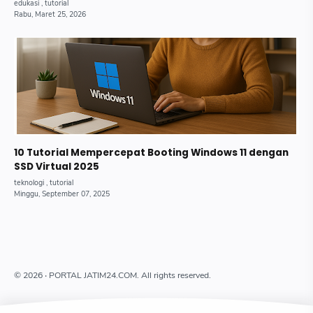
10 Tutorial Mempercepat Booting Windows 11 dengan
SSD Virtual 2025
©
2026
‧ PORTAL JATIM24.COM. All rights reserved.