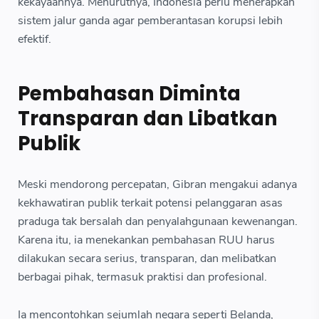
kekayaannya. Menurutnya, Indonesia perlu menerapkan
sistem jalur ganda agar pemberantasan korupsi lebih
efektif.
Pembahasan Diminta
Transparan dan Libatkan
Publik
Meski mendorong percepatan, Gibran mengakui adanya
kekhawatiran publik terkait potensi pelanggaran asas
praduga tak bersalah dan penyalahgunaan kewenangan.
Karena itu, ia menekankan pembahasan RUU harus
dilakukan secara serius, transparan, dan melibatkan
berbagai pihak, termasuk praktisi dan profesional.
Ia mencontohkan sejumlah negara seperti Belanda,