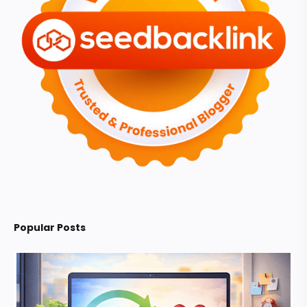
Popular Posts