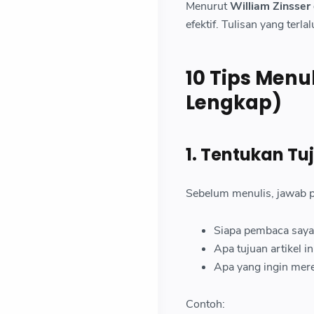
Menurut
William Zinsse
efektif. Tulisan yang terl
10 Tips Menu
Lengkap)
1. Tentukan Tu
Sebelum menulis, jawab p
Siapa pembaca saya
Apa tujuan artikel in
Apa yang ingin mere
Contoh: