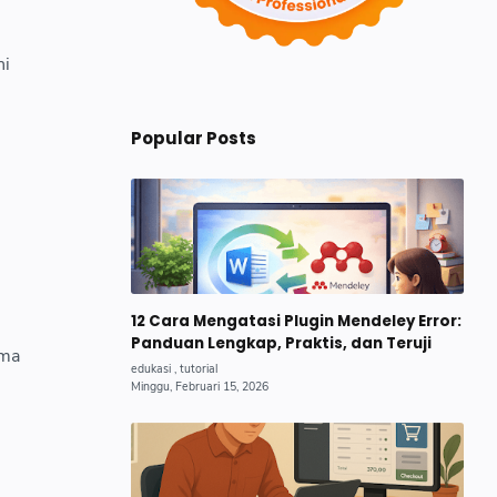
ni
Popular Posts
12 Cara Mengatasi Plugin Mendeley Error:
Panduan Lengkap, Praktis, dan Teruji
ama