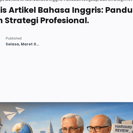
lis Artikel Bahasa Inggris: Pand
 Strategi Profesional.