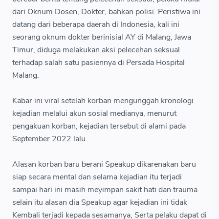
dari Oknum Dosen, Dokter, bahkan polisi. Peristiwa ini
datang dari beberapa daerah di Indonesia, kali ini
seorang oknum dokter berinisial AY di Malang, Jawa
Timur, diduga melakukan aksi pelecehan seksual
terhadap salah satu pasiennya di Persada Hospital
Malang.
Kabar ini viral setelah korban mengunggah kronologi
kejadian melalui akun sosial medianya, menurut
pengakuan korban, kejadian tersebut di alami pada
September 2022 lalu.
Alasan korban baru berani Speakup dikarenakan baru
siap secara mental dan selama kejadian itu terjadi
sampai hari ini masih meyimpan sakit hati dan trauma
selain itu alasan dia Speakup agar kejadian ini tidak
Kembali terjadi kepada sesamanya, Serta pelaku dapat di