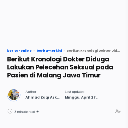
berita-online
berita-terkini
Berikut Kronologi Dokter Diduga Lakukan Pelecehan Seksual pada Pasien di Malang Jawa Timur
Berikut Kronologi Dokter Diduga
Lakukan Pelecehan Seksual pada
Pasien di Malang Jawa Timur
3 minute read