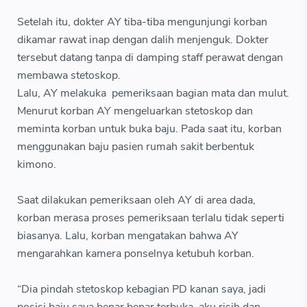
Setelah itu, dokter AY tiba-tiba mengunjungi korban
dikamar rawat inap dengan dalih menjenguk. Dokter
tersebut datang tanpa di damping staff perawat dengan
membawa stetoskop.
Lalu, AY melakuka pemeriksaan bagian mata dan mulut.
Menurut korban AY mengeluarkan stetoskop dan
meminta korban untuk buka baju. Pada saat itu, korban
menggunakan baju pasien rumah sakit berbentuk
kimono.
Saat dilakukan pemeriksaan oleh AY di area dada,
korban merasa proses pemeriksaan terlalu tidak seperti
biasanya. Lalu, korban mengatakan bahwa AY
mengarahkan kamera ponselnya ketubuh korban.
“Dia pindah stetoskop kebagian PD kanan saya, jadi