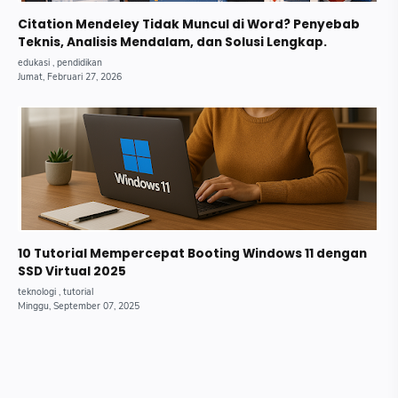
Citation Mendeley Tidak Muncul di Word? Penyebab
Teknis, Analisis Mendalam, dan Solusi Lengkap.
10 Tutorial Mempercepat Booting Windows 11 dengan
SSD Virtual 2025