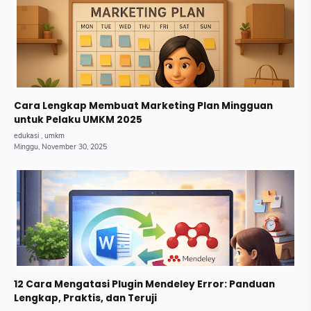
Cara Lengkap Membuat Marketing Plan Mingguan
untuk Pelaku UMKM 2025
12 Cara Mengatasi Plugin Mendeley Error: Panduan
Lengkap, Praktis, dan Teruji