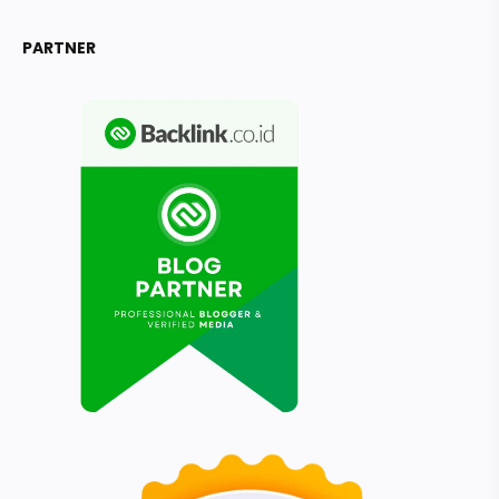
PARTNER