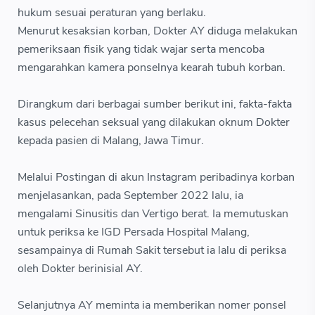
hukum sesuai peraturan yang berlaku.
Menurut kesaksian korban, Dokter AY diduga melakukan
pemeriksaan fisik yang tidak wajar serta mencoba
mengarahkan kamera ponselnya kearah tubuh korban.
Dirangkum dari berbagai sumber berikut ini, fakta-fakta
kasus pelecehan seksual yang dilakukan oknum Dokter
kepada pasien di Malang, Jawa Timur.
Melalui Postingan di akun Instagram peribadinya korban
menjelasankan, pada September 2022 lalu, ia
mengalami Sinusitis dan Vertigo berat. Ia memutuskan
untuk periksa ke IGD Persada Hospital Malang,
sesampainya di Rumah Sakit tersebut ia lalu di periksa
oleh Dokter berinisial AY.
Selanjutnya AY meminta ia memberikan nomer ponsel