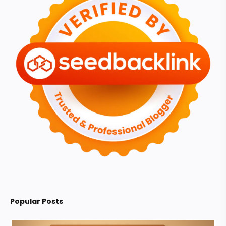
Popular Posts