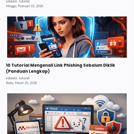
10 Tutorial Mengenali Link Phishing Sebelum Diklik
(Panduan Lengkap)