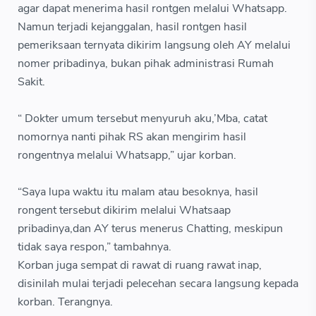
agar dapat menerima hasil rontgen melalui Whatsapp.
Namun terjadi kejanggalan, hasil rontgen hasil
pemeriksaan ternyata dikirim langsung oleh AY melalui
nomer pribadinya, bukan pihak administrasi Rumah
Sakit.
“ Dokter umum tersebut menyuruh aku,’Mba, catat
nomornya nanti pihak RS akan mengirim hasil
rongentnya melalui Whatsapp,” ujar korban.
“Saya lupa waktu itu malam atau besoknya, hasil
rongent tersebut dikirim melalui Whatsaap
pribadinya,dan AY terus menerus Chatting, meskipun
tidak saya respon,” tambahnya.
Korban juga sempat di rawat di ruang rawat inap,
disinilah mulai terjadi pelecehan secara langsung kepada
korban. Terangnya.