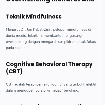
Teknik Mindfulness
Menurut Dr. Jon Kabat-Zinn, pelopor mindfulness di
dunia medis, teknik ini membantu mengurangi
overthinking dengan mengarahkan pikiran untuk fokus
pada saat ini.
Cognitive Behavioral Therapy
(CBT)
CBT adalah terapi perilaku kognitif yang terbukti efektif
dalam mengubah pola pikir negatif berulang.