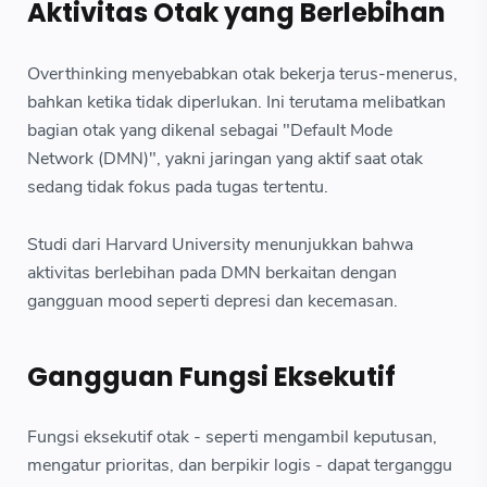
Aktivitas Otak yang Berlebihan
Overthinking menyebabkan otak bekerja terus-menerus,
bahkan ketika tidak diperlukan. Ini terutama melibatkan
bagian otak yang dikenal sebagai "Default Mode
Network (DMN)", yakni jaringan yang aktif saat otak
sedang tidak fokus pada tugas tertentu.
Studi dari Harvard University menunjukkan bahwa
aktivitas berlebihan pada DMN berkaitan dengan
gangguan mood seperti depresi dan kecemasan.
Gangguan Fungsi Eksekutif
Fungsi eksekutif otak - seperti mengambil keputusan,
mengatur prioritas, dan berpikir logis - dapat terganggu