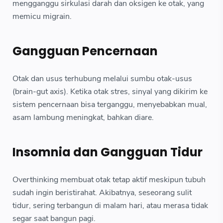
mengganggu sirkulasi darah dan oksigen ke otak, yang
memicu migrain.
Gangguan Pencernaan
Otak dan usus terhubung melalui sumbu otak-usus
(brain-gut axis). Ketika otak stres, sinyal yang dikirim ke
sistem pencernaan bisa terganggu, menyebabkan mual,
asam lambung meningkat, bahkan diare.
Insomnia dan Gangguan Tidur
Overthinking membuat otak tetap aktif meskipun tubuh
sudah ingin beristirahat. Akibatnya, seseorang sulit
tidur, sering terbangun di malam hari, atau merasa tidak
segar saat bangun pagi.