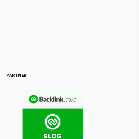
PARTNER