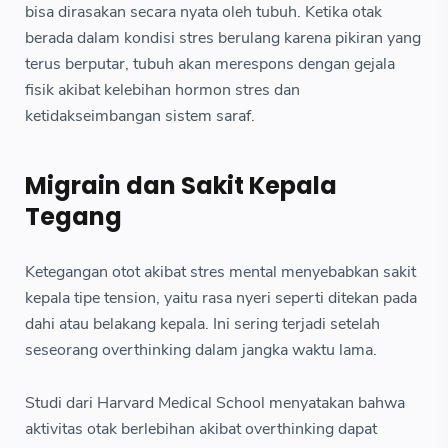
bisa dirasakan secara nyata oleh tubuh. Ketika otak
berada dalam kondisi stres berulang karena pikiran yang
terus berputar, tubuh akan merespons dengan gejala
fisik akibat kelebihan hormon stres dan
ketidakseimbangan sistem saraf.
Migrain dan Sakit Kepala
Tegang
Ketegangan otot akibat stres mental menyebabkan sakit
kepala tipe tension, yaitu rasa nyeri seperti ditekan pada
dahi atau belakang kepala. Ini sering terjadi setelah
seseorang overthinking dalam jangka waktu lama.
Studi dari Harvard Medical School menyatakan bahwa
aktivitas otak berlebihan akibat overthinking dapat