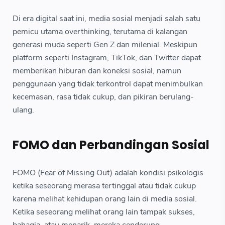
Di era digital saat ini, media sosial menjadi salah satu
pemicu utama overthinking, terutama di kalangan
generasi muda seperti Gen Z dan milenial. Meskipun
platform seperti Instagram, TikTok, dan Twitter dapat
memberikan hiburan dan koneksi sosial, namun
penggunaan yang tidak terkontrol dapat menimbulkan
kecemasan, rasa tidak cukup, dan pikiran berulang-
ulang.
FOMO dan Perbandingan Sosial
FOMO (Fear of Missing Out) adalah kondisi psikologis
ketika seseorang merasa tertinggal atau tidak cukup
karena melihat kehidupan orang lain di media sosial.
Ketika seseorang melihat orang lain tampak sukses,
bahagia, atau menarik, mereka cenderung