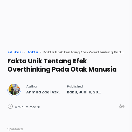
edukasi
fakta
Fakta Unik Tentang Efek Overthinking Pada Otak Manusia
Fakta Unik Tentang Efek
Overthinking Pada Otak Manusia
4 minute read