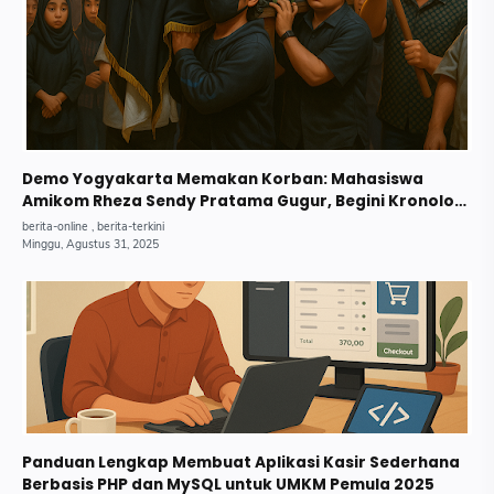
Demo Yogyakarta Memakan Korban: Mahasiswa
Amikom Rheza Sendy Pratama Gugur, Begini Kronologi
Lengkapnya.
Panduan Lengkap Membuat Aplikasi Kasir Sederhana
Berbasis PHP dan MySQL untuk UMKM Pemula 2025