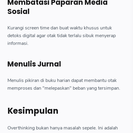
Membatasi Paparan Media
Sosial
Kurangi screen time dan buat waktu khusus untuk
detoks digital agar otak tidak terlalu sibuk menyerap
informasi.
Menulis Jurnal
Menulis pikiran di buku harian dapat membantu otak
memproses dan "melepaskan" beban yang tersimpan.
Kesimpulan
Overthinking bukan hanya masalah sepele. Ini adalah