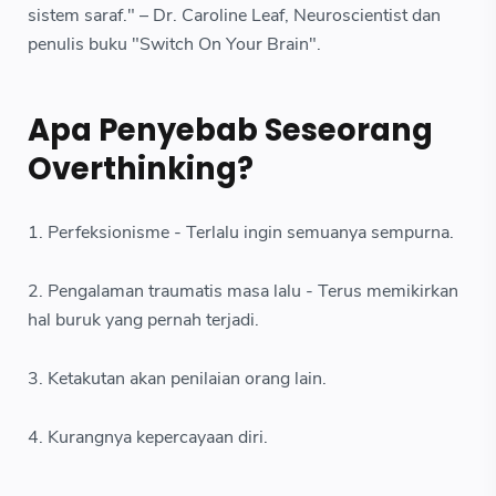
sistem saraf." – Dr. Caroline Leaf, Neuroscientist dan
penulis buku "Switch On Your Brain".
Apa Penyebab Seseorang
Overthinking?
1. Perfeksionisme - Terlalu ingin semuanya sempurna.
2. Pengalaman traumatis masa lalu - Terus memikirkan
hal buruk yang pernah terjadi.
3. Ketakutan akan penilaian orang lain.
4. Kurangnya kepercayaan diri.