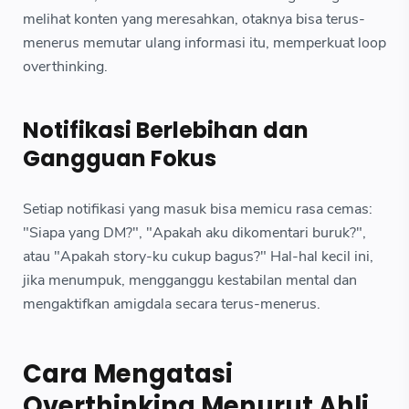
melihat konten yang meresahkan, otaknya bisa terus-
menerus memutar ulang informasi itu, memperkuat loop
overthinking.
Notifikasi Berlebihan dan
Gangguan Fokus
Setiap notifikasi yang masuk bisa memicu rasa cemas:
"Siapa yang DM?", "Apakah aku dikomentari buruk?",
atau "Apakah story-ku cukup bagus?" Hal-hal kecil ini,
jika menumpuk, mengganggu kestabilan mental dan
mengaktifkan amigdala secara terus-menerus.
Cara Mengatasi
Overthinking Menurut Ahli