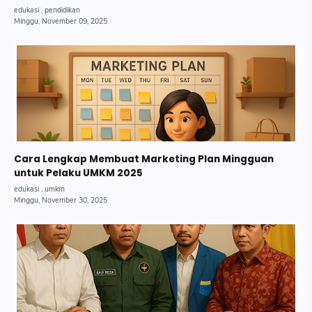
Cara Lengkap Membuat Marketing Plan Mingguan
untuk Pelaku UMKM 2025