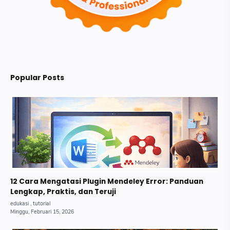
Popular Posts
12 Cara Mengatasi Plugin Mendeley Error: Panduan
Lengkap, Praktis, dan Teruji