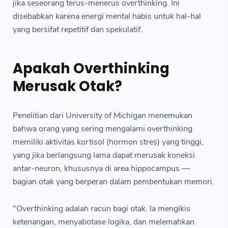
jika seseorang terus-menerus overthinking. Ini
disebabkan karena energi mental habis untuk hal-hal
yang bersifat repetitif dan spekulatif.
Apakah Overthinking
Merusak Otak?
Penelitian dari University of Michigan menemukan
bahwa orang yang sering mengalami overthinking
memiliki aktivitas kortisol (hormon stres) yang tinggi,
yang jika berlangsung lama dapat merusak koneksi
antar-neuron, khususnya di area hippocampus —
bagian otak yang berperan dalam pembentukan memori.
"Overthinking adalah racun bagi otak. Ia mengikis
ketenangan, menyabotase logika, dan melemahkan