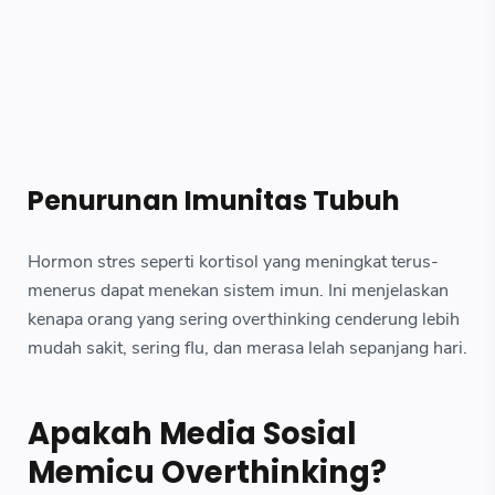
Penurunan Imunitas Tubuh
Hormon stres seperti kortisol yang meningkat terus-
menerus dapat menekan sistem imun. Ini menjelaskan
kenapa orang yang sering overthinking cenderung lebih
mudah sakit, sering flu, dan merasa lelah sepanjang hari.
Apakah Media Sosial
Memicu Overthinking?