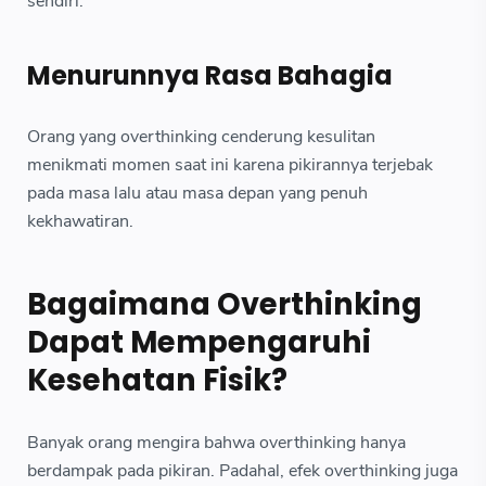
sendiri.
Menurunnya Rasa Bahagia
Orang yang overthinking cenderung kesulitan
menikmati momen saat ini karena pikirannya terjebak
pada masa lalu atau masa depan yang penuh
kekhawatiran.
Bagaimana Overthinking
Dapat Mempengaruhi
Kesehatan Fisik?
Banyak orang mengira bahwa overthinking hanya
berdampak pada pikiran. Padahal, efek overthinking juga