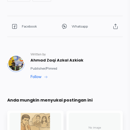
Anda mungkin menyukai postingan ini