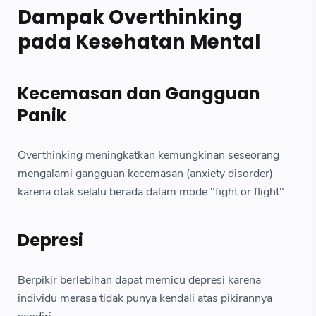
Dampak Overthinking
pada Kesehatan Mental
Kecemasan dan Gangguan
Panik
Overthinking meningkatkan kemungkinan seseorang
mengalami gangguan kecemasan (anxiety disorder)
karena otak selalu berada dalam mode "fight or flight".
Depresi
Berpikir berlebihan dapat memicu depresi karena
individu merasa tidak punya kendali atas pikirannya