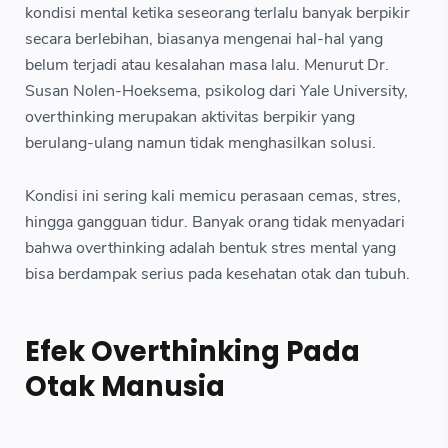
kondisi mental ketika seseorang terlalu banyak berpikir
secara berlebihan, biasanya mengenai hal-hal yang
belum terjadi atau kesalahan masa lalu. Menurut Dr.
Susan Nolen-Hoeksema, psikolog dari Yale University,
overthinking merupakan aktivitas berpikir yang
berulang-ulang namun tidak menghasilkan solusi.
Kondisi ini sering kali memicu perasaan cemas, stres,
hingga gangguan tidur. Banyak orang tidak menyadari
bahwa overthinking adalah bentuk stres mental yang
bisa berdampak serius pada kesehatan otak dan tubuh.
Efek Overthinking Pada
Otak Manusia