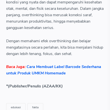
kondisi yang nyata dan dapat mempengaruhi kesehatan
otak, mental, dan fisik secara keseluruhan. Dalam jangka
panjang, overthinking bisa merusak koneksi saraf,
menurunkan produktivitas, hingga menyebabkan
gangguan kesehatan serius.
Dengan memahami efek overthinking dan belajar
mengatasinya secara perlahan, kita bisa menjalani hidup
dengan lebih tenang, fokus, dan sehat.
Baca Juga:
Cara Membuat Label Barcode Sederhana
untuk Produk UMKM Homemade
*(Publisher/Penulis (AZAA/KK)