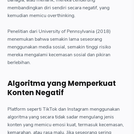
membandingkan diri sendiri secara negatif, yang
kemudian memicu overthinking.
Penelitian dari University of Pennsylvania (2018)
menemukan bahwa semakin lama seseorang
menggunakan media sosial, semakin tinggi risiko
mereka mengalami kecemasan sosial dan pikiran
berlebihan.
Algoritma yang Memperkuat
Konten Negatif
Platform seperti TikTok dan Instagram menggunakan
algoritma yang secara tidak sadar mengulang jenis
konten yang memicu emosi kuat, termasuk kecemasan,
kemarahan, atau rasa malu. Jika seseorang sering