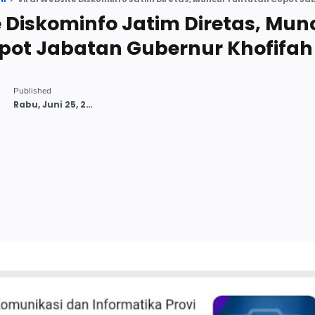
e Diskominfo Jatim Diretas, Mun
pot Jabatan Gubernur Khofifah