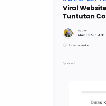
Viral Websit
Tuntutan Co
2 minute read