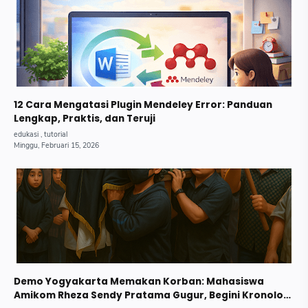
12 Cara Mengatasi Plugin Mendeley Error: Panduan
Lengkap, Praktis, dan Teruji
Demo Yogyakarta Memakan Korban: Mahasiswa
Amikom Rheza Sendy Pratama Gugur, Begini Kronologi