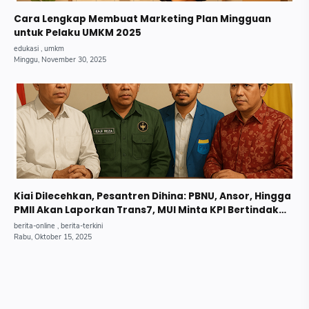
Cara Lengkap Membuat Marketing Plan Mingguan
untuk Pelaku UMKM 2025
Kiai Dilecehkan, Pesantren Dihina: PBNU, Ansor, Hingga
PMII Akan Laporkan Trans7, MUI Minta KPI Bertindak
Tegas.