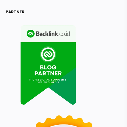
PARTNER