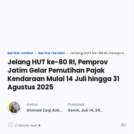
berita-online
berita-terkini
Jelang HUT ke-80 RI, Pemprov Jatim Gelar Pemutihan Pajak Kendaraan Mulai 14 Juli hingga 31 Agustus 2025
Jelang HUT ke-80 RI, Pemprov
Jatim Gelar Pemutihan Pajak
Kendaraan Mulai 14 Juli hingga 31
Agustus 2025
2 minute read