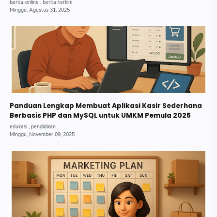
Lengkapnya.
Panduan Lengkap Membuat Aplikasi Kasir Sederhana
Berbasis PHP dan MySQL untuk UMKM Pemula 2025