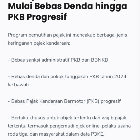
Mulai Bebas Denda hingga
PKB Progresif
Program pemutihan pajak ini mencakup berbagai jenis
keringanan pajak kendaraan:
- Bebas sanksi administratif PKB dan BBNKB
- Bebas denda dan pokok tunggakan PKB tahun 2024
ke bawah
- Bebas Pajak Kendaraan Bermotor (PKB) progresif
- Berlaku khusus untuk objek tertentu dan wajib pajak
tertentu, termasuk pengemudi ojek online, pelaku usaha
roda tiga, dan masyarakat dalam data P3KE.