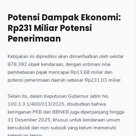
Potensi Dampak Ekonomi:
Rp231 Miliar Potensi
Penerimaan
Kebijakan ini diprediksi akan dimanfaatkan oleh sekitar
878.392 objek kendaraan, dengan estimasi nilai
pembebasan pajak mencapai Rp13,68 miliar dan
potensi penerimaan daerah sebesar Rp231,03 miliar.
Selain itu, dalam Keputusan Gubernur Jatim No.
100.3.3.1/400/013/2025, disebutkan bahwa
keringanan PKB dan BBNKB juga diperpanjang hingga
31 Desember 2025, khusus untuk kendaraan umum
bersubsidi dan non-subsidi yang belum memenuhi
ketentuan teknis.