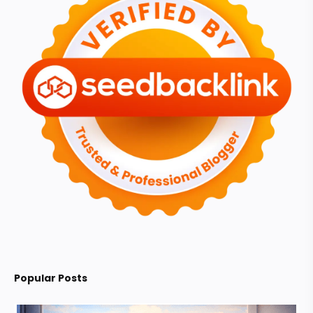
Popular Posts