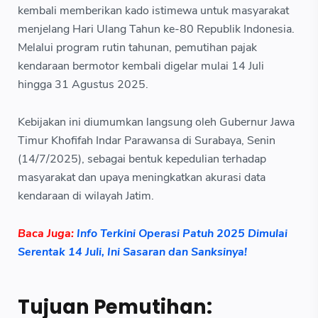
kembali memberikan kado istimewa untuk masyarakat
menjelang Hari Ulang Tahun ke-80 Republik Indonesia.
Melalui program rutin tahunan, pemutihan pajak
kendaraan bermotor kembali digelar mulai 14 Juli
hingga 31 Agustus 2025.
Kebijakan ini diumumkan langsung oleh Gubernur Jawa
Timur Khofifah Indar Parawansa di Surabaya, Senin
(14/7/2025), sebagai bentuk kepedulian terhadap
masyarakat dan upaya meningkatkan akurasi data
kendaraan di wilayah Jatim.
Baca Juga:
Info Terkini Operasi Patuh 2025 Dimulai
Serentak 14 Juli, Ini Sasaran dan Sanksinya!
Tujuan Pemutihan: