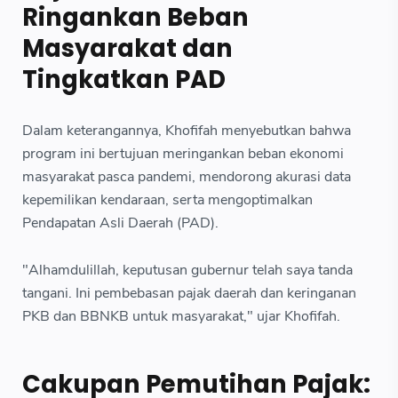
Ringankan Beban
Masyarakat dan
Tingkatkan PAD
Dalam keterangannya, Khofifah menyebutkan bahwa
program ini bertujuan meringankan beban ekonomi
masyarakat pasca pandemi, mendorong akurasi data
kepemilikan kendaraan, serta mengoptimalkan
Pendapatan Asli Daerah (PAD).
"Alhamdulillah, keputusan gubernur telah saya tanda
tangani. Ini pembebasan pajak daerah dan keringanan
PKB dan BBNKB untuk masyarakat," ujar Khofifah.
Cakupan Pemutihan Pajak: