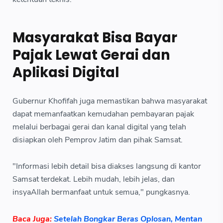
Masyarakat Bisa Bayar
Pajak Lewat Gerai dan
Aplikasi Digital
Gubernur Khofifah juga memastikan bahwa masyarakat
dapat memanfaatkan kemudahan pembayaran pajak
melalui berbagai gerai dan kanal digital yang telah
disiapkan oleh Pemprov Jatim dan pihak Samsat.
"Informasi lebih detail bisa diakses langsung di kantor
Samsat terdekat. Lebih mudah, lebih jelas, dan
insyaAllah bermanfaat untuk semua," pungkasnya.
Baca Juga:
Setelah Bongkar Beras Oplosan, Mentan