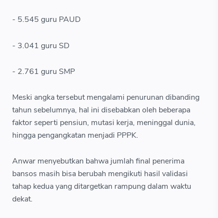
- 5.545 guru PAUD
- 3.041 guru SD
- 2.761 guru SMP
Meski angka tersebut mengalami penurunan dibanding
tahun sebelumnya, hal ini disebabkan oleh beberapa
faktor seperti pensiun, mutasi kerja, meninggal dunia,
hingga pengangkatan menjadi PPPK.
Anwar menyebutkan bahwa jumlah final penerima
bansos masih bisa berubah mengikuti hasil validasi
tahap kedua yang ditargetkan rampung dalam waktu
dekat.