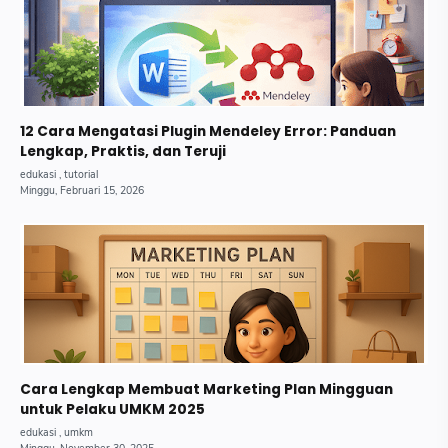
12 Cara Mengatasi Plugin Mendeley Error: Panduan
Lengkap, Praktis, dan Teruji
Cara Lengkap Membuat Marketing Plan Mingguan
untuk Pelaku UMKM 2025