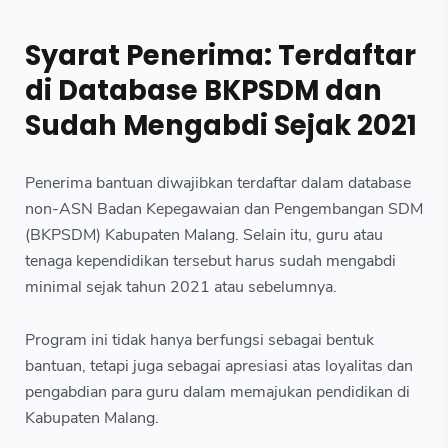
Syarat Penerima: Terdaftar
di Database BKPSDM dan
Sudah Mengabdi Sejak 2021
Penerima bantuan diwajibkan terdaftar dalam database
non-ASN Badan Kepegawaian dan Pengembangan SDM
(BKPSDM) Kabupaten Malang. Selain itu, guru atau
tenaga kependidikan tersebut harus sudah mengabdi
minimal sejak tahun 2021 atau sebelumnya.
Program ini tidak hanya berfungsi sebagai bentuk
bantuan, tetapi juga sebagai apresiasi atas loyalitas dan
pengabdian para guru dalam memajukan pendidikan di
Kabupaten Malang.