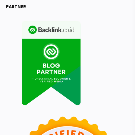
PARTNER