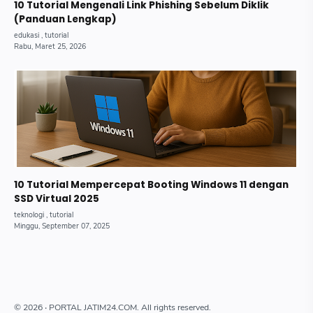
10 Tutorial Mengenali Link Phishing Sebelum Diklik
(Panduan Lengkap)
10 Tutorial Mempercepat Booting Windows 11 dengan
SSD Virtual 2025
©
2026
‧ PORTAL JATIM24.COM. All rights reserved.