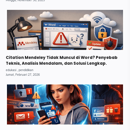
Citation Mendeley Tidak Muncul di Word? Penyebab
Teknis, Analisis Mendalam, dan Solusi Lengkap.