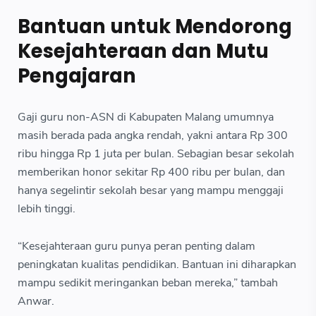
Bantuan untuk Mendorong
Kesejahteraan dan Mutu
Pengajaran
Gaji guru non-ASN di Kabupaten Malang umumnya
masih berada pada angka rendah, yakni antara Rp 300
ribu hingga Rp 1 juta per bulan. Sebagian besar sekolah
memberikan honor sekitar Rp 400 ribu per bulan, dan
hanya segelintir sekolah besar yang mampu menggaji
lebih tinggi.
“Kesejahteraan guru punya peran penting dalam
peningkatan kualitas pendidikan. Bantuan ini diharapkan
mampu sedikit meringankan beban mereka,” tambah
Anwar.