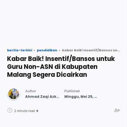
berita-terkini
pendidikan
Kabar Baik! Insentif/Bansos untuk Guru Non-ASN di Kabupaten Malang Segera Dicairkan
Kabar Baik! Insentif/Bansos untuk
Guru Non-ASN di Kabupaten
Malang Segera Dicairkan
2 minute read