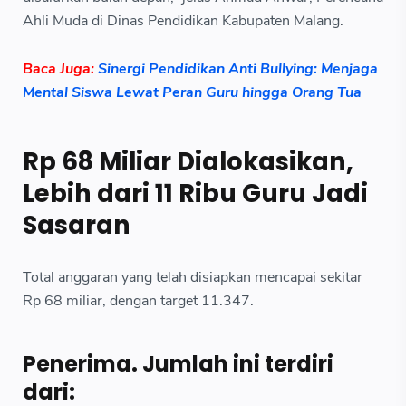
Ahli Muda di Dinas Pendidikan Kabupaten Malang.
Baca Juga:
Sinergi Pendidikan Anti Bullying: Menjaga
Mental Siswa Lewat Peran Guru hingga Orang Tua
Rp 68 Miliar Dialokasikan,
Lebih dari 11 Ribu Guru Jadi
Sasaran
Total anggaran yang telah disiapkan mencapai sekitar
Rp 68 miliar, dengan target 11.347.
Penerima. Jumlah ini terdiri
dari: