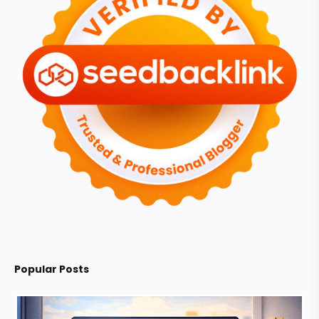
Popular Posts