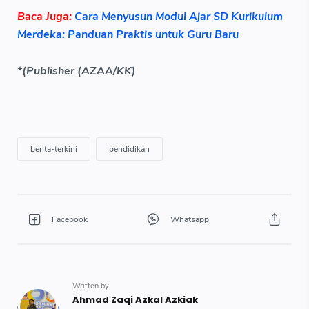
Baca Juga:
Cara Menyusun Modul Ajar SD Kurikulum
Merdeka: Panduan Praktis untuk Guru Baru
*(Publisher (AZAA/KK)