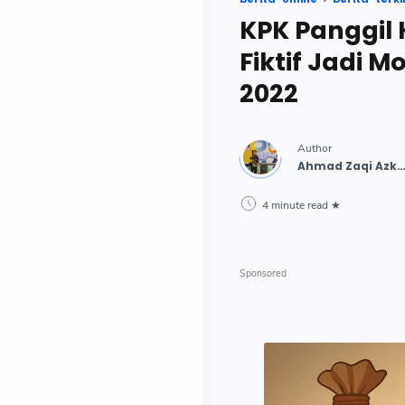
KPK Panggil
Fiktif Jadi 
2022
4 minute read