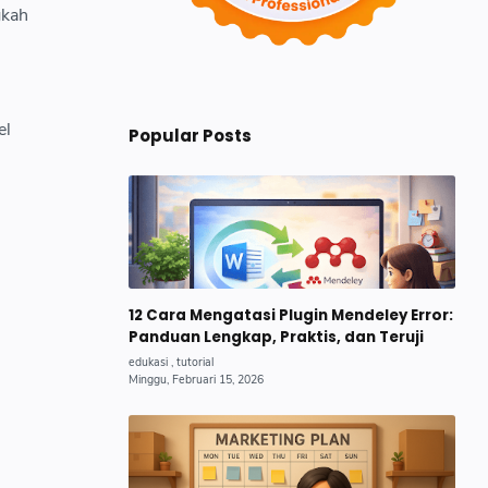
gkah
el
Popular Posts
12 Cara Mengatasi Plugin Mendeley Error:
Panduan Lengkap, Praktis, dan Teruji