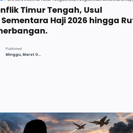
onflik Timur Tengah, Usul
 Sementara Haji 2026 hingga Ru
enerbangan.