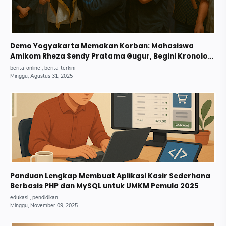
Demo Yogyakarta Memakan Korban: Mahasiswa
Amikom Rheza Sendy Pratama Gugur, Begini Kronologi
Lengkapnya.
Panduan Lengkap Membuat Aplikasi Kasir Sederhana
Berbasis PHP dan MySQL untuk UMKM Pemula 2025