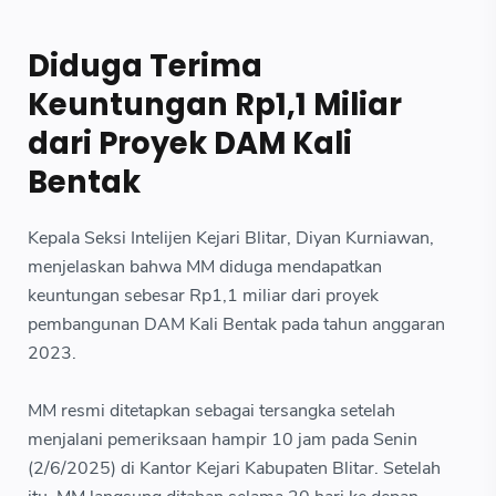
Diduga Terima
Keuntungan Rp1,1 Miliar
dari Proyek DAM Kali
Bentak
Kepala Seksi Intelijen Kejari Blitar, Diyan Kurniawan,
menjelaskan bahwa MM diduga mendapatkan
keuntungan sebesar Rp1,1 miliar dari proyek
pembangunan DAM Kali Bentak pada tahun anggaran
2023.
MM resmi ditetapkan sebagai tersangka setelah
menjalani pemeriksaan hampir 10 jam pada Senin
(2/6/2025) di Kantor Kejari Kabupaten Blitar. Setelah