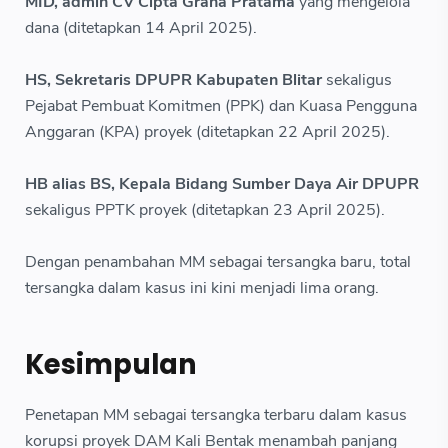
MID, admin CV Cipta Graha Pratama
yang mengelola
dana (ditetapkan 14 April 2025).
HS, Sekretaris DPUPR Kabupaten Blitar
sekaligus
Pejabat Pembuat Komitmen (PPK) dan Kuasa Pengguna
Anggaran (KPA) proyek (ditetapkan 22 April 2025).
HB alias BS, Kepala Bidang Sumber Daya Air DPUPR
sekaligus PPTK proyek (ditetapkan 23 April 2025).
Dengan penambahan MM sebagai tersangka baru, total
tersangka dalam kasus ini kini menjadi lima orang.
Kesimpulan
Penetapan MM sebagai tersangka terbaru dalam kasus
korupsi proyek DAM Kali Bentak menambah panjang