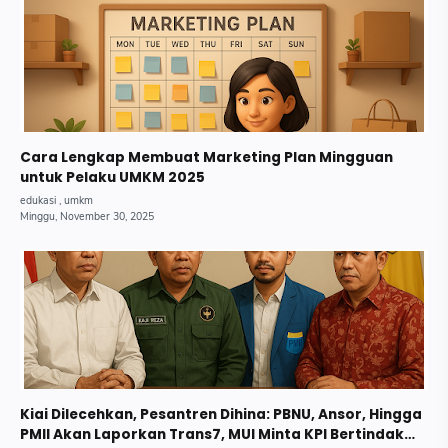
Cara Lengkap Membuat Marketing Plan Mingguan
untuk Pelaku UMKM 2025
Kiai Dilecehkan, Pesantren Dihina: PBNU, Ansor, Hingga
PMII Akan Laporkan Trans7, MUI Minta KPI Bertindak