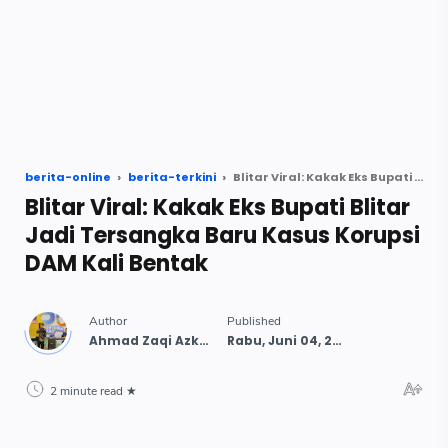
berita-online
berita-terkini
Blitar Viral: Kakak Eks Bupati Blitar Jadi Tersangka Baru Kasus Korupsi DAM Kali Bentak
Blitar Viral: Kakak Eks Bupati Blitar
Jadi Tersangka Baru Kasus Korupsi
DAM Kali Bentak
2 minute read