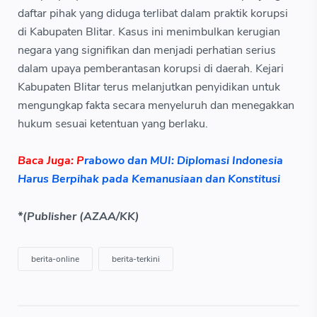
daftar pihak yang diduga terlibat dalam praktik korupsi
di Kabupaten Blitar. Kasus ini menimbulkan kerugian
negara yang signifikan dan menjadi perhatian serius
dalam upaya pemberantasan korupsi di daerah. Kejari
Kabupaten Blitar terus melanjutkan penyidikan untuk
mengungkap fakta secara menyeluruh dan menegakkan
hukum sesuai ketentuan yang berlaku.
Baca Juga:
P
rabowo dan MUI: Diplomasi Indonesia
Harus Berpihak pada Kemanusiaan dan Konstitusi
*(Publisher (AZAA/KK)