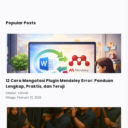
Popular Posts
12 Cara Mengatasi Plugin Mendeley Error: Panduan
Lengkap, Praktis, dan Teruji