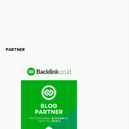
PARTNER