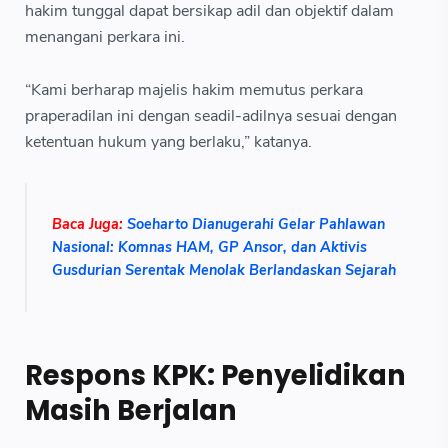
hakim tunggal dapat bersikap adil dan objektif dalam
menangani perkara ini.
“Kami berharap majelis hakim memutus perkara
praperadilan ini dengan seadil-adilnya sesuai dengan
ketentuan hukum yang berlaku,” katanya.
Baca Juga:
Soeharto Dianugerahi Gelar Pahlawan
Nasional: Komnas HAM, GP Ansor, dan Aktivis
Gusdurian Serentak Menolak Berlandaskan Sejarah
Respons KPK: Penyelidikan
Masih Berjalan