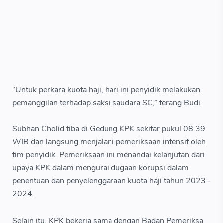
“Untuk perkara kuota haji, hari ini penyidik melakukan
pemanggilan terhadap saksi saudara SC,” terang Budi.
Subhan Cholid tiba di Gedung KPK sekitar pukul 08.39
WIB dan langsung menjalani pemeriksaan intensif oleh
tim penyidik. Pemeriksaan ini menandai kelanjutan dari
upaya KPK dalam mengurai dugaan korupsi dalam
penentuan dan penyelenggaraan kuota haji tahun 2023–
2024.
Selain itu, KPK bekerja sama dengan Badan Pemeriksa