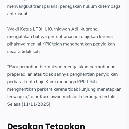
menyangkut transparansi penegakan hukum di lembaga
antirasuah.
Wakil Ketua LP3HI, Kurniawan Adi Nugroho,
mengatakan bahwa permohonan ini diajukan karena
pihaknya menilai KPK telah menghentikan penyidikan
secara tidak sah.
“Para pemohon bermaksud mengajukan permohonan
praperadilan atas tidak sahnya penghentian penyidikan
perkara kuota haji. Kami menduga KPK telah
menghentikan perkara karena tidak kunjung menetapkan
tersangka,” ujar Kurniawan melalui keterangan tertulis,
Selasa (11/11/2025).
Desakan Tetapkan