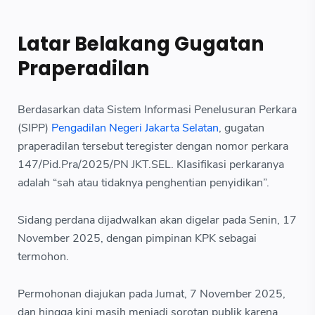
Latar Belakang Gugatan
Praperadilan
Berdasarkan data Sistem Informasi Penelusuran Perkara
(SIPP)
Pengadilan Negeri Jakarta Selatan
, gugatan
praperadilan tersebut teregister dengan nomor perkara
147/Pid.Pra/2025/PN JKT.SEL. Klasifikasi perkaranya
adalah “sah atau tidaknya penghentian penyidikan”.
Sidang perdana dijadwalkan akan digelar pada Senin, 17
November 2025, dengan pimpinan KPK sebagai
termohon.
Permohonan diajukan pada Jumat, 7 November 2025,
dan hingga kini masih menjadi sorotan publik karena