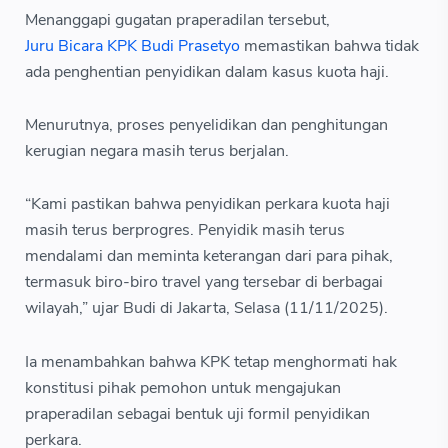
Menanggapi gugatan praperadilan tersebut,
Juru Bicara KPK Budi Prasetyo
memastikan bahwa tidak
ada penghentian penyidikan dalam kasus kuota haji.
Menurutnya, proses penyelidikan dan penghitungan
kerugian negara masih terus berjalan.
“Kami pastikan bahwa penyidikan perkara kuota haji
masih terus berprogres. Penyidik masih terus
mendalami dan meminta keterangan dari para pihak,
termasuk biro-biro travel yang tersebar di berbagai
wilayah,” ujar Budi di Jakarta, Selasa (11/11/2025).
Ia menambahkan bahwa KPK tetap menghormati hak
konstitusi pihak pemohon untuk mengajukan
praperadilan sebagai bentuk uji formil penyidikan
perkara.