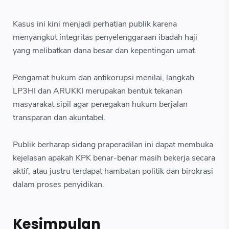
Kasus ini kini menjadi perhatian publik karena
menyangkut integritas penyelenggaraan ibadah haji
yang melibatkan dana besar dan kepentingan umat.
Pengamat hukum dan antikorupsi menilai, langkah
LP3HI dan ARUKKI merupakan bentuk tekanan
masyarakat sipil agar penegakan hukum berjalan
transparan dan akuntabel.
Publik berharap sidang praperadilan ini dapat membuka
kejelasan apakah KPK benar-benar masih bekerja secara
aktif, atau justru terdapat hambatan politik dan birokrasi
dalam proses penyidikan.
Kesimpulan