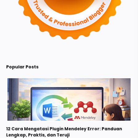
Popular Posts
12 Cara Mengatasi Plugin Mendeley Error: Panduan
Lengkap, Praktis, dan Teruji