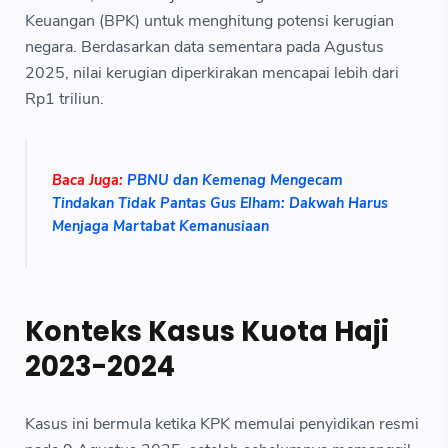
Keuangan (BPK) untuk menghitung potensi kerugian
negara. Berdasarkan data sementara pada Agustus
2025, nilai kerugian diperkirakan mencapai lebih dari
Rp1 triliun.
Baca Juga:
PBNU dan Kemenag Mengecam
Tindakan Tidak Pantas Gus Elham: Dakwah Harus
Menjaga Martabat Kemanusiaan
Konteks Kasus Kuota Haji
2023-2024
Kasus ini bermula ketika KPK memulai penyidikan resmi