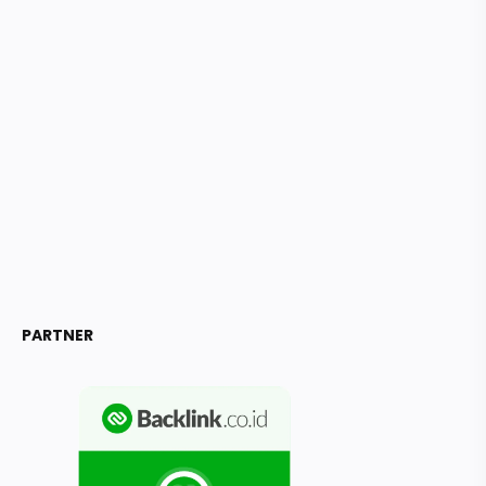
PARTNER