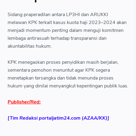
Sidang praperadilan antara LP3HI dan ARUKKI
melawan KPK terkait kasus kuota haji 2023–2024 akan
menjadi momentum penting dalam menguji komitmen
lembaga antirasuah terhadap transparansi dan
akuntabilitas hukum.
KPK menegaskan proses penyidikan masih berjalan,
sementara pemohon menuntut agar KPK segera
menetapkan tersangka dan tidak menunda proses
hukum yang dinilai menyangkut kepentingan publik luas.
Publisher/Red:
[Tim Redaksi portaljatim24.com (AZAA/KK)]