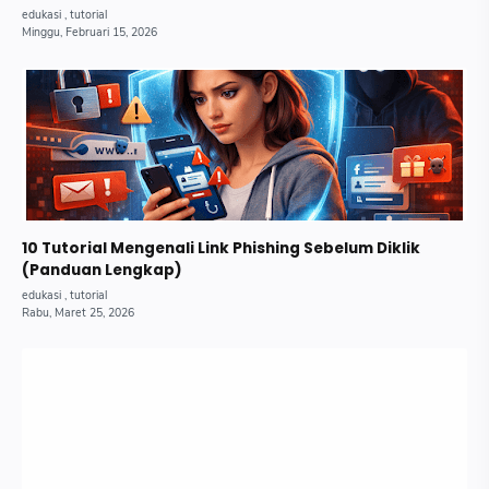
10 Tutorial Mengenali Link Phishing Sebelum Diklik
(Panduan Lengkap)