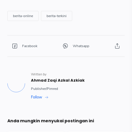
Anda mungkin menyukai postingan ini