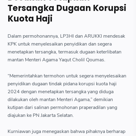
Tersangka Dugaan Korupsi
Kuota Haji
Dalam permohonannya, LP3HI dan ARUKKI mendesak
KPK untuk menyelesaikan penyidikan dan segera
menetapkan tersangka, termasuk dugaan keterlibatan
mantan Menteri Agama Yaqut Cholil Qoumas.
“Memerintahkan termohon untuk segera menyelesaikan
penyidikan dugaan tindak pidana korupsi kuota haji
2024 dengan menetapkan tersangka yang diduga
dilakukan oleh mantan Menteri Agama,” demikian
kutipan dari salinan permohonan praperadilan yang
diajukan ke PN Jakarta Selatan.
Kurniawan juga menegaskan bahwa pihaknya berharap