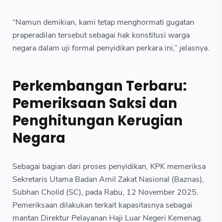
“Namun demikian, kami tetap menghormati gugatan
praperadilan tersebut sebagai hak konstitusi warga
negara dalam uji formal penyidikan perkara ini,” jelasnya.
Perkembangan Terbaru:
Pemeriksaan Saksi dan
Penghitungan Kerugian
Negara
Sebagai bagian dari proses penyidikan, KPK memeriksa
Sekretaris Utama Badan Amil Zakat Nasional (Baznas),
Subhan Cholid (SC), pada Rabu, 12 November 2025.
Pemeriksaan dilakukan terkait kapasitasnya sebagai
mantan Direktur Pelayanan Haji Luar Negeri Kemenag.