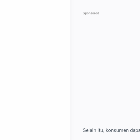
Selain itu, konsumen dap