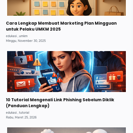
Cara Lengkap Membuat Marketing Plan Mingguan
untuk Pelaku UMKM 2025
10 Tutorial Mengenali Link Phishing Sebelum Diklik
(Panduan Lengkap)