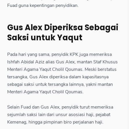
Fuad guna kepentingan penyidikan.
Gus Alex Diperiksa Sebagai
Saksi untuk Yaqut
Pada hari yang sama, penyidik KPK juga memeriksa
Ishfah Abidal Aziz alias Gus Alex, mantan Staf Khusus
Menteri Agama Yaqut Cholil Qoumas. Meski berstatus
tersangka, Gus Alex diperiksa dalam kapasitasnya
sebagai saksi untuk tersangka lainnya, yakni mantan
Menteri Agama Yaqut Cholil Qoumas.
Selain Fuad dan Gus Alex, penyidik turut memeriksa
sejumlah saksi lain dari unsur asosiasi haji, pejabat
Kemenag, hingga pimpinan biro perjalanan haji.