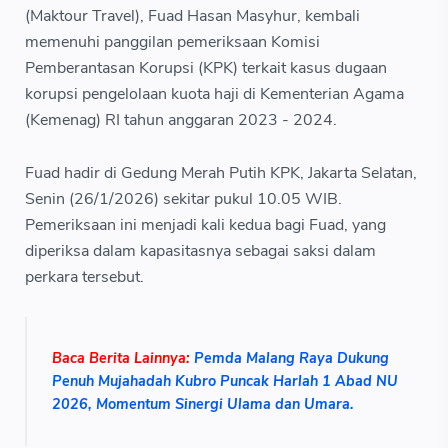
(Maktour Travel), Fuad Hasan Masyhur, kembali
memenuhi panggilan pemeriksaan Komisi
Pemberantasan Korupsi (KPK) terkait kasus dugaan
korupsi pengelolaan kuota haji di Kementerian Agama
(Kemenag) RI tahun anggaran 2023 - 2024.
Fuad hadir di Gedung Merah Putih KPK, Jakarta Selatan,
Senin (26/1/2026) sekitar pukul 10.05 WIB.
Pemeriksaan ini menjadi kali kedua bagi Fuad, yang
diperiksa dalam kapasitasnya sebagai saksi dalam
perkara tersebut.
Baca Berita Lainnya:
Pemda Malang Raya Dukung
Penuh Mujahadah Kubro Puncak Harlah 1 Abad NU
2026, Momentum Sinergi Ulama dan Umara.