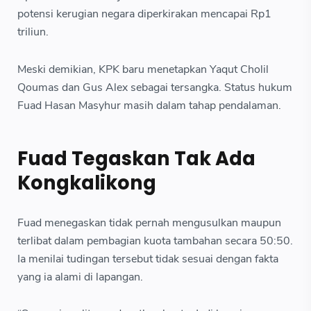
potensi kerugian negara diperkirakan mencapai Rp1
triliun.
Meski demikian, KPK baru menetapkan Yaqut Cholil
Qoumas dan Gus Alex sebagai tersangka. Status hukum
Fuad Hasan Masyhur masih dalam tahap pendalaman.
Fuad Tegaskan Tak Ada
Kongkalikong
Fuad menegaskan tidak pernah mengusulkan maupun
terlibat dalam pembagian kuota tambahan secara 50:50.
Ia menilai tudingan tersebut tidak sesuai dengan fakta
yang ia alami di lapangan.