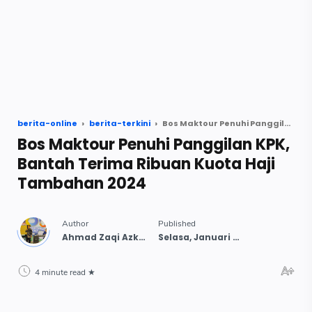
berita-online
berita-terkini
Bos Maktour Penuhi Panggilan KPK, Bantah Terima Ribuan Kuota Haji Tambahan 2024
Bos Maktour Penuhi Panggilan KPK,
Bantah Terima Ribuan Kuota Haji
Tambahan 2024
4 minute read