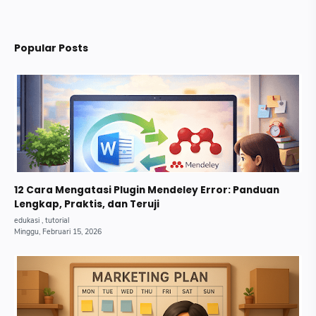
Popular Posts
12 Cara Mengatasi Plugin Mendeley Error: Panduan
Lengkap, Praktis, dan Teruji