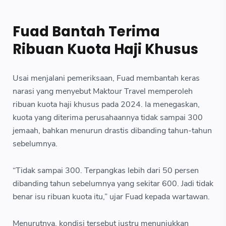
Fuad Bantah Terima
Ribuan Kuota Haji Khusus
Usai menjalani pemeriksaan, Fuad membantah keras
narasi yang menyebut Maktour Travel memperoleh
ribuan kuota haji khusus pada 2024. Ia menegaskan,
kuota yang diterima perusahaannya tidak sampai 300
jemaah, bahkan menurun drastis dibanding tahun-tahun
sebelumnya.
“Tidak sampai 300. Terpangkas lebih dari 50 persen
dibanding tahun sebelumnya yang sekitar 600. Jadi tidak
benar isu ribuan kuota itu,” ujar Fuad kepada wartawan.
Menurutnya, kondisi tersebut justru menunjukkan