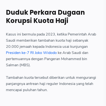
Duduk Perkara Dugaan
Korupsi Kuota Haji
Kasus ini bermula pada 2023, ketika Pemerintah Arab
Saudi memberikan tambahan kuota haji sebanyak
20.000 jemaah kepada Indonesia usai kunjungan
Presiden ke-7 RI Joko Widodo
ke Arab Saudi dan
pertemuannya dengan Pangeran Mohammed bin
Salman (MBS).
Tambahan kuota tersebut diberikan untuk mengurangi
panjangnya antrean haji reguler Indonesia yang telah
mencapai puluhan tahun.