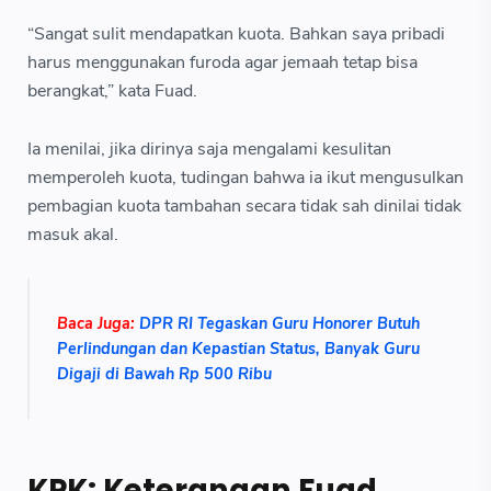
“Sangat sulit mendapatkan kuota. Bahkan saya pribadi
harus menggunakan furoda agar jemaah tetap bisa
berangkat,” kata Fuad.
Ia menilai, jika dirinya saja mengalami kesulitan
memperoleh kuota, tudingan bahwa ia ikut mengusulkan
pembagian kuota tambahan secara tidak sah dinilai tidak
masuk akal.
Baca Juga:
DPR RI Tegaskan Guru Honorer Butuh
Perlindungan dan Kepastian Status, Banyak Guru
Digaji di Bawah Rp 500 Ribu
KPK: Keterangan Fuad