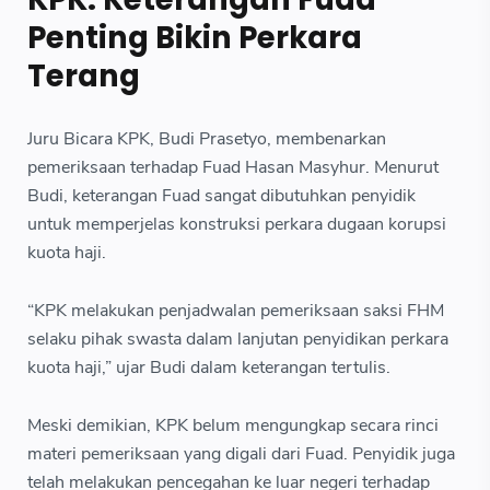
Penting Bikin Perkara
Terang
Juru Bicara KPK, Budi Prasetyo, membenarkan
pemeriksaan terhadap Fuad Hasan Masyhur. Menurut
Budi, keterangan Fuad sangat dibutuhkan penyidik
untuk memperjelas konstruksi perkara dugaan korupsi
kuota haji.
“KPK melakukan penjadwalan pemeriksaan saksi FHM
selaku pihak swasta dalam lanjutan penyidikan perkara
kuota haji,” ujar Budi dalam keterangan tertulis.
Meski demikian, KPK belum mengungkap secara rinci
materi pemeriksaan yang digali dari Fuad. Penyidik juga
telah melakukan pencegahan ke luar negeri terhadap