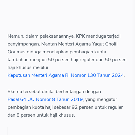
Namun, dalam pelaksanaannya, KPK menduga terjadi
penyimpangan. Mantan Menteri Agama Yaqut Cholil
Qoumas diduga menetapkan pembagian kuota
tambahan menjadi 50 persen haji reguler dan 50 persen
haji khusus melalui
Keputusan Menteri Agama RI Nomor 130 Tahun 2024
.
Skema tersebut dinilai bertentangan dengan
Pasal 64 UU Nomor 8 Tahun 2019
, yang mengatur
pembagian kuota haji sebesar 92 persen untuk reguler
dan 8 persen untuk haji khusus.