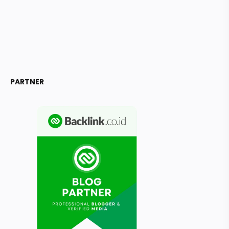
PARTNER