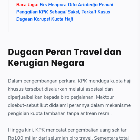
Baca Juga:
Eks Menpora Dito Ariotedjo Penuhi
Panggilan KPK Sebagai Saksi, Terkait Kasus
Dugaan Korupsi Kuota Haji
Dugaan Peran Travel dan
Kerugian Negara
Dalam pengembangan perkara, KPK menduga kuota haji
khusus tersebut disalurkan melalui asosiasi dan
diperjualbelikan kepada biro perjalanan. Maktour
disebut-sebut ikut didalami perannya dalam mekanisme
pengisian kuota tambahan tanpa antrean resmi.
Hingga kini, KPK mencatat pengembalian uang sekitar
Rp100 miliar dari sejumlah biro travel. Sementara total