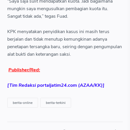
“Saya saja sulit mendapatkan kuota. Jadi bagaimana
mungkin saya mengusulkan pembagian kuota itu.
Sangat tidak ada,” tegas Fuad.
KPK menyatakan penyidikan kasus ini masih terus
berjalan dan tidak menutup kemungkinan adanya
penetapan tersangka baru, seiring dengan pengumpulan
alat bukti dan keterangan saksi.
Publisher/Red:
[Tim Redaksi portaljatim24.com (AZAA/KK)]