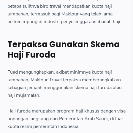
betapa sulitnya biro travel mendapatkan kuota haji
tambahan, termasuk bagi Maktour yang telah lama
berkecimpung di industri penyelenggaraan ibadah haji.
Terpaksa Gunakan Skema
Haji Furoda
Fuad mengungkapkan, akibat minimnya kuota haji
tambahan, Maktour Travel terpaksa memberangkatkan
sebagian jemaah menggunakan skema haji furoda atau
haji mujamalah.
Haji furoda merupakan program haji khusus dengan visa
undangan langsung dari Pemerintah Arab Saudi, di luar
kuota resmi pemerintah Indonesia.