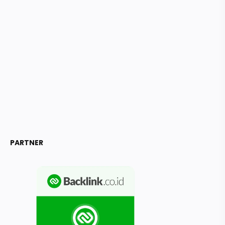
PARTNER