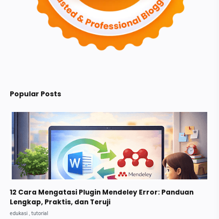
Popular Posts
12 Cara Mengatasi Plugin Mendeley Error: Panduan
Lengkap, Praktis, dan Teruji