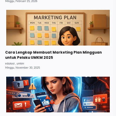
Cara Lengkap Membuat Marketing Plan Mingguan
untuk Pelaku UMKM 2025