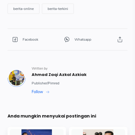
Anda mungkin menyukai postingan ini