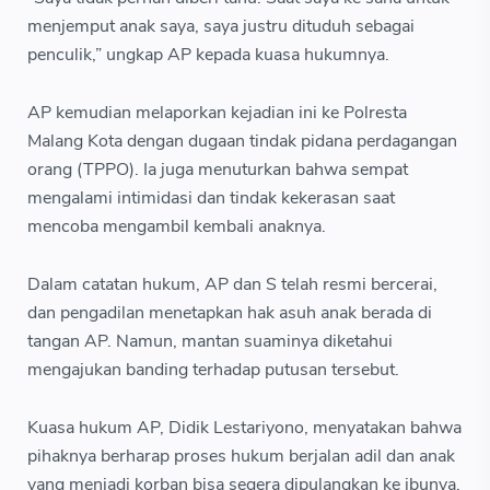
menjemput anak saya, saya justru dituduh sebagai
penculik,” ungkap AP kepada kuasa hukumnya.
AP kemudian melaporkan kejadian ini ke Polresta
Malang Kota dengan dugaan tindak pidana perdagangan
orang (TPPO). Ia juga menuturkan bahwa sempat
mengalami intimidasi dan tindak kekerasan saat
mencoba mengambil kembali anaknya.
Dalam catatan hukum, AP dan S telah resmi bercerai,
dan pengadilan menetapkan hak asuh anak berada di
tangan AP. Namun, mantan suaminya diketahui
mengajukan banding terhadap putusan tersebut.
Kuasa hukum AP, Didik Lestariyono, menyatakan bahwa
pihaknya berharap proses hukum berjalan adil dan anak
yang menjadi korban bisa segera dipulangkan ke ibunya.