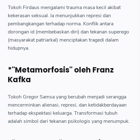
Tokoh Firdaus mengalami trauma masa kecil akibat
kekerasan seksual. Ia menunjukkan represi dan
pembangkangan terhadap norma. Konflik antara
dorongan id (membebaskan diri) dan tekanan superego
(masyarakat patriarkal) menciptakan tragedi dalam
hidupnya.
*"Metamorfosis" oleh Franz
Kafka
Tokoh Gregor Samsa yang berubah menjadi serangga
mencerminkan alienasi, represi, dan ketidakberdayaan
terhadap ekspektasi keluarga. Transformasi tubuh
adalah simbol dari tekanan psikologis yang menumpuk.