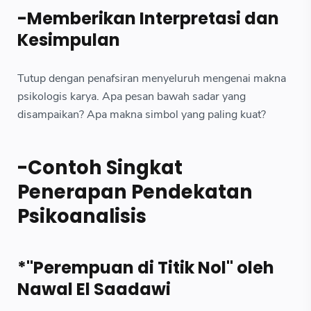
-Memberikan Interpretasi dan
Kesimpulan
Tutup dengan penafsiran menyeluruh mengenai makna
psikologis karya. Apa pesan bawah sadar yang
disampaikan? Apa makna simbol yang paling kuat?
-Contoh Singkat
Penerapan Pendekatan
Psikoanalisis
*"Perempuan di Titik Nol" oleh
Nawal El Saadawi