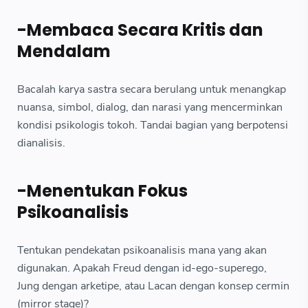
-Membaca Secara Kritis dan
Mendalam
Bacalah karya sastra secara berulang untuk menangkap
nuansa, simbol, dialog, dan narasi yang mencerminkan
kondisi psikologis tokoh. Tandai bagian yang berpotensi
dianalisis.
-Menentukan Fokus
Psikoanalisis
Tentukan pendekatan psikoanalisis mana yang akan
digunakan. Apakah Freud dengan id-ego-superego,
Jung dengan arketipe, atau Lacan dengan konsep cermin
(mirror stage)?