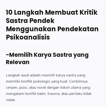
10 Langkah Membuat Kritik
Sastra Pendek
Menggunakan Pendekatan
Psikoanalisis
-Memilih Karya Sastra yang
Relevan
Langkah awal adalah memilih karya sastra yang
memiliki konflik psikologis yang kuat. Contohnya:
cerpen, puisi, atau novel dengan tokoh utama yang
mengalami konflik batin, trauma, atau perilaku tidak
sadar.