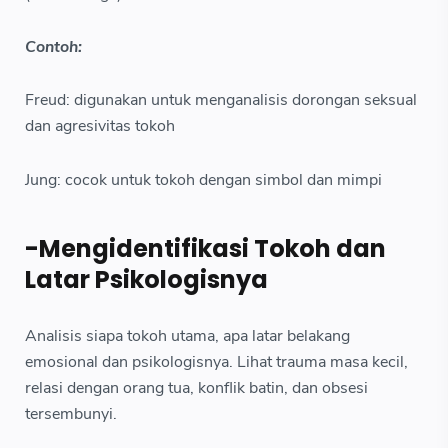
Contoh:
Freud: digunakan untuk menganalisis dorongan seksual
dan agresivitas tokoh
Jung: cocok untuk tokoh dengan simbol dan mimpi
-Mengidentifikasi Tokoh dan
Latar Psikologisnya
Analisis siapa tokoh utama, apa latar belakang
emosional dan psikologisnya. Lihat trauma masa kecil,
relasi dengan orang tua, konflik batin, dan obsesi
tersembunyi.