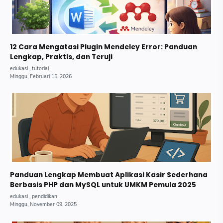
12 Cara Mengatasi Plugin Mendeley Error: Panduan
Lengkap, Praktis, dan Teruji
Panduan Lengkap Membuat Aplikasi Kasir Sederhana
Berbasis PHP dan MySQL untuk UMKM Pemula 2025