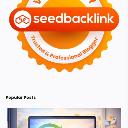
Popular Posts