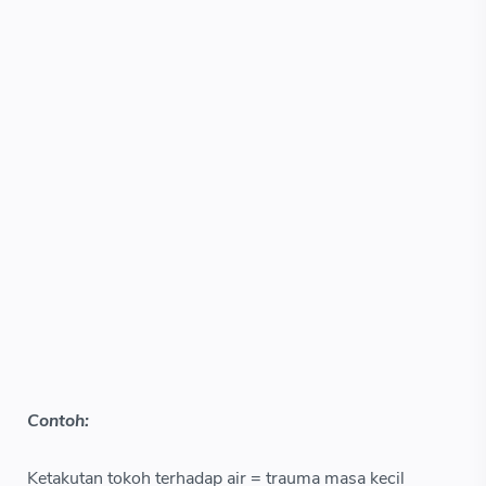
Contoh:
Ketakutan tokoh terhadap air = trauma masa kecil