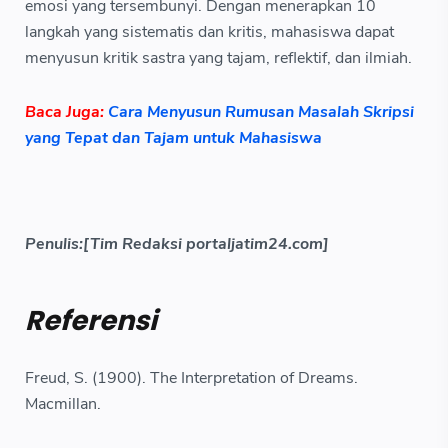
emosi yang tersembunyi. Dengan menerapkan 10
langkah yang sistematis dan kritis, mahasiswa dapat
menyusun kritik sastra yang tajam, reflektif, dan ilmiah.
Baca Juga:
Cara Menyusun Rumusan Masalah Skripsi
yang Tepat dan Tajam untuk Mahasiswa
Penulis:[Tim Redaksi portaljatim24.com]
Referensi
Freud, S. (1900). The Interpretation of Dreams.
Macmillan.