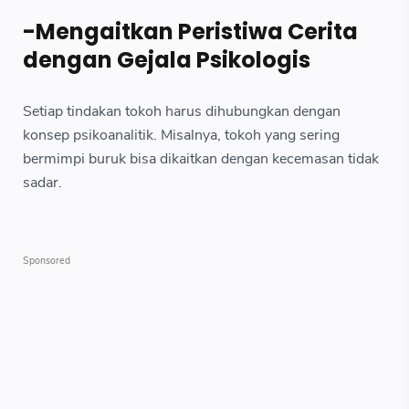
-Mengaitkan Peristiwa Cerita
dengan Gejala Psikologis
Setiap tindakan tokoh harus dihubungkan dengan
konsep psikoanalitik. Misalnya, tokoh yang sering
bermimpi buruk bisa dikaitkan dengan kecemasan tidak
sadar.