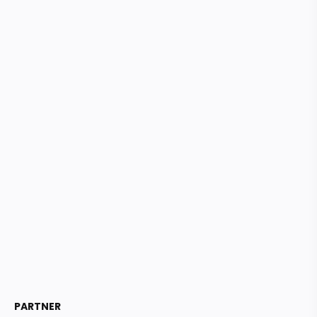
PARTNER