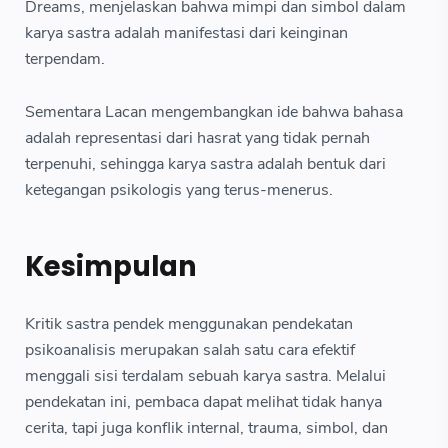
Dreams, menjelaskan bahwa mimpi dan simbol dalam
karya sastra adalah manifestasi dari keinginan
terpendam.
Sementara Lacan mengembangkan ide bahwa bahasa
adalah representasi dari hasrat yang tidak pernah
terpenuhi, sehingga karya sastra adalah bentuk dari
ketegangan psikologis yang terus-menerus.
Kesimpulan
Kritik sastra pendek menggunakan pendekatan
psikoanalisis merupakan salah satu cara efektif
menggali sisi terdalam sebuah karya sastra. Melalui
pendekatan ini, pembaca dapat melihat tidak hanya
cerita, tapi juga konflik internal, trauma, simbol, dan