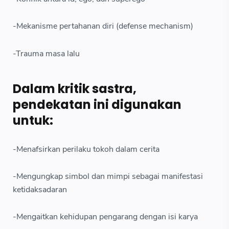
-Mekanisme pertahanan diri (defense mechanism)
-Trauma masa lalu
Dalam kritik sastra,
pendekatan ini digunakan
untuk:
-Menafsirkan perilaku tokoh dalam cerita
-Mengungkap simbol dan mimpi sebagai manifestasi
ketidaksadaran
-Mengaitkan kehidupan pengarang dengan isi karya