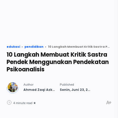
edukasi
pendidikan
10 Langkah Membuat Kritik Sastra Pendek Menggunakan Pendekatan Psikoanalisis
10 Langkah Membuat Kritik Sastra
Pendek Menggunakan Pendekatan
Psikoanalisis
4 minute read