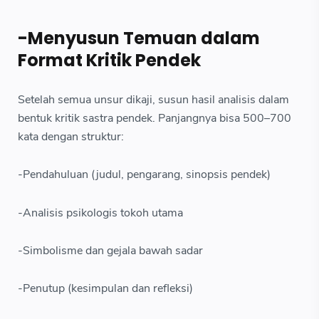
-Menyusun Temuan dalam
Format Kritik Pendek
Setelah semua unsur dikaji, susun hasil analisis dalam
bentuk kritik sastra pendek. Panjangnya bisa 500–700
kata dengan struktur:
-Pendahuluan (judul, pengarang, sinopsis pendek)
-Analisis psikologis tokoh utama
-Simbolisme dan gejala bawah sadar
-Penutup (kesimpulan dan refleksi)