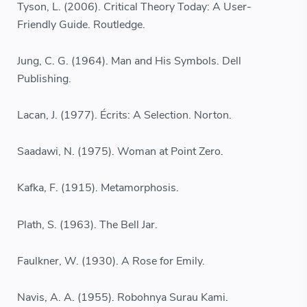
Tyson, L. (2006). Critical Theory Today: A User-
Friendly Guide. Routledge.
Jung, C. G. (1964). Man and His Symbols. Dell
Publishing.
Lacan, J. (1977). Écrits: A Selection. Norton.
Saadawi, N. (1975). Woman at Point Zero.
Kafka, F. (1915). Metamorphosis.
Plath, S. (1963). The Bell Jar.
Faulkner, W. (1930). A Rose for Emily.
Navis, A. A. (1955). Robohnya Surau Kami.