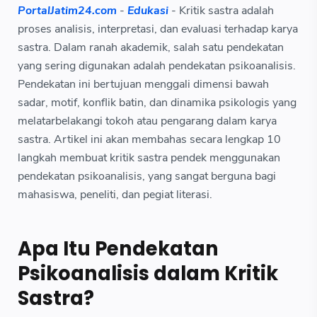
PortalJatim24.com
-
Edukasi
- Kritik sastra adalah
proses analisis, interpretasi, dan evaluasi terhadap karya
sastra. Dalam ranah akademik, salah satu pendekatan
yang sering digunakan adalah pendekatan psikoanalisis.
Pendekatan ini bertujuan menggali dimensi bawah
sadar, motif, konflik batin, dan dinamika psikologis yang
melatarbelakangi tokoh atau pengarang dalam karya
sastra. Artikel ini akan membahas secara lengkap 10
langkah membuat kritik sastra pendek menggunakan
pendekatan psikoanalisis, yang sangat berguna bagi
mahasiswa, peneliti, dan pegiat literasi.
Apa Itu Pendekatan
Psikoanalisis dalam Kritik
Sastra?