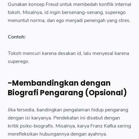
Gunakan konsep Freud untuk membedah konflik internal
tokoh. Misalnya, id ingin bersenang-senang, superego
menuntut norma, dan ego menjadi penengah yang stres.
Contoh:
Tokoh mencuri karena desakan id, lalu menyesal karena
superego.
-Membandingkan dengan
Biografi Pengarang (Opsional)
Jika tersedia, bandingkan pengalaman hidup pengarang
dengan isi karyanya. Pendekatan ini disebut dengan
kritik psiko-biografis. Misalnya, karya Franz Kafka sering
merefleksikan hubungannya dengan ayahnya.