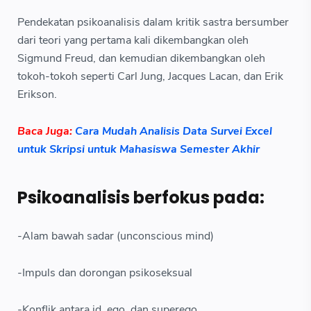
Pendekatan psikoanalisis dalam kritik sastra bersumber
dari teori yang pertama kali dikembangkan oleh
Sigmund Freud, dan kemudian dikembangkan oleh
tokoh-tokoh seperti Carl Jung, Jacques Lacan, dan Erik
Erikson.
Baca Juga:
Cara Mudah Analisis Data Survei Excel
untuk Skripsi untuk Mahasiswa Semester Akhir
Psikoanalisis berfokus pada:
-Alam bawah sadar (unconscious mind)
-Impuls dan dorongan psikoseksual
-Konflik antara id, ego, dan superego