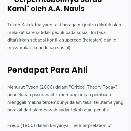
Kami" oleh A.A. Navis
Tokoh Kakek tua yang taat beragama justru dikritik oleh
malaikat karena tidak peduli pada sosial. Ini bisa
ditafsirkan sebagai konflik superego (ketaatan) dan id
masyarakat (kepedulian sosial).
Pendapat Para Ahli
Menurut Tyson (2006) dalam "Critical Theory Today",
pendekatan psikoanalitik memungkinkan pembaca
menggali makna tersembunyi dalam teks, terutama yang
berasal dari alam bawah sadar tokoh atau penulis.
Freud (1900) dalam karyanya The Interpretation of